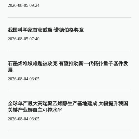
2026-08-05 09:24
我国科学家首获威廉·诺德伯格奖章
2026-08-05 07:40
石墨烯堆垛难题被攻克 有望推动新一代拓扑量子器件发
展
2026-08-04 03:05
全球单产最大高端聚乙烯醇生产基地建成 大幅提升我国
关键产业链自主可控水平
2026-08-04 03:05