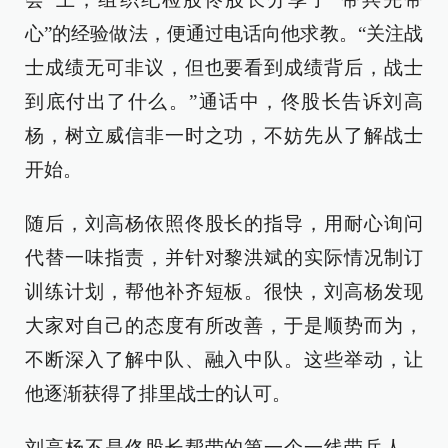
心”的经验做法，便通过电话向他求教。“关注战
士成绩无可非议，但也要看到成绩背后，战士
到底付出了什么。”通话中，佟股长告诉刘高
杨，树立威信非一时之功，不妨先从了解战士
开始。
随后，刘高杨依照佟股长的指导，用耐心询问
代替一味指责，并针对黎洪斌的实际情况制订
训练计划，帮他补齐短板。很快，刘高杨发现
大家对自己的态度有所改善，于是顺势而为，
不断深入了解中队、融入中队。这些举动，让
他逐渐获得了排里战士的认可。
刘高杨不是佟股长帮带的第一个一线带兵人。