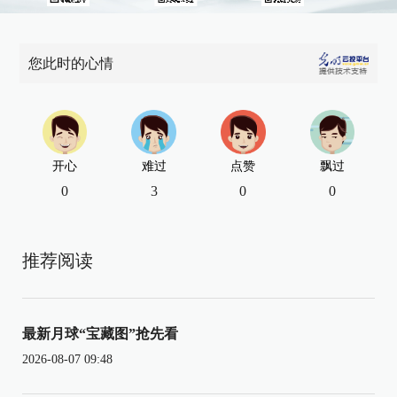
您此时的心情
开心
难过
点赞
飘过
0
3
0
0
推荐阅读
最新月球“宝藏图”抢先看
2026-08-07 09:48