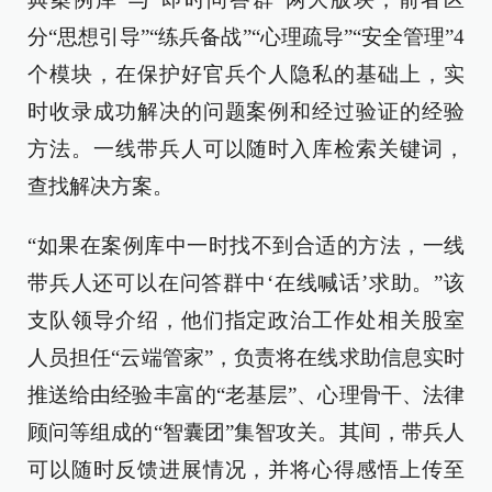
分“思想引导”“练兵备战”“心理疏导”“安全管理”4
个模块，在保护好官兵个人隐私的基础上，实
时收录成功解决的问题案例和经过验证的经验
方法。一线带兵人可以随时入库检索关键词，
查找解决方案。
“如果在案例库中一时找不到合适的方法，一线
带兵人还可以在问答群中‘在线喊话’求助。”该
支队领导介绍，他们指定政治工作处相关股室
人员担任“云端管家”，负责将在线求助信息实时
推送给由经验丰富的“老基层”、心理骨干、法律
顾问等组成的“智囊团”集智攻关。其间，带兵人
可以随时反馈进展情况，并将心得感悟上传至