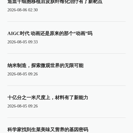
造血干细胞移植后皮肤纤维化治疗有了新靶点
2026-08-06 02:30
AIGC时代 动画还是原来的那个“动画”吗
2026-08-05 09:33
纳米制造，探索微观世界的无限可能
2026-08-05 09:26
十亿分之一米尺度上，材料有了新能力
2026-08-05 09:26
科学家找到生菜美味又营养的基因密码