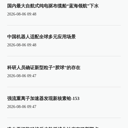
国内最大自航式纯电驱布缆船“蓝海领航”下水
2026-08-06 09:48
中国机器人适配全球多元应用场景
2026-08-06 09:48
科研人员确证新型粒子“胶球”的存在
2026-08-06 09:47
强流重离子加速器发现新核素铪-153
2026-08-06 09:47