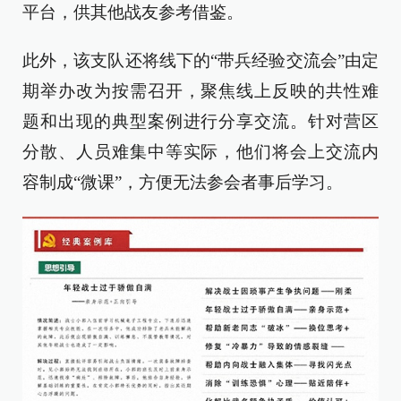
平台，供其他战友参考借鉴。
此外，该支队还将线下的“带兵经验交流会”由定
期举办改为按需召开，聚焦线上反映的共性难
题和出现的典型案例进行分享交流。针对营区
分散、人员难集中等实际，他们将会上交流内
容制成“微课”，方便无法参会者事后学习。