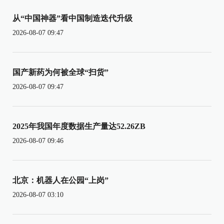
从“中国神器”看中国制造迭代升级
2026-08-07 09:47
国产新药为何被全球“扫货”
2026-08-07 09:47
2025年我国年度数据生产量达52.26ZB
2026-08-07 09:46
北京：机器人在公园“上岗”
2026-08-07 03:10