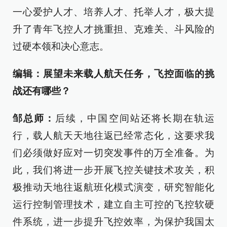
一心爱护人才、培养人才、托举人才，极大提
升了青年飞控人才挑重担、克难关、斗风险的
过硬本领和决心意志。
编辑：展望未来载人航天任务，飞控面临的挑
战还有哪些？
邹总师：
后续，中国空间站还将长期在轨运
行，载人航天天地往返已经常态化，这要求我
们必须做好应对一切突发事件的万全准备。为
此，我们将进一步开展飞控关键技术攻关，积
极推动天地往返航班化模式演变，研究智能化
运行控制管理技术，建立自主可控的飞控软硬
件系统，进一步提升飞控效率，为保护我国太