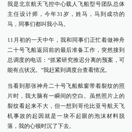
我是北京航天飞控中心载人飞船型号团队总体
主任设计师，今年31岁，姓马，马到成功的
马，同事们都叫我小马。
11月初的一天中午，我和同事们正忙着做神舟
二十号飞船返回前的最后准备工作，突然接到
总调度的电话：“抓紧研究推迟分离的预案，可
能有点状况。”我赶紧到调度台查看情况。
当看到那张神舟二十号飞船舷窗带着裂纹的照
片时，我大脑有一瞬间的空白。虽然照片上的
裂纹看起来不大，但一想到哥伦比亚号航天飞
机事故的起因就是一块不起眼的泡沫材料脱
落，我的心顿时沉了下去。