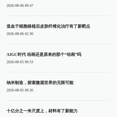
2026-08-06 09:47
造血干细胞移植后皮肤纤维化治疗有了新靶点
2026-08-06 02:30
AIGC时代 动画还是原来的那个“动画”吗
2026-08-05 09:33
纳米制造，探索微观世界的无限可能
2026-08-05 09:26
十亿分之一米尺度上，材料有了新能力