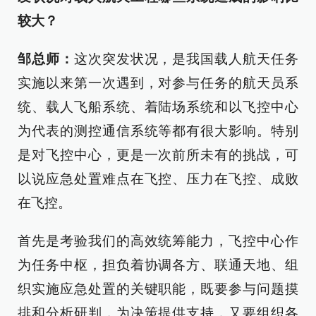
较大？
邹总师：
这次突发状况，是我国载人航天任务
实施以来第一次遇到，对参与任务的航天员系
统、载人飞船系统、着陆场系统和以飞控中心
为代表的测控通信系统等都有很大影响。特别
是对飞控中心，更是一次前所未有的挑战，可
以说应急处置难点在飞控、压力在飞控、成败
在飞控。
首先是考验我们的高效统筹能力，飞控中心作
为任务中枢，担负着协调各方、联通天地、组
织实施应急处置的关键职能，既要参与问题摸
排和分析研判，为决策提供支持，又要组织各