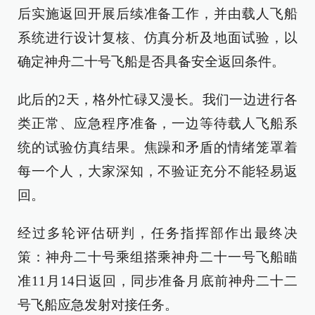
后实施返回开展后续准备工作，并由载人飞船
系统进行设计复核、仿真分析及地面试验，以
确定神舟二十号飞船是否具备安全返回条件。
此后的2天，格外忙碌又漫长。我们一边进行各
类正常、应急程序准备，一边等待载人飞船系
统的试验仿真结果。焦躁和矛盾的情绪笼罩着
每一个人，大家深知，不验证充分不能轻易返
回。
经过多轮评估研判，任务指挥部作出最终决
策：神舟二十号乘组搭乘神舟二十一号飞船瞄
准11月14日返回，同步准备月底前神舟二十二
号飞船应急发射对接任务。