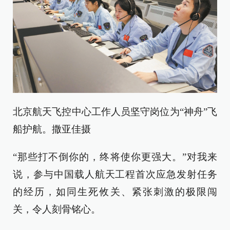
北京航天飞控中心工作人员坚守岗位为“神舟”飞
船护航。撒亚佳摄
“那些打不倒你的，终将使你更强大。”对我来
说，参与中国载人航天工程首次应急发射任务
的经历，如同生死攸关、紧张刺激的极限闯
关，令人刻骨铭心。