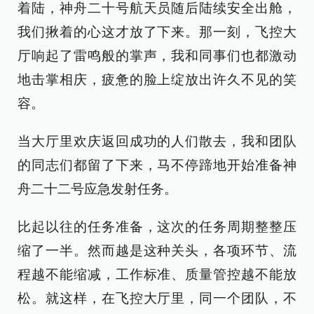
着陆，神舟二十号航天员随后陆续安全出舱，
我们揪着的心这才放了下来。那一刻，飞控大
厅响起了雷鸣般的掌声，我和同事们也都激动
地击掌相庆，疲惫的脸上绽放出许久不见的笑
容。
当大厅里欢庆返回成功的人们散去，我和团队
的同志们都留了下来，马不停蹄地开始准备神
舟二十二号应急发射任务。
比起以往的任务准备，这次的任务周期整整压
缩了一半。然而越是这种关头，各项环节、流
程越不能缩减，工作标准、质量管控越不能放
松。就这样，在飞控大厅里，同一个团队，不