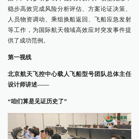
稳步高效完成风险分析评估、方案论证决策、
人员物资调动、乘组换船返回、飞船应急发射
等工作，为国际航天领域高效应对突发事件提
供了成功范例。
第一视线
北京航天飞控中心载人飞船型号团队总体主任
设计师讲述——
“咱们算是见证历史了”