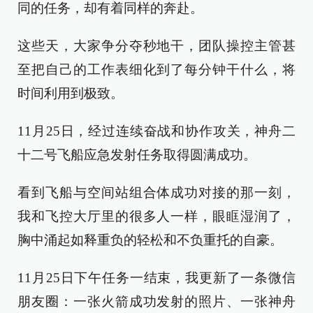
同的任务，却有着同样的奔赴。
这些天，大家争分夺秒地干，团队操控主管甚
至把自己的工作表细化到了每分钟干什么，将
时间利用到极致。
11月25日，经过连续奋战和协作攻关，神舟二
十二号飞船应急发射任务取得圆满成功。
看到飞船与空间站组合体成功对接的那一刻，
我和飞控大厅里的很多人一样，眼眶湿润了，
胸中涌起如释重负的轻松和不负重托的自豪。
11月25日下午任务一结束，我更新了一条微信
朋友圈：一张火箭成功发射的照片、一张神舟