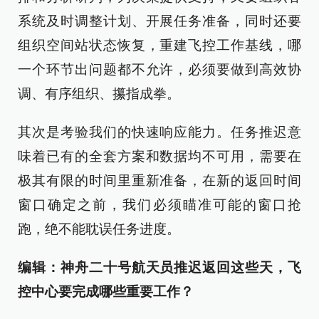
系统及时调整计划、开展任务准备，同时还要
组织空间站状态恢复，重建飞控工作基线，哪
一个环节出问题都不允许，必须要做到高效协
调、有序组织、攥指成拳。
其次是考验我们的快速响应能力。任务推迟意
味着已有的全套方案和数据均不可用，需要在
极其有限的时间里重新准备，在新的返回时间
窗口确定之前，我们必须瞄准可能的窗口抢
跑，绝不能耽误任务进度。
编辑：神舟二十号航天员推迟返回这些天，飞
控中心要完成哪些重要工作？