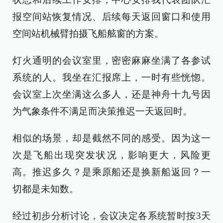
报空间站恢复情况、后续每天返回窗口和使用
空间站机械臂拍摄飞船舷窗的方案。
灯火通明的会议室里，密密麻麻坐满了各参试
系统的人。我坐在汇报席上，一时有些恍惚。
会议室上次坐满这么多人，还是神舟十九号因
为气象条件不满足而决策推迟一天返回时。
相似的场景，却是截然不同的感受。因为这一
次是飞船出现突发状况，影响更大，风险更
高。推迟多久？是乘原船还是换新船返回？一
切都是未知数。
经过初步分析讨论，会议决定各系统暂时按3天