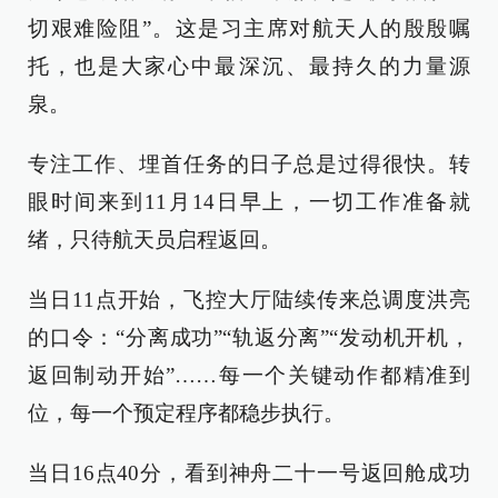
切艰难险阻”。这是习主席对航天人的殷殷嘱
托，也是大家心中最深沉、最持久的力量源
泉。
专注工作、埋首任务的日子总是过得很快。转
眼时间来到11月14日早上，一切工作准备就
绪，只待航天员启程返回。
当日11点开始，飞控大厅陆续传来总调度洪亮
的口令：“分离成功”“轨返分离”“发动机开机，
返回制动开始”……每一个关键动作都精准到
位，每一个预定程序都稳步执行。
当日16点40分，看到神舟二十一号返回舱成功