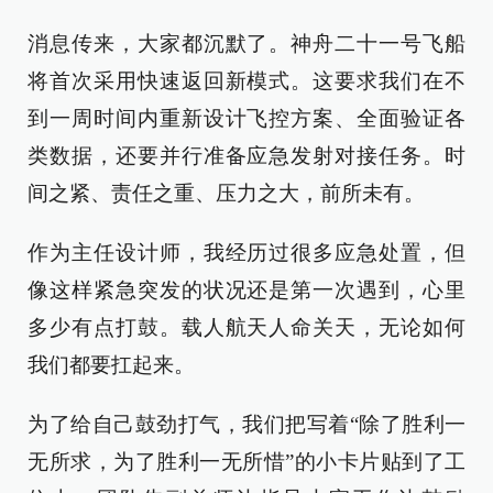
消息传来，大家都沉默了。神舟二十一号飞船
将首次采用快速返回新模式。这要求我们在不
到一周时间内重新设计飞控方案、全面验证各
类数据，还要并行准备应急发射对接任务。时
间之紧、责任之重、压力之大，前所未有。
作为主任设计师，我经历过很多应急处置，但
像这样紧急突发的状况还是第一次遇到，心里
多少有点打鼓。载人航天人命关天，无论如何
我们都要扛起来。
为了给自己鼓劲打气，我们把写着“除了胜利一
无所求，为了胜利一无所惜”的小卡片贴到了工