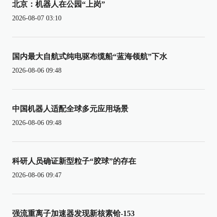
北京：机器人在公园“上岗”
2026-08-07 03:10
国内最大自航式纯电驱布缆船“蓝海领航”下水
2026-08-06 09:48
中国机器人适配全球多元应用场景
2026-08-06 09:48
科研人员确证新型粒子“胶球”的存在
2026-08-06 09:47
强流重离子加速器发现新核素铪-153