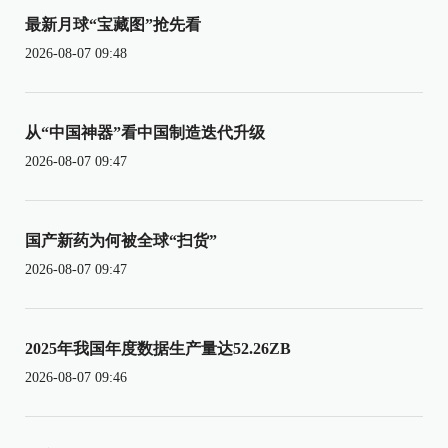
最新月球“宝藏图”抢先看
2026-08-07 09:48
从“中国神器”看中国制造迭代升级
2026-08-07 09:47
国产新药为何被全球“扫货”
2026-08-07 09:47
2025年我国年度数据生产量达52.26ZB
2026-08-07 09:46