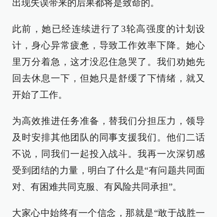
出现失误带来的后果都将是致命的。
此前，她已经连续进行了3轮高强度的计划设
计，身心异常疲惫，导致工作效率下降。她心
里万分着急，这才没忍住急哭了。我们劝她先
回去休息一下，但她只是舒缓了下情绪，就又
开始了工作。
为高效推进任务准备，替我们分担压力，领导
及时安排其他团队的同事支援我们。他们二话
不说，同我们一起投入战斗。我再一次深切感
受到团结的力量，明白了什么是“有问题共同面
对、有困难共同克服、有风险共同承担”。
大家心中始终有一个信念，那就是“敢于战胜一