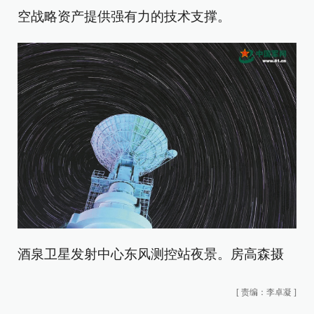
空战略资产提供强有力的技术支撑。
酒泉卫星发射中心东风测控站夜景。房高森摄
[
责编：李卓凝
]