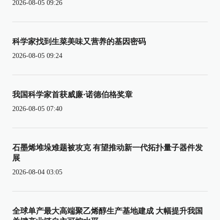
2026-08-05 09:26
科学家找到生菜美味又营养的基因密码
2026-08-05 09:24
我国科学家首获威廉·诺德伯格奖章
2026-08-05 07:40
石墨烯堆垛难题被攻克 有望推动新一代拓扑量子器件发
展
2026-08-04 03:05
全球单产最大高端聚乙烯醇生产基地建成 大幅提升我国