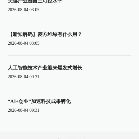
关键产业链自主可控水平
2026-08-04 03:05
【新知解码】菱方堆垛有什么用？
2026-08-04 03:05
人工智能技术产业迎来爆发式增长
2026-08-04 09:31
“AI+创业”加速科技成果孵化
2026-08-04 09:31