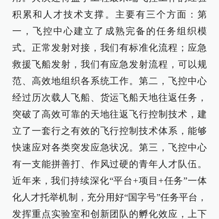
积累和人才技术支撑。主要有三个方面：第
一，飞控中心建立了成熟完备的任务组织模
式。正常发射对接，我们有标准化流程；应急
救援飞船发射，我们有应急发射流程，可以规
范、高效地组织各系统工作。第二，飞控中心
经过历次载人飞船、货运飞船天地往返任务，
突破了高效可靠的天地往返飞行控制技术，建
立了一套行之有效的飞行控制技术体系，能够
快速应对各类突发应急状况。第三，飞控中心
有一支能拼善打、作风过硬的青年人才队伍。
近年来，我们持续深化“平台+项目+任务”一体
化人才托举机制，充分用好“国字号”任务平台，
发挥重点实验室和创新团队的孵化效应，上下