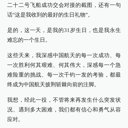
二十二号飞船成功交会对接的截图，还有一句
话“这是我收到的最好的生日礼物”。
是的，这一天，是我的31岁生日，也是我永生
难忘的一个生日。
这些天来，我深感中国航天的每一次成功、每
一次胜利何其艰难、何其伟大，深感每一个急
难险重的挑战、每一次千钧一发的考验，都最
终成为中国航天披荆斩棘向前的注脚。
我想，经此一役，不管将来再发生什么突发状
况、遇到多大困难，我们都有信心和勇气从容
应对。