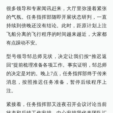
很多领导和专家闻讯赶来，大厅里弥漫着紧张
的气氛。任务指挥部随即开展状态研判，一直
持续到傍晚还没有结论。此时，距原计划上注
飞船分离的飞行程序的时间越来越近，大家都
有点躁动不安。
型号领导邹总师见状，决定让我们按“推迟返
回”提前梳理准备各项工作。事实证明，邹总师
的决定是对的。晚上7点，任务指挥部终于传来
消息，按照推迟任务准备，暂停后续程序上
注。
紧接着，任务指挥部又连夜召开会议讨论当前
状态和后续工作安排，中心安排我代表团队汇