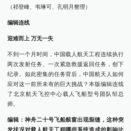
（祁登峰、韦琳可、孔明月整理）
编辑连线
迎难而上 万无一失
不到一个月时间，中国载人航天工程连续执行
两次发射任务、一次紧急救援返回任务，创下
纪录。如此密集的任务背后，中国航天人如何
应对这一前所未有的巨大挑战？本版编辑连线
了北京航天飞控中心载人飞船型号团队邹总
师。
编辑：神舟二十号飞船舷窗出现裂缝，这种突
发状况对载人航天工程哪些系统造成的影响比