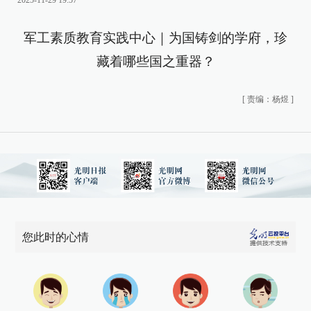
2025-11-29 19:57
军工素质教育实践中心｜为国铸剑的学府，珍
藏着哪些国之重器？
[
责编：杨煜
]
您此时的心情