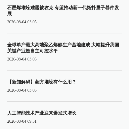
石墨烯堆垛难题被攻克 有望推动新一代拓扑量子器件发
展
2026-08-04 03:05
全球单产最大高端聚乙烯醇生产基地建成 大幅提升我国
关键产业链自主可控水平
2026-08-04 03:05
【新知解码】菱方堆垛有什么用？
2026-08-04 03:05
人工智能技术产业迎来爆发式增长
2026-08-04 09:31