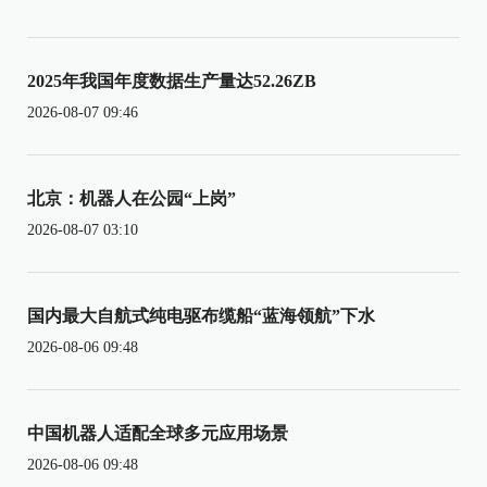
2025年我国年度数据生产量达52.26ZB
2026-08-07 09:46
北京：机器人在公园“上岗”
2026-08-07 03:10
国内最大自航式纯电驱布缆船“蓝海领航”下水
2026-08-06 09:48
中国机器人适配全球多元应用场景
2026-08-06 09:48