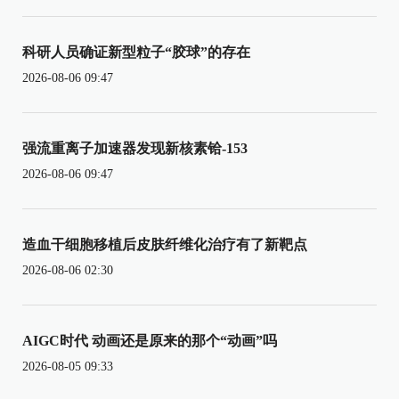
科研人员确证新型粒子“胶球”的存在
2026-08-06 09:47
强流重离子加速器发现新核素铪-153
2026-08-06 09:47
造血干细胞移植后皮肤纤维化治疗有了新靶点
2026-08-06 02:30
AIGC时代 动画还是原来的那个“动画”吗
2026-08-05 09:33