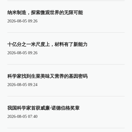
纳米制造，探索微观世界的无限可能
2026-08-05 09:26
十亿分之一米尺度上，材料有了新能力
2026-08-05 09:26
科学家找到生菜美味又营养的基因密码
2026-08-05 09:24
我国科学家首获威廉·诺德伯格奖章
2026-08-05 07:40