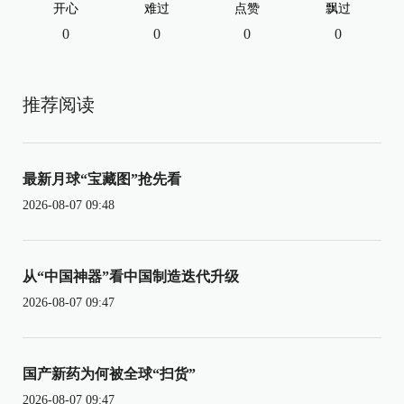
开心
难过
点赞
飘过
0
0
0
0
推荐阅读
最新月球“宝藏图”抢先看
2026-08-07 09:48
从“中国神器”看中国制造迭代升级
2026-08-07 09:47
国产新药为何被全球“扫货”
2026-08-07 09:47