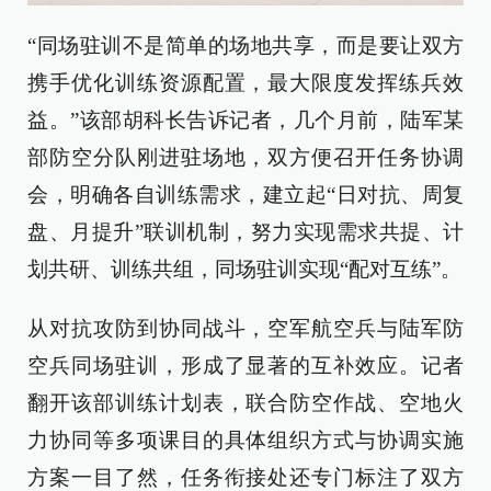
“同场驻训不是简单的场地共享，而是要让双方
携手优化训练资源配置，最大限度发挥练兵效
益。”该部胡科长告诉记者，几个月前，陆军某
部防空分队刚进驻场地，双方便召开任务协调
会，明确各自训练需求，建立起“日对抗、周复
盘、月提升”联训机制，努力实现需求共提、计
划共研、训练共组，同场驻训实现“配对互练”。
从对抗攻防到协同战斗，空军航空兵与陆军防
空兵同场驻训，形成了显著的互补效应。记者
翻开该部训练计划表，联合防空作战、空地火
力协同等多项课目的具体组织方式与协调实施
方案一目了然，任务衔接处还专门标注了双方