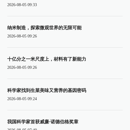
2026-08-05 09:33
纳米制造，探索微观世界的无限可能
2026-08-05 09:26
十亿分之一米尺度上，材料有了新能力
2026-08-05 09:26
科学家找到生菜美味又营养的基因密码
2026-08-05 09:24
我国科学家首获威廉·诺德伯格奖章