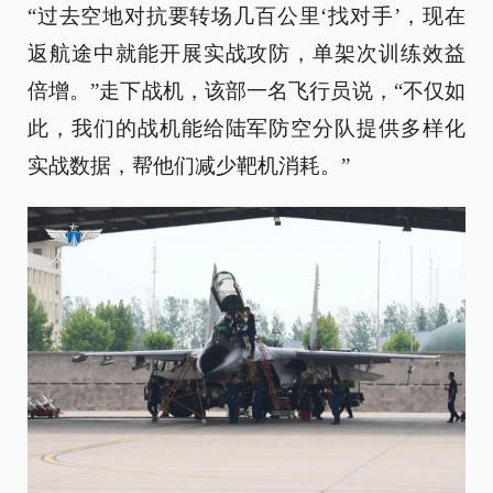
“过去空地对抗要转场几百公里‘找对手’，现在
返航途中就能开展实战攻防，单架次训练效益
倍增。”走下战机，该部一名飞行员说，“不仅如
此，我们的战机能给陆军防空分队提供多样化
实战数据，帮他们减少靶机消耗。”