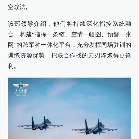
空战法。‌
该部领导介绍，他们将持续深化指控系统融
合，构建“指挥一条链、空情一幅图、预警一张
网”的跨军种一体化平台，充分发挥同场驻训的
训练资源优势，把联合作战的刀刃淬炼得更锋
利。