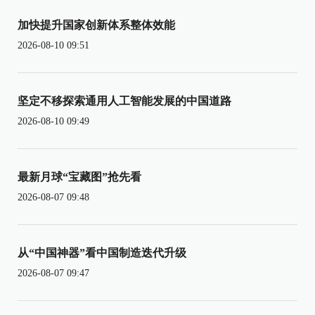
加快提升国家创新体系整体效能
2026-08-10 09:51
坚定不移探索通用人工智能发展的中国道路
2026-08-10 09:49
最新月球“宝藏图”抢先看
2026-08-07 09:48
从“中国神器”看中国制造迭代升级
2026-08-07 09:47