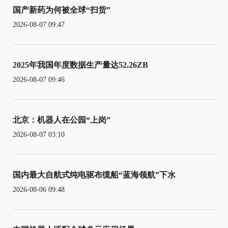
国产新药为何被全球“扫货”
2026-08-07 09:47
2025年我国年度数据生产量达52.26ZB
2026-08-07 09:46
北京：机器人在公园“上岗”
2026-08-07 03:10
国内最大自航式纯电驱布缆船“蓝海领航”下水
2026-08-06 09:48