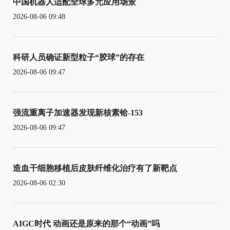
中国机器人适配全球多元应用场景
2026-08-06 09:48
科研人员确证新型粒子“胶球”的存在
2026-08-06 09:47
强流重离子加速器发现新核素铪-153
2026-08-06 09:47
造血干细胞移植后皮肤纤维化治疗有了新靶点
2026-08-06 02:30
AIGC时代 动画还是原来的那个“动画”吗