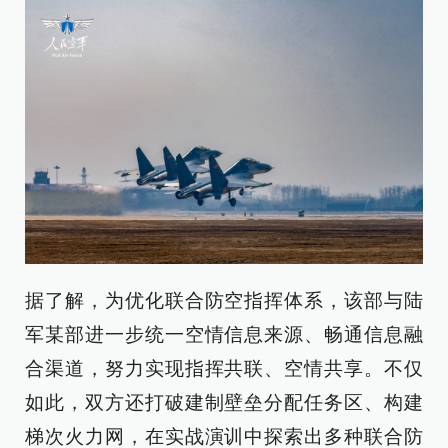
据了解，为优化联合防空指挥体系，该部与陆
军某部进一步统一空情信息来源、畅通信息融
合渠道，努力实现指挥共联、空情共享。不仅
如此，双方还打破建制壁垒分配任务区、构建
梯次火力网，在实战演训中探索出多种联合防