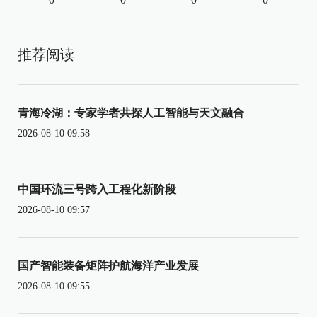
推荐阅读
青海冷湖：专家学者共探人工智能与天文融合
2026-08-10 09:58
中国环流三号跨入工程化新阶段
2026-08-10 09:57
国产智能装备矩阵护航海洋产业发展
2026-08-10 09:55