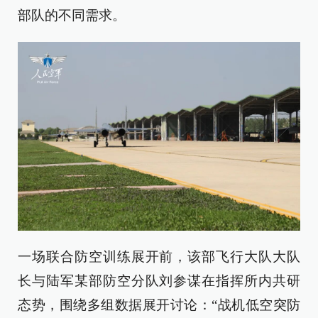
部队的不同需求。
一场联合防空训练展开前，该部飞行大队大队
长与陆军某部防空分队刘参谋在指挥所内共研
态势，围绕多组数据展开讨论：“战机低空突防