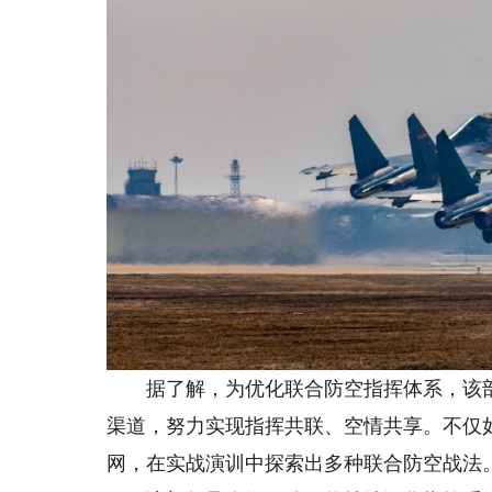
据了解，为优化联合防空指挥体系，该部
渠道，努力实现指挥共联、空情共享。不仅
网，在实战演训中探索出多种联合防空战法。