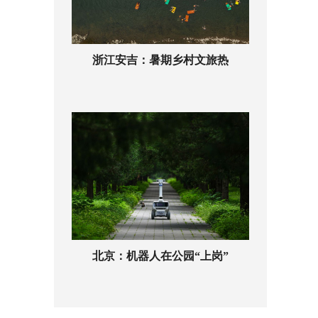
浙江安吉：暑期乡村文旅热
北京：机器人在公园“上岗”