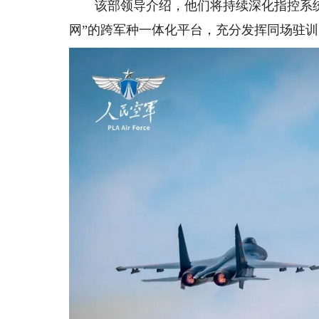
该部领导介绍，他们将持续深化指控系统
网”的跨军种一体化平台，充分发挥同场驻