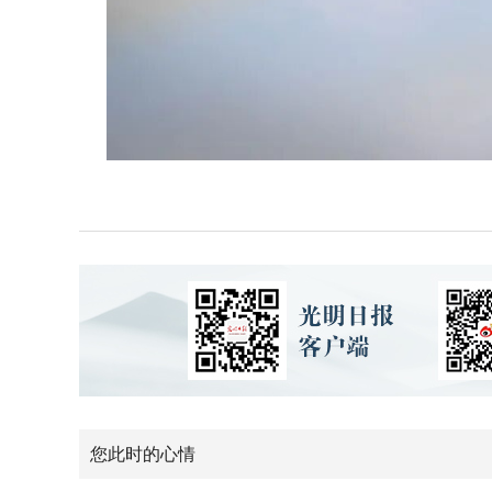
您此时的心情