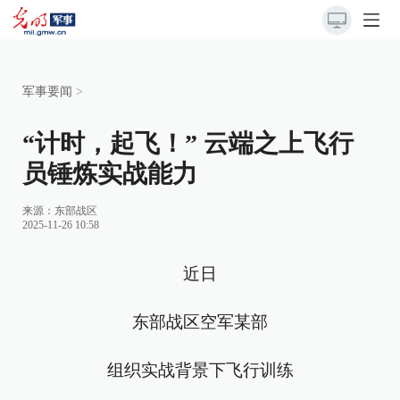
军事要闻
>
“计时，起飞！” 云端之上飞行
员锤炼实战能力
来源：
东部战区
2025-11-26 10:58
近日
东部战区空军某部
组织实战背景下飞行训练