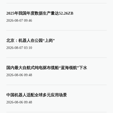
2025年我国年度数据生产量达52.26ZB
2026-08-07 09:46
北京：机器人在公园“上岗”
2026-08-07 03:10
国内最大自航式纯电驱布缆船“蓝海领航”下水
2026-08-06 09:48
中国机器人适配全球多元应用场景
2026-08-06 09:48