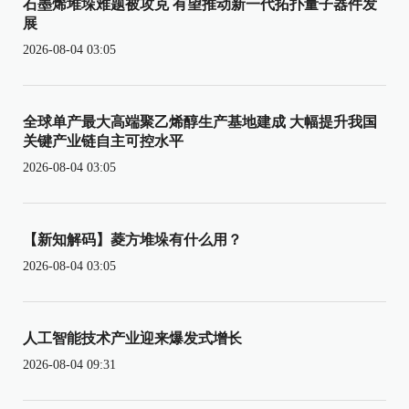
石墨烯堆垛难题被攻克 有望推动新一代拓扑量子器件发
展
2026-08-04 03:05
全球单产最大高端聚乙烯醇生产基地建成 大幅提升我国
关键产业链自主可控水平
2026-08-04 03:05
【新知解码】菱方堆垛有什么用？
2026-08-04 03:05
人工智能技术产业迎来爆发式增长
2026-08-04 09:31