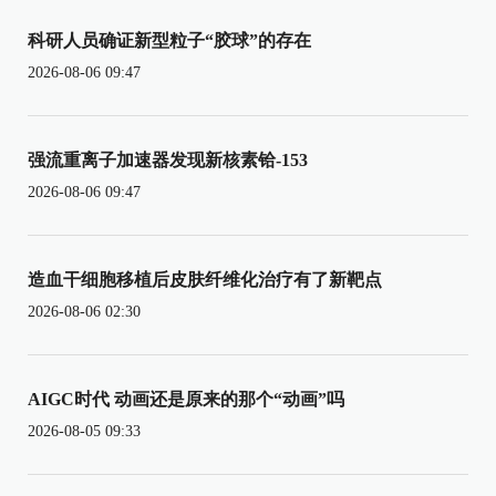
科研人员确证新型粒子“胶球”的存在
2026-08-06 09:47
强流重离子加速器发现新核素铪-153
2026-08-06 09:47
造血干细胞移植后皮肤纤维化治疗有了新靶点
2026-08-06 02:30
AIGC时代 动画还是原来的那个“动画”吗
2026-08-05 09:33