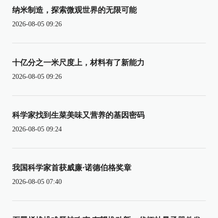
纳米制造，探索微观世界的无限可能
2026-08-05 09:26
十亿分之一米尺度上，材料有了新能力
2026-08-05 09:26
科学家找到生菜美味又营养的基因密码
2026-08-05 09:24
我国科学家首获威廉·诺德伯格奖章
2026-08-05 07:40