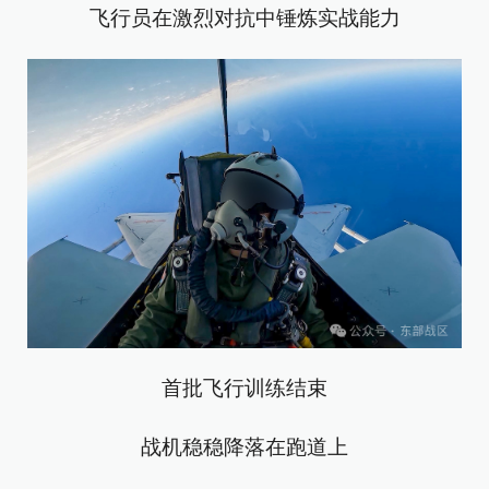
飞行员在激烈对抗中锤炼实战能力
首批飞行训练结束
战机稳稳降落在跑道上