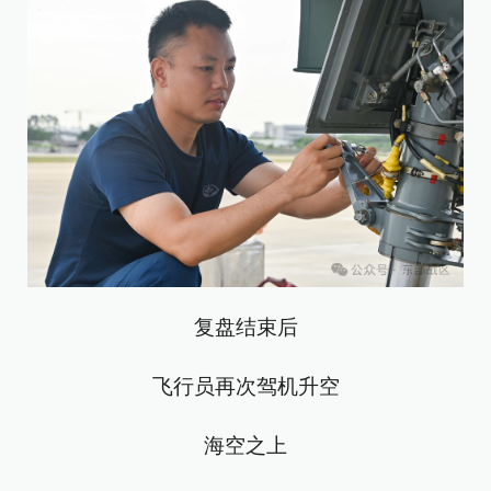
复盘结束后
飞行员再次驾机升空
海空之上