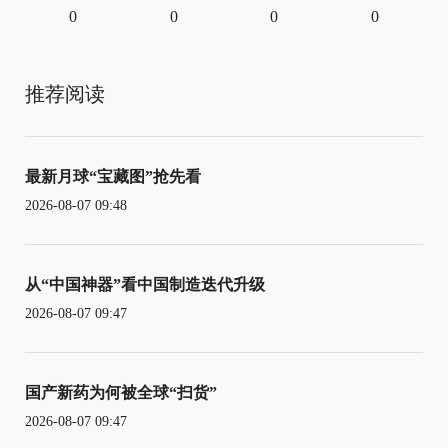
0
0
0
0
推荐阅读
最新月球“宝藏图”抢先看
2026-08-07 09:48
从“中国神器”看中国制造迭代升级
2026-08-07 09:47
国产新药为何被全球“扫货”
2026-08-07 09:47