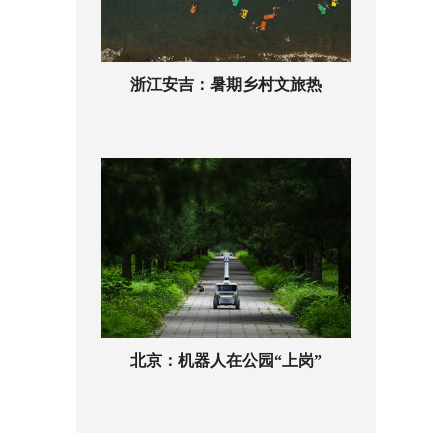
浙江安吉：暑期乡村文旅热
北京：机器人在公园“上岗”