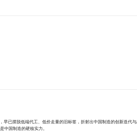
品，早已摆脱低端代工、低价走量的旧标签，折射出中国制造的创新迭代与
是中国制造的硬核实力。