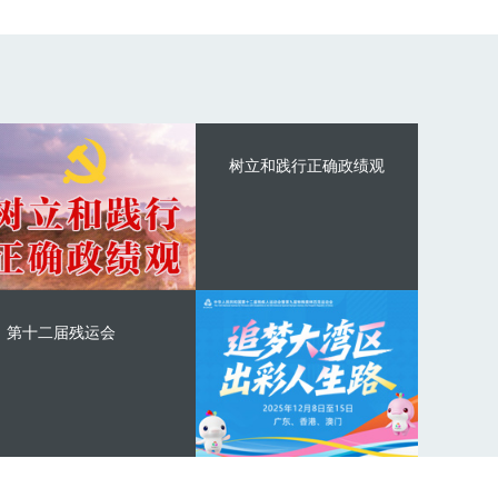
树立和践行正确政绩观
第十二届残运会