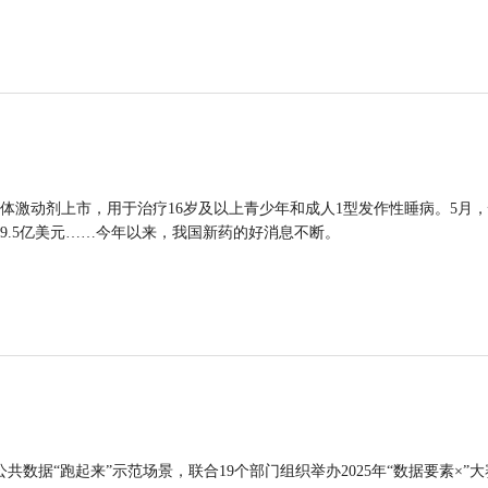
体激动剂上市，用于治疗16岁及以上青少年和成人1型发作性睡病。5月
9.5亿美元……今年以来，我国新药的好消息不断。
公共数据“跑起来”示范场景，联合19个部门组织举办2025年“数据要素×”大