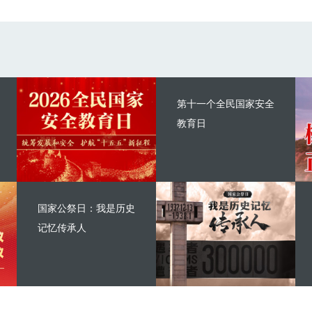
第十一个全民国家安全
教育日
国家公祭日：我是历史
记忆传承人