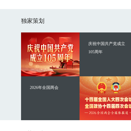
独家策划
庆祝中国共产党成立
105周年
2026年全国两会