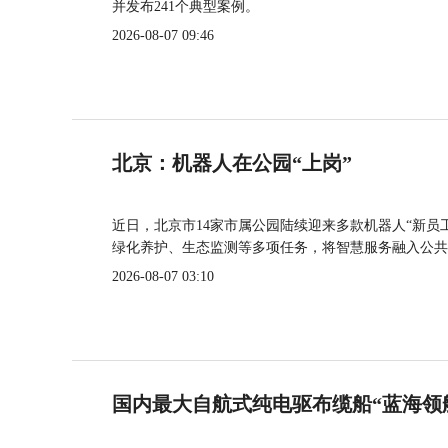
并发布241个典型案例。
2026-08-07 09:46
北京：机器人在公园“上岗”
近日，北京市14家市属公园陆续迎来多款机器人“新员
绿化养护、生态监测等多项任务，将智慧服务融入公共
2026-08-07 03:10
国内最大自航式纯电驱布缆船“蓝海领