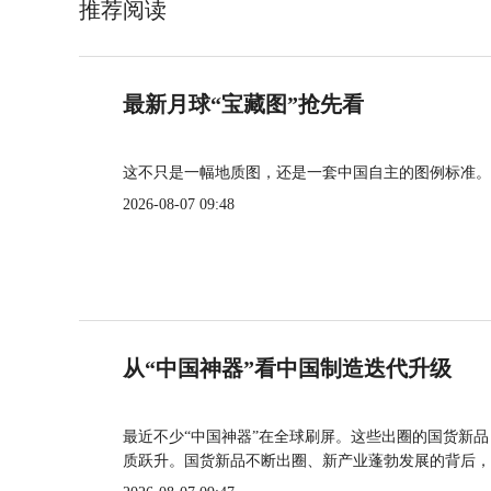
推荐阅读
最新月球“宝藏图”抢先看
这不只是一幅地质图，还是一套中国自主的图例标准。
2026-08-07 09:48
从“中国神器”看中国制造迭代升级
最近不少“中国神器”在全球刷屏。这些出圈的国货新
质跃升。国货新品不断出圈、新产业蓬勃发展的背后，