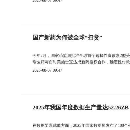
2026-08-07 09:47
国产新药为何被全球“扫货”
今年7月，国家药监局批准全球首个选择性食欲素2型受
瑞医药与百时美施贵宝达成新药授权合作，确定性付款
2026-08-07 09:47
2025年我国年度数据生产量达52.26ZB
在数据要素赋能方面，2025年国家数据局发布了100个