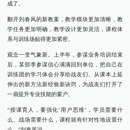
成了。
翻开刘春风的新教案，教学模块更加清晰，教
学任务更加明确，教学设计更加灵活，课程体
系与训练场贴得更加紧密。
观念一变气象新。上半年，参谋业务培训结束
后，某部李参谋信心满满回到单位，把自己在
训练团的学习体会分享给战友们。从课本上延
伸出的新方法新经验新诀窍，为战友们打开了
一扇提升专业技能的窗户。
“授课育人，要强化‘用户思维’，学员需要什
么、战场需要什么，课程就有针对性地设置什
么。”刘春风说。