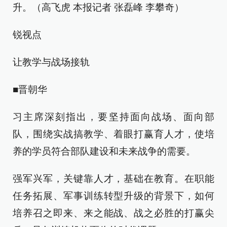
升。（高飞虎 本报记者 张磊峰 李攀奇）
锐视点
让教学与战场接轨
■晋朝华
习主席深刻指出，要坚持面向战场、面向部
队，围绕实战搞教学、着眼打赢育人才，使培
养的学员符合部队建设和未来战争的需要。
强军兴军，关键靠人才，基础在教育。在职能
任务拓展、军事训练转型升级的背景下，如何
培养召之即来、来之能战、战之必胜的打赢尖