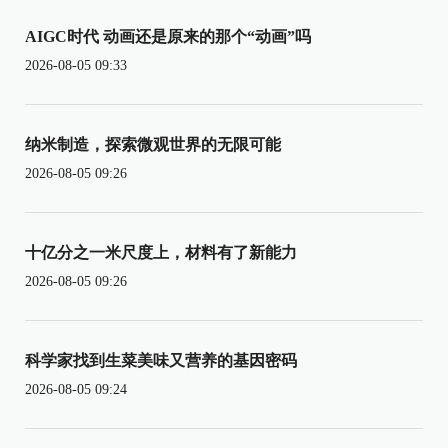
AIGC时代 动画还是原来的那个“动画”吗
2026-08-05 09:33
纳米制造，探索微观世界的无限可能
2026-08-05 09:26
十亿分之一米尺度上，材料有了新能力
2026-08-05 09:26
科学家找到生菜美味又营养的基因密码
2026-08-05 09:24