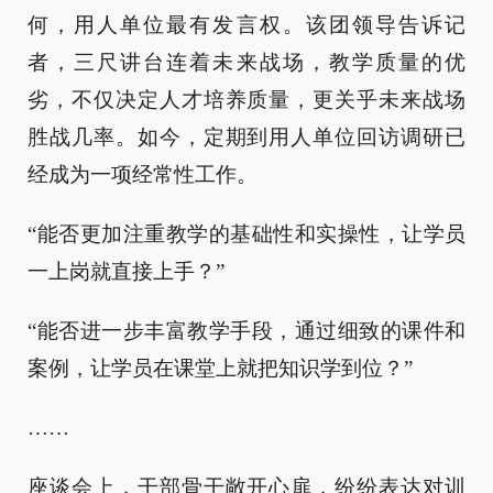
何，用人单位最有发言权。该团领导告诉记
者，三尺讲台连着未来战场，教学质量的优
劣，不仅决定人才培养质量，更关乎未来战场
胜战几率。如今，定期到用人单位回访调研已
经成为一项经常性工作。
“能否更加注重教学的基础性和实操性，让学员
一上岗就直接上手？”
“能否进一步丰富教学手段，通过细致的课件和
案例，让学员在课堂上就把知识学到位？”
……
座谈会上，干部骨干敞开心扉，纷纷表达对训