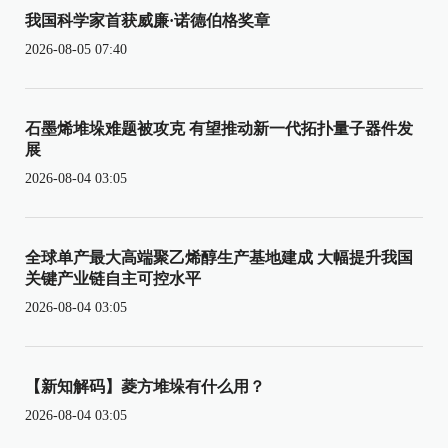
我国科学家首获威廉·诺德伯格奖章
2026-08-05 07:40
石墨烯堆垛难题被攻克 有望推动新一代拓扑量子器件发
展
2026-08-04 03:05
全球单产最大高端聚乙烯醇生产基地建成 大幅提升我国
关键产业链自主可控水平
2026-08-04 03:05
【新知解码】菱方堆垛有什么用？
2026-08-04 03:05