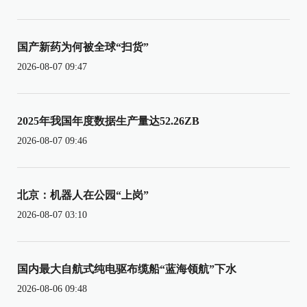
国产新药为何被全球“扫货”
2026-08-07 09:47
2025年我国年度数据生产量达52.26ZB
2026-08-07 09:46
北京：机器人在公园“上岗”
2026-08-07 03:10
国内最大自航式纯电驱布缆船“蓝海领航”下水
2026-08-06 09:48