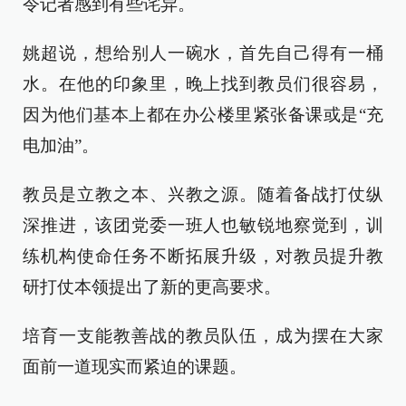
令记者感到有些诧异。
姚超说，想给别人一碗水，首先自己得有一桶
水。在他的印象里，晚上找到教员们很容易，
因为他们基本上都在办公楼里紧张备课或是“充
电加油”。
教员是立教之本、兴教之源。随着备战打仗纵
深推进，该团党委一班人也敏锐地察觉到，训
练机构使命任务不断拓展升级，对教员提升教
研打仗本领提出了新的更高要求。
培育一支能教善战的教员队伍，成为摆在大家
面前一道现实而紧迫的课题。