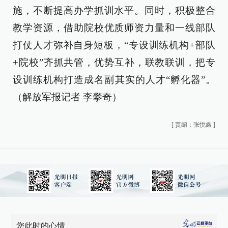
施，不断提高办学抓训水平。同时，积极整合
教学资源，借助院校优质师资力量和一线部队
打仗人才弥补自身短板，“专设训练机构+部队
+院校”齐抓共管，优势互补，联教联训，把专
设训练机构打造成名副其实的人才“孵化器”。
（解放军报记者 李攀奇）
[
责编：张悦鑫
]
您此时的心情