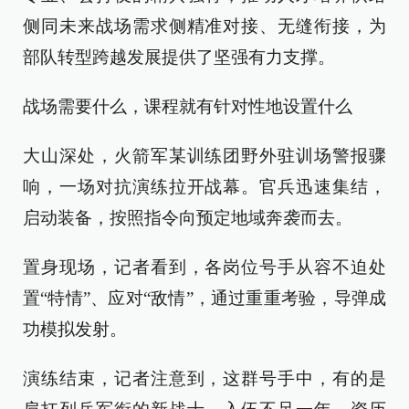
侧同未来战场需求侧精准对接、无缝衔接，为
部队转型跨越发展提供了坚强有力支撑。
战场需要什么，课程就有针对性地设置什么
大山深处，火箭军某训练团野外驻训场警报骤
响，一场对抗演练拉开战幕。官兵迅速集结，
启动装备，按照指令向预定地域奔袭而去。
置身现场，记者看到，各岗位号手从容不迫处
置“特情”、应对“敌情”，通过重重考验，导弹成
功模拟发射。
演练结束，记者注意到，这群号手中，有的是