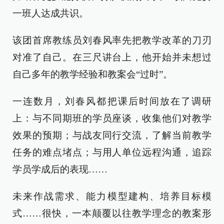
一班人达成共识。
该团首席教练员刘春风率先把教学改革的刀刃
对准了自己。在三尺讲台上，他开始并未想过
自己多年的教学经验和教案会“过时”。
一连数月，刘春风都把课后时间放在了调研
上：与不同期班的学员座谈，收集他们对教学
效果的预期；与战友同行交流，了解当前教学
任务的难点堵点；与用人单位远程沟通，追踪
学员学成后的表现……
未来作战需求、能力模型建构、培养目标模
式……很快，一本颠覆以往教学理念的教案形