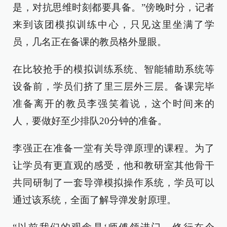
是，对抗思维时刻都要具备。”傍晚时分，记者
来到该团模拟训练中心，只见这里坐满了学
员，几名正在备课的教员格外显眼。
在比较抢手的模拟训练系统、智能辅助系统等
设备前，学员们挤了里三层外三层。备课完毕
准备离开的教员李强笑着说，这个时间来的
人，要做好至少排队20分钟的准备。
李强正在准备一堂有关导弹原理的课程。为了
让学员有更直观的感受，他和教研室其他骨干
共同研制了一套导弹模拟操作系统，学员可以
通过该系统，全面了解导弹发射原理。