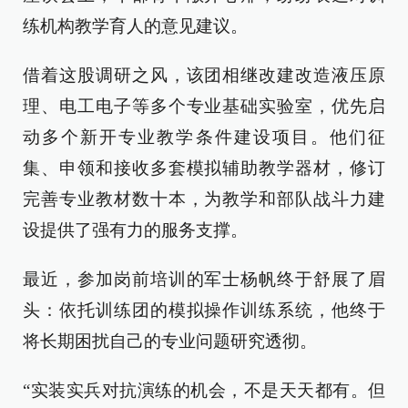
练机构教学育人的意见建议。
借着这股调研之风，该团相继改建改造液压原
理、电工电子等多个专业基础实验室，优先启
动多个新开专业教学条件建设项目。他们征
集、申领和接收多套模拟辅助教学器材，修订
完善专业教材数十本，为教学和部队战斗力建
设提供了强有力的服务支撑。
最近，参加岗前培训的军士杨帆终于舒展了眉
头：依托训练团的模拟操作训练系统，他终于
将长期困扰自己的专业问题研究透彻。
“实装实兵对抗演练的机会，不是天天都有。但