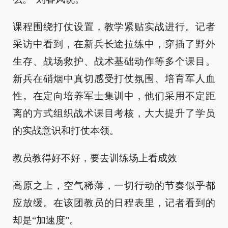
课程围绕打仗设置，教学紧贴实战进行。记者
采访中看到，在新兵长途拉练中，穿插了野外
生存、战场救护、战术基础动作等多个课目。
新兵在硝烟中真切感受打仗氛围、培育军人血
性。在定向培养军士集训中，他们采用不定距
离的方式组织战术课目考核，大大提升了学员
的实战意识和打仗本领。
教员教得好不好，要去训练场上看成效
高原之上，空气稀薄，一切行动的节奏似乎都
应放缓。在该团教员的日程表里，记者看到的
却是“加速度”。