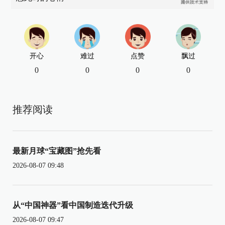
开心
难过
点赞
飘过
0
0
0
0
推荐阅读
最新月球“宝藏图”抢先看
2026-08-07 09:48
从“中国神器”看中国制造迭代升级
2026-08-07 09:47