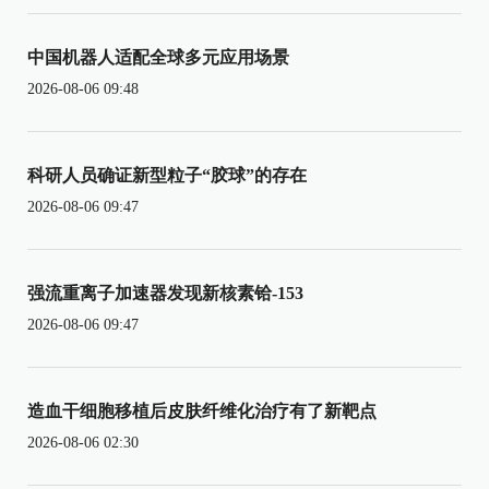
中国机器人适配全球多元应用场景
2026-08-06 09:48
科研人员确证新型粒子“胶球”的存在
2026-08-06 09:47
强流重离子加速器发现新核素铪-153
2026-08-06 09:47
造血干细胞移植后皮肤纤维化治疗有了新靶点
2026-08-06 02:30