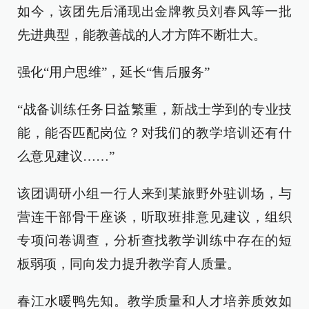
如今，该团先后涌现出金牌教员刘春风等一批
先进典型，能教善战的人才方阵不断壮大。
强化“用户思维”，延长“售后服务”
“战备训练任务日益繁重，新战士学到的专业技
能，能否匹配岗位？对我们的教学培训还有什
么意见建议……”
该团调研小组一行人来到某旅野外驻训场，与
营连干部骨干座谈，听取班排意见建议，组织
专项问卷调查，分析查找教学训练中存在的短
板弱项，同向发力提升教学育人质量。
春江水暖鸭先知。教学质量和人才培养质效如