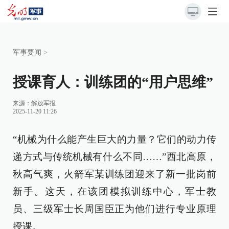
军事要闻
>
授课育人：训练团的“用户思维”
来源：
解放军报
2025-11-20 11:26
“机械为什么能产生巨大的力量？它们的动力传
递方式与传统机械有什么不同……”西北高原，
秋高气爽，火箭军某训练团迎来了新一批岗前
新手。这天，在该团模拟训练中心，军士教
员、三级军士长周国臣正为他们进行专业原理
授课。