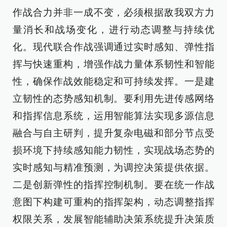
作战合力并非一成不变，必须根据敌我双方力
量消长和战场变化，进行动态调整与持续优
化。现代联合作战强调通过实时感知、弹性指
挥与快速重构，增强作战力量体系韧性和智能
性，确保作战效能稳定和可持续发挥。一是建
立韧性的态势感知机制。要利用先进传感网络
和指挥信息系统，运用智能算法实现多源信息
融合与自主研判，提升复杂电磁和部分节点受
损环境下持续感知能力韧性，实现战场态势的
实时感知与精准预测，为调控决策提供依据。
二是创新弹性的指挥控制机制。要在统一作战
意图下构建可重构的指挥架构，动态调整指挥
权限关系，发展智能辅助决策系统提升决策质