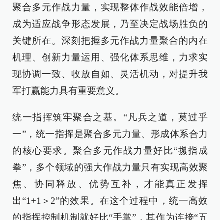
聚合多元作战力量，实现整体作战效能倍增，
成为适应战争形态发展，乃至决定战场胜负的
关键所在。深刻把握多元作战力量聚合的内在
机理、创新力量运用、强化体系思维，力求实
现协调一致、收放自如、灵活机动，对提升我
军打赢能力具有重要意义。
统一指挥筑牢聚合之基。“凡兵之道，莫过乎
一”，统一指挥是聚合多元力量、形成体系合力
的核心要求。聚合多元作战力量好比“攥指成
拳”，多个领域的强大作战力量只有实现高效聚
焦、协同释放、优势互补，才能真正发挥
出“1+1＞2”的效果。在这个过程中，统一高效
的指挥控制机制就好比“手掌”，其作为连接“五