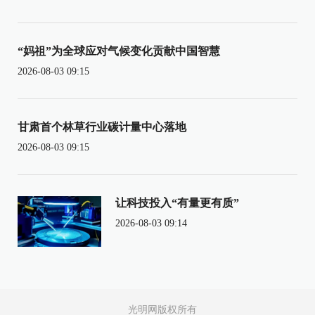
“妈祖”为全球应对气候变化贡献中国智慧
2026-08-03 09:15
甘肃首个林草行业碳计量中心落地
2026-08-03 09:15
让科技投入“有量更有质”
2026-08-03 09:14
光明网版权所有