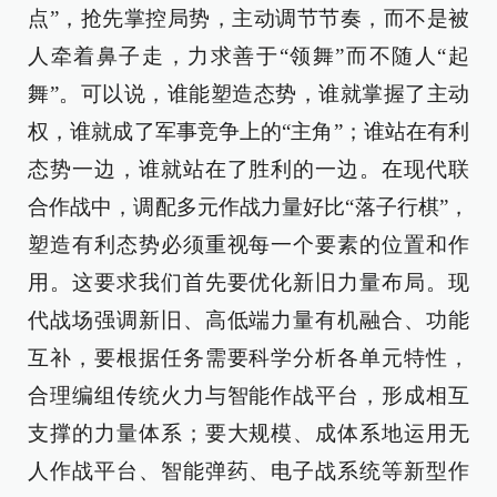
点”，抢先掌控局势，主动调节节奏，而不是被
人牵着鼻子走，力求善于“领舞”而不随人“起
舞”。可以说，谁能塑造态势，谁就掌握了主动
权，谁就成了军事竞争上的“主角”；谁站在有利
态势一边，谁就站在了胜利的一边。在现代联
合作战中，调配多元作战力量好比“落子行棋”，
塑造有利态势必须重视每一个要素的位置和作
用。这要求我们首先要优化新旧力量布局。现
代战场强调新旧、高低端力量有机融合、功能
互补，要根据任务需要科学分析各单元特性，
合理编组传统火力与智能作战平台，形成相互
支撑的力量体系；要大规模、成体系地运用无
人作战平台、智能弹药、电子战系统等新型作