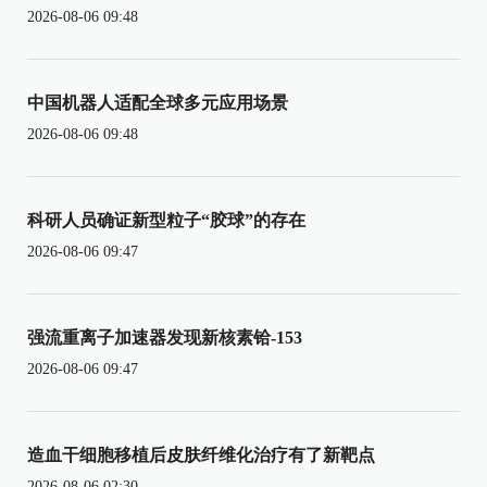
2026-08-06 09:48
中国机器人适配全球多元应用场景
2026-08-06 09:48
科研人员确证新型粒子“胶球”的存在
2026-08-06 09:47
强流重离子加速器发现新核素铪-153
2026-08-06 09:47
造血干细胞移植后皮肤纤维化治疗有了新靶点
2026-08-06 02:30