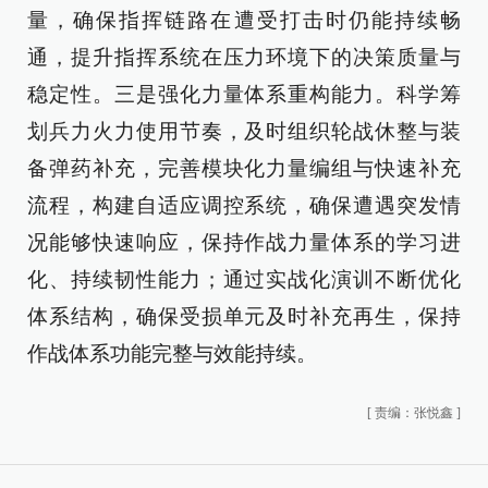
量，确保指挥链路在遭受打击时仍能持续畅
通，提升指挥系统在压力环境下的决策质量与
稳定性。三是强化力量体系重构能力。科学筹
划兵力火力使用节奏，及时组织轮战休整与装
备弹药补充，完善模块化力量编组与快速补充
流程，构建自适应调控系统，确保遭遇突发情
况能够快速响应，保持作战力量体系的学习进
化、持续韧性能力；通过实战化演训不断优化
体系结构，确保受损单元及时补充再生，保持
作战体系功能完整与效能持续。
[
责编：张悦鑫
]