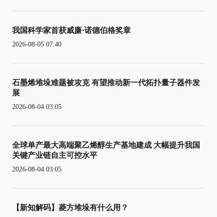
我国科学家首获威廉·诺德伯格奖章
2026-08-05 07:40
石墨烯堆垛难题被攻克 有望推动新一代拓扑量子器件发
展
2026-08-04 03:05
全球单产最大高端聚乙烯醇生产基地建成 大幅提升我国
关键产业链自主可控水平
2026-08-04 03:05
【新知解码】菱方堆垛有什么用？