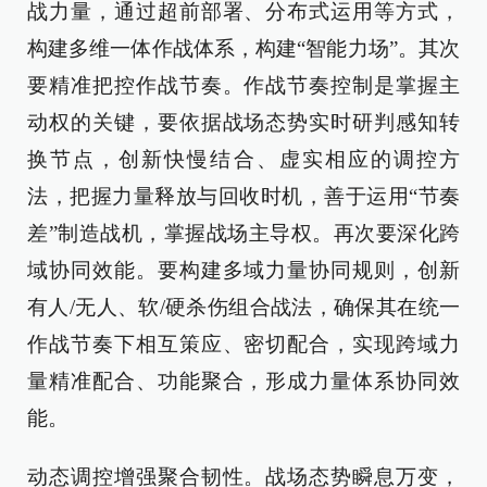
战力量，通过超前部署、分布式运用等方式，
构建多维一体作战体系，构建“智能力场”。其次
要精准把控作战节奏。作战节奏控制是掌握主
动权的关键，要依据战场态势实时研判感知转
换节点，创新快慢结合、虚实相应的调控方
法，把握力量释放与回收时机，善于运用“节奏
差”制造战机，掌握战场主导权。再次要深化跨
域协同效能。要构建多域力量协同规则，创新
有人/无人、软/硬杀伤组合战法，确保其在统一
作战节奏下相互策应、密切配合，实现跨域力
量精准配合、功能聚合，形成力量体系协同效
能。
动态调控增强聚合韧性。战场态势瞬息万变，