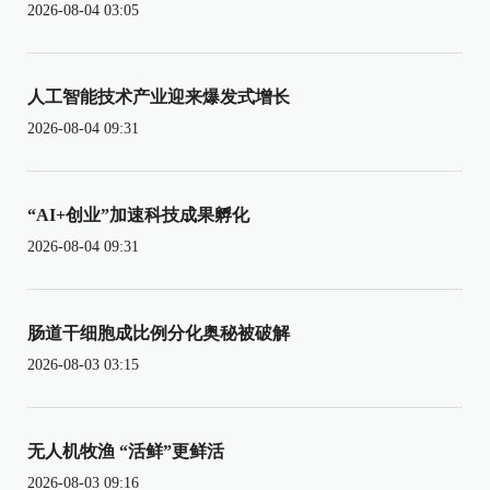
2026-08-04 03:05
人工智能技术产业迎来爆发式增长
2026-08-04 09:31
“AI+创业”加速科技成果孵化
2026-08-04 09:31
肠道干细胞成比例分化奥秘被破解
2026-08-03 03:15
无人机牧渔 “活鲜”更鲜活
2026-08-03 09:16