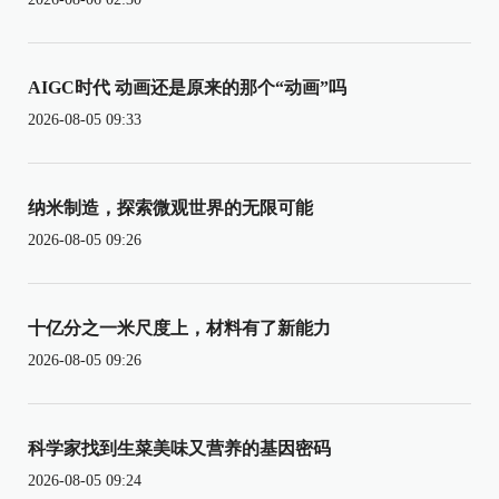
AIGC时代 动画还是原来的那个“动画”吗
2026-08-05 09:33
纳米制造，探索微观世界的无限可能
2026-08-05 09:26
十亿分之一米尺度上，材料有了新能力
2026-08-05 09:26
科学家找到生菜美味又营养的基因密码
2026-08-05 09:24