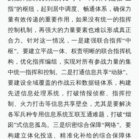
指”的枢纽，起到居中调度、畅通体系，确保力
量有效传递的重要作用，如果没有统一的指挥
控制机制，再强大的力量要素也难以形成真正
合力。针对这一情况，一是建强联合指挥“中
枢”。要建立平战一体、权责明晰的联合指挥机
构，优化指挥编组，实现对所有参战力量的集
中统一指挥和控制。二是打通信息共享“动脉”。
要建设全域覆盖的作战云和数据链体系，构建
先进信息处理系统，打破情报侦察、指挥控
制、火力打击等信息共享壁垒，尤其是要解决
各军兵种专用信息系统互联互通难题，打破“烟
囱”式信息孤岛。三是织密综合保障“网络”。要
构建立体化投送、精准化补给的综合保障体