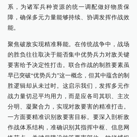
系，为诸军兵种资源的统一调配做好物质保
障，确保多元力量能够持续、协调发挥作战效
能。
聚焦破敌实现精准释能。在传统战争中，战场
的胜负往往取决于能否集中优势兵力对敌关键
要害给予决定性打击。联合作战的制胜要素虽
早已突破“优势兵力”这一概念，但其中蕴含的制
胜逻辑却从未过时。这启示我们，发挥多元作
战力量切忌平均用力，而是应各司其职、主次
分明、凝聚合力，实现对敌要害的精准打击。
一方面要精准识别敌要害目标。要深入剖析敌
作战体系结构，准确识别其指挥中枢、信息网