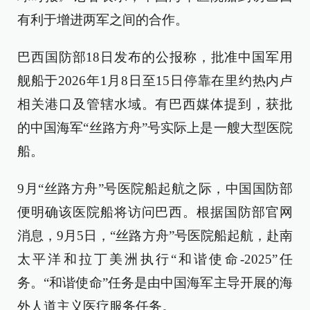
有利于增进两军之间的合作。
巴西国防部18日发布的公报称，批准中国军用
舰船于2026年1月8日至15日停靠在里约热内卢
相关港口及管辖水域。有巴西媒体提到，获批
的中国海军“丝路方舟”号实际上是一艘大型医院
船。
9月“丝路方舟”号医院船起航之际，中国国防部
便明确该医院船将访问巴西。根据国防部官网
消息，9月5日，“丝路方舟”号医院船起航，赴南
太平洋和拉丁美洲执行“和谐使命-2025”任
务。“和谐使命”任务是由中国海军主导开展的海
外人道主义医疗服务任务。