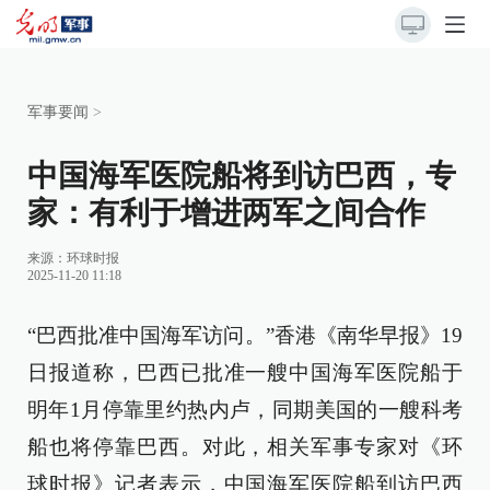
军事要闻
>
中国海军医院船将到访巴西，专
家：有利于增进两军之间合作
来源：
环球时报
2025-11-20 11:18
“巴西批准中国海军访问。”香港《南华早报》19
日报道称，巴西已批准一艘中国海军医院船于
明年1月停靠里约热内卢，同期美国的一艘科考
船也将停靠巴西。对此，相关军事专家对《环
球时报》记者表示，中国海军医院船到访巴西