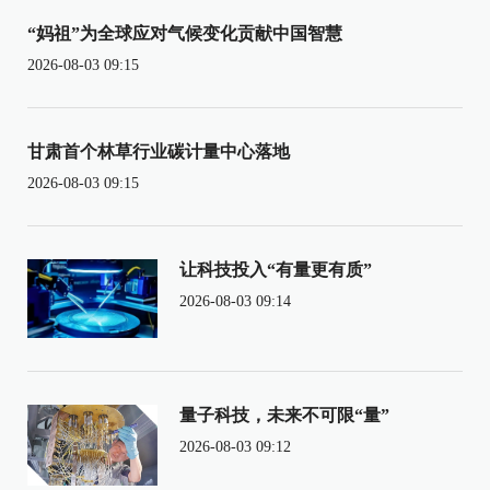
“妈祖”为全球应对气候变化贡献中国智慧
2026-08-03 09:15
甘肃首个林草行业碳计量中心落地
2026-08-03 09:15
让科技投入“有量更有质”
2026-08-03 09:14
量子科技，未来不可限“量”
2026-08-03 09:12