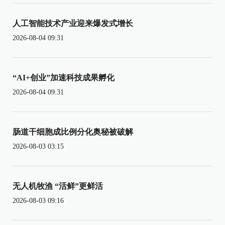
人工智能技术产业迎来爆发式增长
2026-08-04 09:31
“AI+创业”加速科技成果孵化
2026-08-04 09:31
肠道干细胞成比例分化奥秘被破解
2026-08-03 03:15
无人机牧渔 “活鲜”更鲜活
2026-08-03 09:16