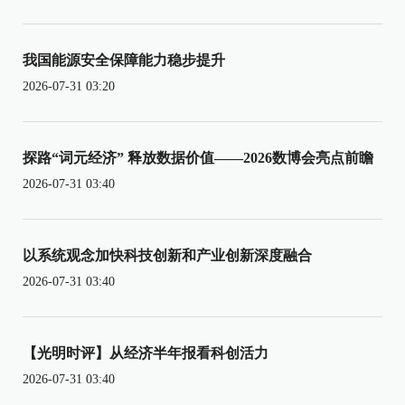
我国能源安全保障能力稳步提升
2026-07-31 03:20
探路“词元经济” 释放数据价值——2026数博会亮点前瞻
2026-07-31 03:40
以系统观念加快科技创新和产业创新深度融合
2026-07-31 03:40
【光明时评】从经济半年报看科创活力
2026-07-31 03:40