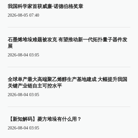
我国科学家首获威廉·诺德伯格奖章
2026-08-05 07:40
石墨烯堆垛难题被攻克 有望推动新一代拓扑量子器件发
展
2026-08-04 03:05
全球单产最大高端聚乙烯醇生产基地建成 大幅提升我国
关键产业链自主可控水平
2026-08-04 03:05
【新知解码】菱方堆垛有什么用？
2026-08-04 03:05