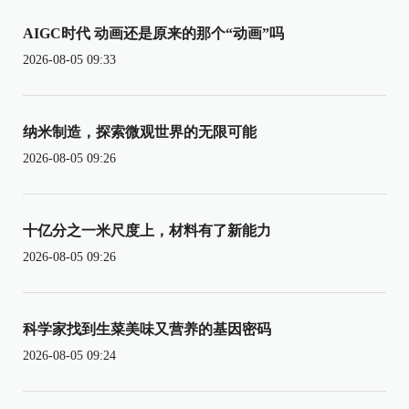
AIGC时代 动画还是原来的那个“动画”吗
2026-08-05 09:33
纳米制造，探索微观世界的无限可能
2026-08-05 09:26
十亿分之一米尺度上，材料有了新能力
2026-08-05 09:26
科学家找到生菜美味又营养的基因密码
2026-08-05 09:24