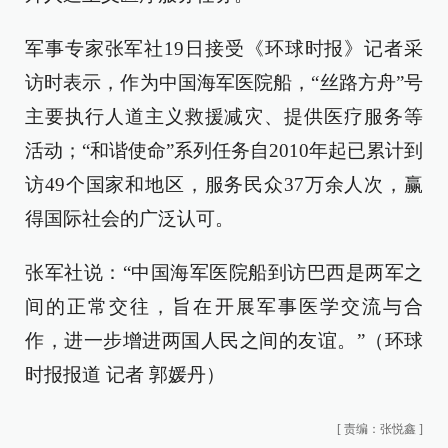
军事专家张军社19日接受《环球时报》记者采
访时表示，作为中国海军医院船，“丝路方舟”号
主要执行人道主义救援减灾、提供医疗服务等
活动；“和谐使命”系列任务自2010年起已累计到
访49个国家和地区，服务民众37万余人次，赢
得国际社会的广泛认可。
张军社说：“中国海军医院船到访巴西是两军之
间的正常交往，旨在开展军事医学交流与合
作，进一步增进两国人民之间的友谊。”（环球
时报报道 记者 郭媛丹）
[
责编：张悦鑫
]