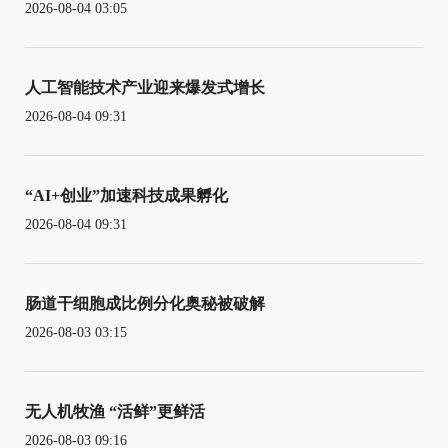
2026-08-04 03:05
人工智能技术产业迎来爆发式增长
2026-08-04 09:31
“AI+创业”加速科技成果孵化
2026-08-04 09:31
肠道干细胞成比例分化奥秘被破解
2026-08-03 03:15
无人机牧渔 “活鲜”更鲜活
2026-08-03 09:16