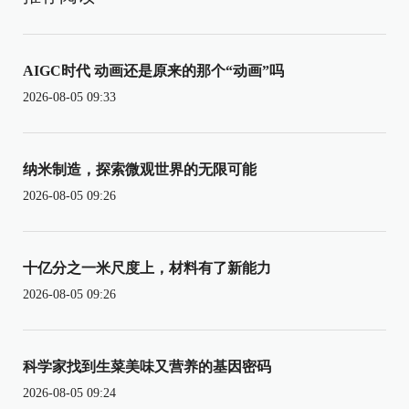
AIGC时代 动画还是原来的那个“动画”吗
2026-08-05 09:33
纳米制造，探索微观世界的无限可能
2026-08-05 09:26
十亿分之一米尺度上，材料有了新能力
2026-08-05 09:26
科学家找到生菜美味又营养的基因密码
2026-08-05 09:24