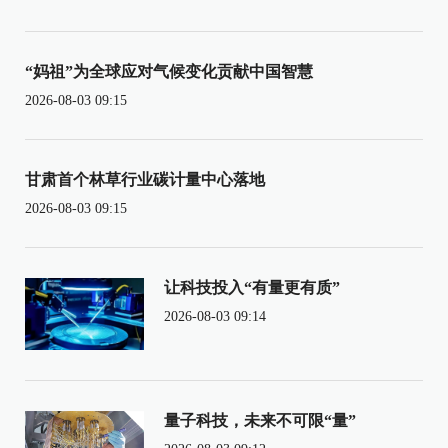
“妈祖”为全球应对气候变化贡献中国智慧
2026-08-03 09:15
甘肃首个林草行业碳计量中心落地
2026-08-03 09:15
让科技投入“有量更有质”
2026-08-03 09:14
量子科技，未来不可限“量”