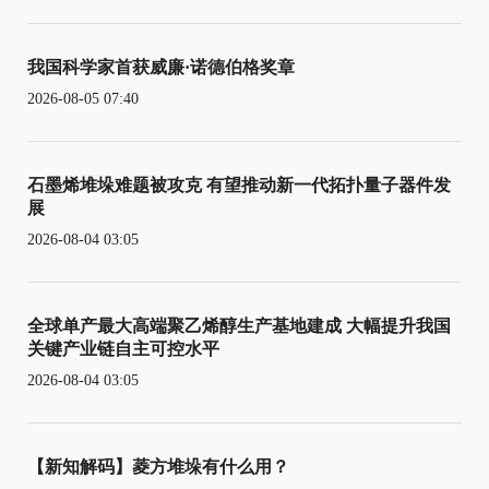
我国科学家首获威廉·诺德伯格奖章
2026-08-05 07:40
石墨烯堆垛难题被攻克 有望推动新一代拓扑量子器件发
展
2026-08-04 03:05
全球单产最大高端聚乙烯醇生产基地建成 大幅提升我国
关键产业链自主可控水平
2026-08-04 03:05
【新知解码】菱方堆垛有什么用？