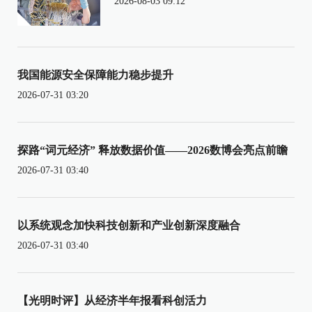
2026-08-03 09:12
我国能源安全保障能力稳步提升
2026-07-31 03:20
探路“词元经济” 释放数据价值——2026数博会亮点前瞻
2026-07-31 03:40
以系统观念加快科技创新和产业创新深度融合
2026-07-31 03:40
【光明时评】从经济半年报看科创活力