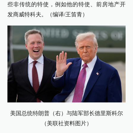
些非传统的特使，例如他的特使、前房地产开
发商威特科夫。（编译/王笛青）
美国总统特朗普（右）与陆军部长德里斯科尔
（美联社资料图片）