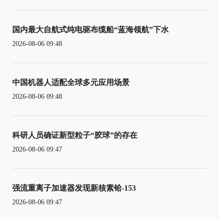
国内最大自航式纯电驱布缆船“蓝海领航”下水
2026-08-06 09:48
中国机器人适配全球多元应用场景
2026-08-06 09:48
科研人员确证新型粒子“胶球”的存在
2026-08-06 09:47
强流重离子加速器发现新核素铪-153
2026-08-06 09:47