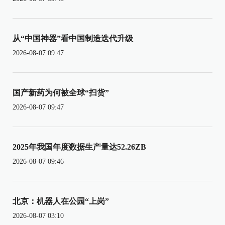
从“中国神器”看中国制造迭代升级
2026-08-07 09:47
国产新药为何被全球“扫货”
2026-08-07 09:47
2025年我国年度数据生产量达52.26ZB
2026-08-07 09:46
北京：机器人在公园“上岗”
2026-08-07 03:10