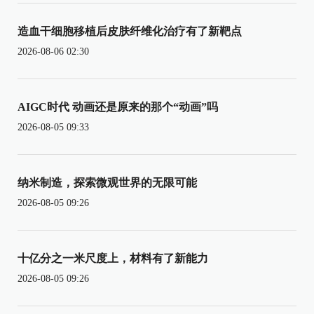
造血干细胞移植后皮肤纤维化治疗有了新靶点
2026-08-06 02:30
AIGC时代 动画还是原来的那个“动画”吗
2026-08-05 09:33
纳米制造，探索微观世界的无限可能
2026-08-05 09:26
十亿分之一米尺度上，材料有了新能力
2026-08-05 09:26