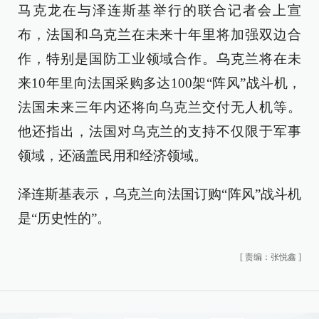
马克龙在与泽连斯基举行的联合记者会上宣
布，法国和乌克兰在未来十年里将加强双边合
作，特别是国防工业领域合作。乌克兰将在未
来10年里向法国采购多达100架“阵风”战斗机，
法国未来三年内还将向乌克兰交付无人机等。
他还指出，法国对乌克兰的支持不仅限于军事
领域，还涵盖民用和经济领域。
泽连斯基表示，乌克兰向法国订购“阵风”战斗机
是“历史性的”。
[
责编：张悦鑫
]