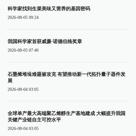
科学家找到生菜美味又营养的基因密码
2026-08-05 09:24
我国科学家首获威廉·诺德伯格奖章
2026-08-05 07:40
石墨烯堆垛难题被攻克 有望推动新一代拓扑量子器件发
展
2026-08-04 03:05
全球单产最大高端聚乙烯醇生产基地建成 大幅提升我国
关键产业链自主可控水平
2026-08-04 03:05