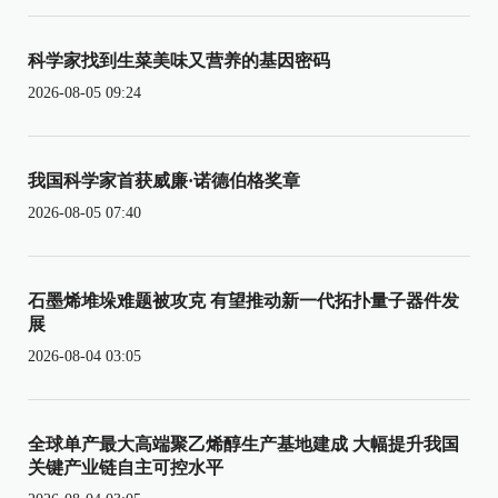
科学家找到生菜美味又营养的基因密码
2026-08-05 09:24
我国科学家首获威廉·诺德伯格奖章
2026-08-05 07:40
石墨烯堆垛难题被攻克 有望推动新一代拓扑量子器件发
展
2026-08-04 03:05
全球单产最大高端聚乙烯醇生产基地建成 大幅提升我国
关键产业链自主可控水平