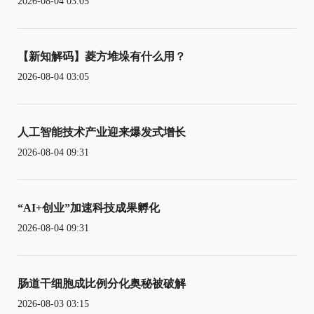
2026-08-04 03:05
【新知解码】菱方堆垛有什么用？
2026-08-04 03:05
人工智能技术产业迎来爆发式增长
2026-08-04 09:31
“AI+创业”加速科技成果孵化
2026-08-04 09:31
肠道干细胞成比例分化奥秘被破解
2026-08-03 03:15