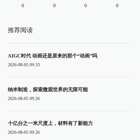
0
0
0
0
推荐阅读
AIGC时代 动画还是原来的那个“动画”吗
2026-08-05 09:33
纳米制造，探索微观世界的无限可能
2026-08-05 09:26
十亿分之一米尺度上，材料有了新能力
2026-08-05 09:26