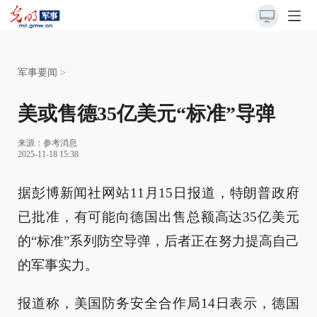
军事要闻
>
美或售德35亿美元“标准”导弹
来源：
参考消息
2025-11-18 15:38
据彭博新闻社网站11月15日报道，特朗普政府
已批准，有可能向德国出售总额高达35亿美元
的“标准”系列防空导弹，后者正在努力提高自己
的军事实力。
报道称，美国防务安全合作局14日表示，德国