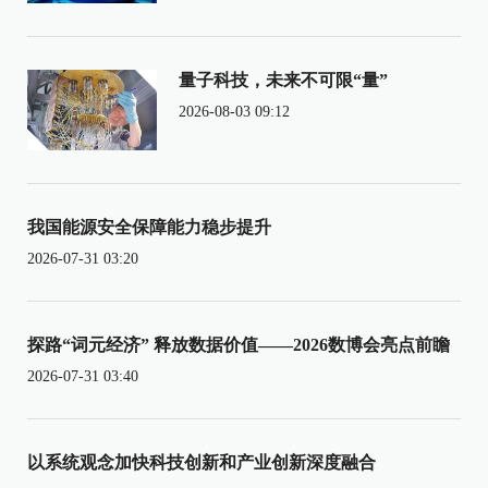
量子科技，未来不可限“量”
2026-08-03 09:12
我国能源安全保障能力稳步提升
2026-07-31 03:20
探路“词元经济” 释放数据价值——2026数博会亮点前瞻
2026-07-31 03:40
以系统观念加快科技创新和产业创新深度融合