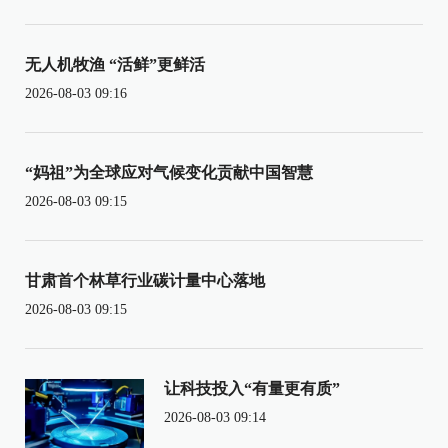
无人机牧渔 “活鲜”更鲜活
2026-08-03 09:16
“妈祖”为全球应对气候变化贡献中国智慧
2026-08-03 09:15
甘肃首个林草行业碳计量中心落地
2026-08-03 09:15
让科技投入“有量更有质”
2026-08-03 09:14