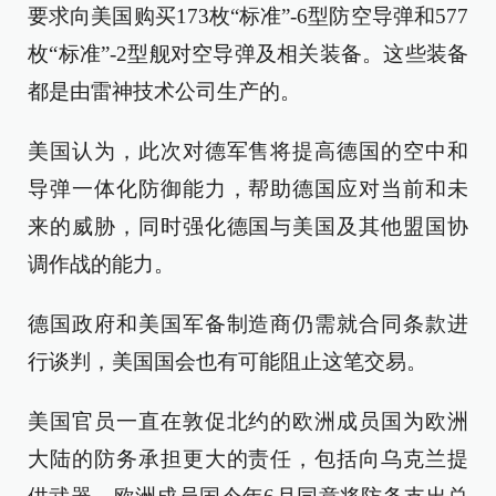
要求向美国购买173枚“标准”-6型防空导弹和577
枚“标准”-2型舰对空导弹及相关装备。这些装备
都是由雷神技术公司生产的。
美国认为，此次对德军售将提高德国的空中和
导弹一体化防御能力，帮助德国应对当前和未
来的威胁，同时强化德国与美国及其他盟国协
调作战的能力。
德国政府和美国军备制造商仍需就合同条款进
行谈判，美国国会也有可能阻止这笔交易。
美国官员一直在敦促北约的欧洲成员国为欧洲
大陆的防务承担更大的责任，包括向乌克兰提