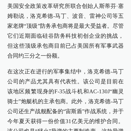
美国安全政策改革研究所联合创始人斯蒂芬·塞
姆勒说，洛克希德-马丁、波音、雷神公司等五
家老牌“顶级”防务承包商将是最大受益者。尽管
它们近期面临硅谷防务科技初创企业的挑战，
但这些顶级承包商目前已占美国所有军事武器
合同约三分之一份额。
在这次正在进行的军事集结中，洛克希德-马丁
公司的产品尤其具有代表性。该公司是目前在
该地区频繁现身的F-35战斗机和AC-130J“幽灵
骑士”炮艇机的主承包商。此外，洛克希德-马丁
公司还生产战舰配备的“宙斯盾”作战系统，并于
今年夏天获得一份价值31亿美元的维护合同。