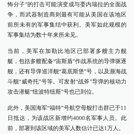
怖分子”的打击可能演变成与委内瑞拉的全面战
争，而武器制造商则最有可能从美国在该地区
前所未有的军事集结中获利。美军如此规模的
军事集结为数十年来所未见。
当前，美军在加勒比地区已部署多艘主力舰
艇，包括多艘配备“宙斯盾”作战系统的导弹驱逐
舰，还有导弹巡洋舰“葛底斯堡”号，以及濒海战
斗舰“威奇托”号等。可发射“战斧”导弹的核动力
攻击潜艇“纽波特纽斯”号也已到位。
此外，美国海军“福特”号航空母舰打击群已于11
日抵达，为该战区新增约4000名军事人员。此
前，部署到该区域的美军人数估计已达1万人。