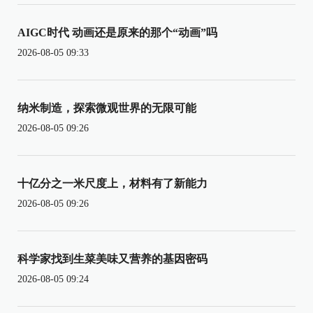
AIGC时代 动画还是原来的那个“动画”吗
2026-08-05 09:33
纳米制造，探索微观世界的无限可能
2026-08-05 09:26
十亿分之一米尺度上，材料有了新能力
2026-08-05 09:26
科学家找到生菜美味又营养的基因密码
2026-08-05 09:24