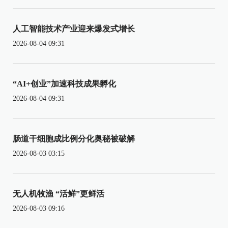
人工智能技术产业迎来爆发式增长
2026-08-04 09:31
“AI+创业”加速科技成果孵化
2026-08-04 09:31
肠道干细胞成比例分化奥秘被破解
2026-08-03 03:15
无人机牧渔 “活鲜”更鲜活
2026-08-03 09:16