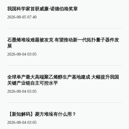
我国科学家首获威廉·诺德伯格奖章
2026-08-05 07:40
石墨烯堆垛难题被攻克 有望推动新一代拓扑量子器件发
展
2026-08-04 03:05
全球单产最大高端聚乙烯醇生产基地建成 大幅提升我国
关键产业链自主可控水平
2026-08-04 03:05
【新知解码】菱方堆垛有什么用？
2026-08-04 03:05