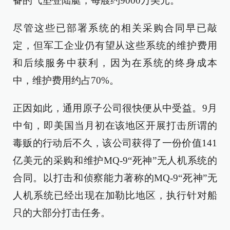
备的气垫登陆艇，每艘约9000万美元。
尽管这些已部署系统的相关采购合同早已敲
定，但军工企业仍有望从这些系统的维护费用
和后续服务中获利，因为在系统的终身成本
中，维护费用约占70%。
正因如此，通用原子公司很快便从中受益。9月
中旬，即美国当月初在该地区开展打击所谓的
毒贩的行动后不久，该公司获得了一份价值141
亿美元的采购和维护MQ-9“死神”无人机系统的
合同。以打击和侦察能力著称的MQ-9“死神”无
人机系统已经出现在加勒比地区，执行针对船
只的大部分打击任务。