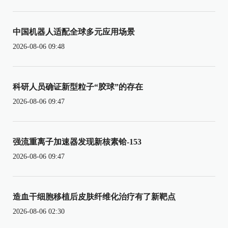
中国机器人适配全球多元应用场景
2026-08-06 09:48
科研人员确证新型粒子“胶球”的存在
2026-08-06 09:47
强流重离子加速器发现新核素铪-153
2026-08-06 09:47
造血干细胞移植后皮肤纤维化治疗有了新靶点
2026-08-06 02:30