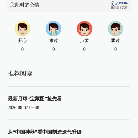
您此时的心情
开心
难过
点赞
飘过
0
0
0
0
推荐阅读
最新月球“宝藏图”抢先看
2026-08-07 09:48
从“中国神器”看中国制造迭代升级