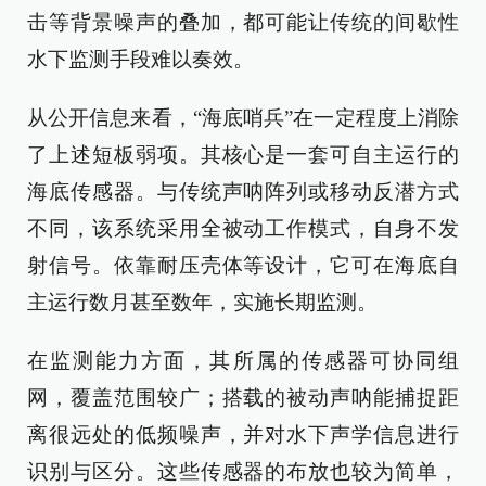
击等背景噪声的叠加，都可能让传统的间歇性
水下监测手段难以奏效。
从公开信息来看，“海底哨兵”在一定程度上消除
了上述短板弱项。其核心是一套可自主运行的
海底传感器。与传统声呐阵列或移动反潜方式
不同，该系统采用全被动工作模式，自身不发
射信号。依靠耐压壳体等设计，它可在海底自
主运行数月甚至数年，实施长期监测。
在监测能力方面，其所属的传感器可协同组
网，覆盖范围较广；搭载的被动声呐能捕捉距
离很远处的低频噪声，并对水下声学信息进行
识别与区分。这些传感器的布放也较为简单，