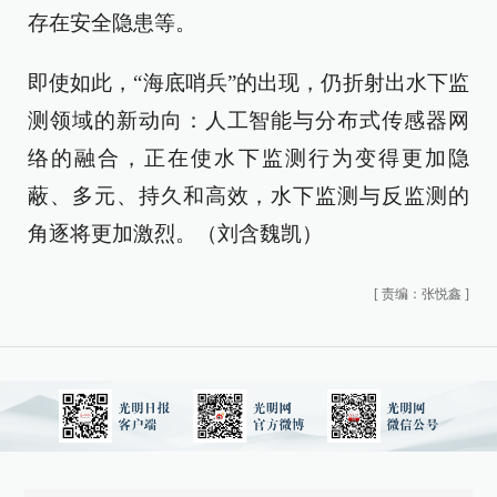
存在安全隐患等。
即使如此，“海底哨兵”的出现，仍折射出水下监
测领域的新动向：人工智能与分布式传感器网
络的融合，正在使水下监测行为变得更加隐
蔽、多元、持久和高效，水下监测与反监测的
角逐将更加激烈。（刘含魏凯）
[
责编：张悦鑫
]