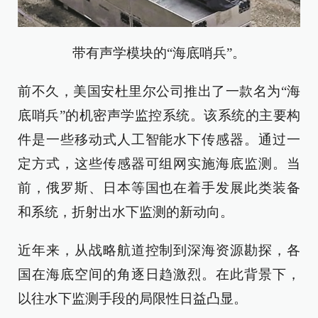
带有声学模块的“海底哨兵”。
前不久，美国安杜里尔公司推出了一款名为“海
底哨兵”的机密声学监控系统。该系统的主要构
件是一些移动式人工智能水下传感器。通过一
定方式，这些传感器可组网实施海底监测。当
前，俄罗斯、日本等国也在着手发展此类装备
和系统，折射出水下监测的新动向。
近年来，从战略航道控制到深海资源勘探，各
国在海底空间的角逐日趋激烈。在此背景下，
以往水下监测手段的局限性日益凸显。