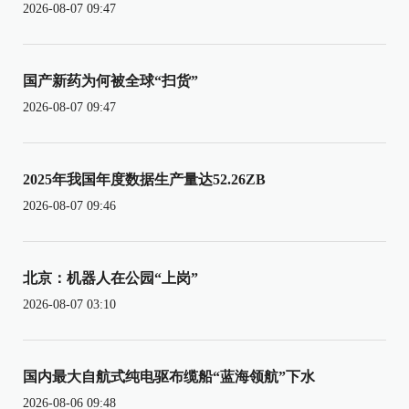
2026-08-07 09:47
国产新药为何被全球“扫货”
2026-08-07 09:47
2025年我国年度数据生产量达52.26ZB
2026-08-07 09:46
北京：机器人在公园“上岗”
2026-08-07 03:10
国内最大自航式纯电驱布缆船“蓝海领航”下水
2026-08-06 09:48