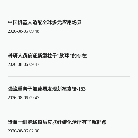
中国机器人适配全球多元应用场景
2026-08-06 09:48
科研人员确证新型粒子“胶球”的存在
2026-08-06 09:47
强流重离子加速器发现新核素铪-153
2026-08-06 09:47
造血干细胞移植后皮肤纤维化治疗有了新靶点
2026-08-06 02:30