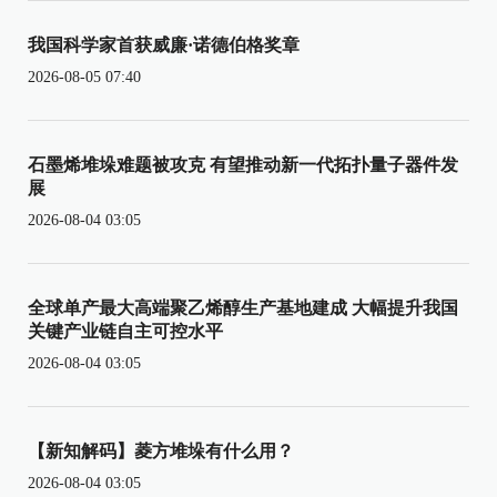
我国科学家首获威廉·诺德伯格奖章
2026-08-05 07:40
石墨烯堆垛难题被攻克 有望推动新一代拓扑量子器件发
展
2026-08-04 03:05
全球单产最大高端聚乙烯醇生产基地建成 大幅提升我国
关键产业链自主可控水平
2026-08-04 03:05
【新知解码】菱方堆垛有什么用？
2026-08-04 03:05