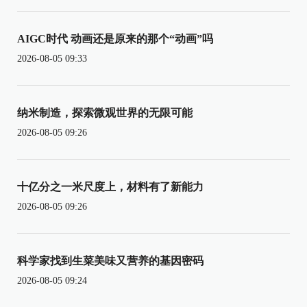
AIGC时代 动画还是原来的那个“动画”吗
2026-08-05 09:33
纳米制造，探索微观世界的无限可能
2026-08-05 09:26
十亿分之一米尺度上，材料有了新能力
2026-08-05 09:26
科学家找到生菜美味又营养的基因密码
2026-08-05 09:24