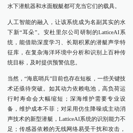
水下潜航器和水面舰艇都可充当它们的载具。
人工智能的融入，让该系统成为名副其实的水
下新“耳朵”。安杜里尔公司研制的LatticeAI系
统，能借助深度学习、长期积累的潜艇声学特
征库，在复杂海洋环境中分析和识别上百种传
统目标，及时提供预警信息。
当然，“海底哨兵”目前也存在短板，一些关键技
术还亟待突破。如其动力依赖电池，高负荷运
行时寿命会大幅缩短；深海维护需要专业设
备，维护成本不菲；对采用仿生降噪或主动消
声技术的新型潜艇，LatticeAI系统的识别能力不
足；传感器依赖的无线网络易受干扰和攻击，