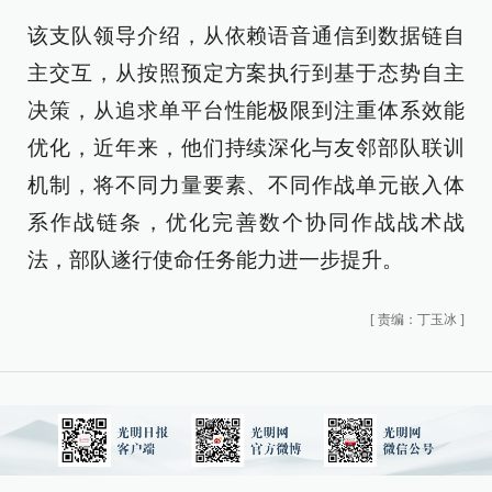
该支队领导介绍，从依赖语音通信到数据链自
主交互，从按照预定方案执行到基于态势自主
决策，从追求单平台性能极限到注重体系效能
优化，近年来，他们持续深化与友邻部队联训
机制，将不同力量要素、不同作战单元嵌入体
系作战链条，优化完善数个协同作战战术战
法，部队遂行使命任务能力进一步提升。
[
责编：丁玉冰
]