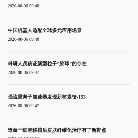
2026-08-06 09:48
中国机器人适配全球多元应用场景
2026-08-06 09:48
科研人员确证新型粒子“胶球”的存在
2026-08-06 09:47
强流重离子加速器发现新核素铪-153
2026-08-06 09:47
造血干细胞移植后皮肤纤维化治疗有了新靶点