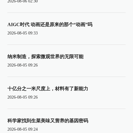
2026-08-06 02:30
AIGC时代 动画还是原来的那个“动画”吗
2026-08-05 09:33
纳米制造，探索微观世界的无限可能
2026-08-05 09:26
十亿分之一米尺度上，材料有了新能力
2026-08-05 09:26
科学家找到生菜美味又营养的基因密码
2026-08-05 09:24