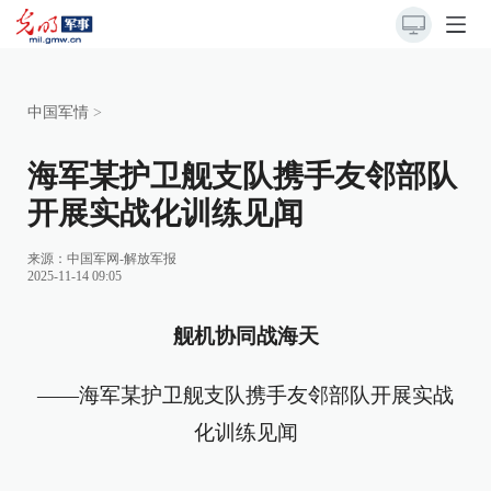
中国军情
>
海军某护卫舰支队携手友邻部队
开展实战化训练见闻
来源：
中国军网-解放军报
2025-11-14 09:05
舰机协同战海天
——海军某护卫舰支队携手友邻部队开展实战
化训练见闻