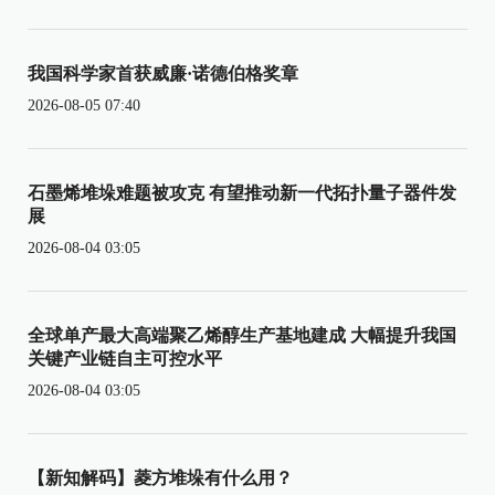
我国科学家首获威廉·诺德伯格奖章
2026-08-05 07:40
石墨烯堆垛难题被攻克 有望推动新一代拓扑量子器件发
展
2026-08-04 03:05
全球单产最大高端聚乙烯醇生产基地建成 大幅提升我国
关键产业链自主可控水平
2026-08-04 03:05
【新知解码】菱方堆垛有什么用？