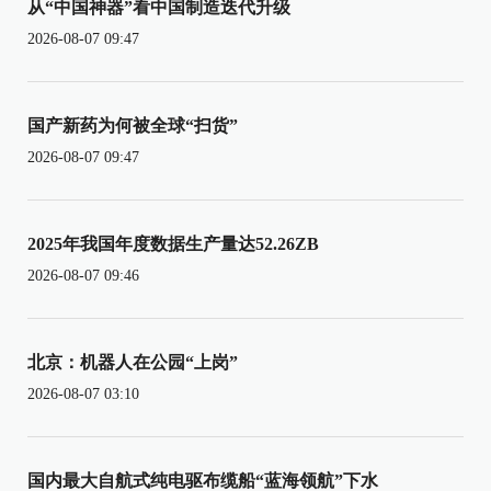
从“中国神器”看中国制造迭代升级
2026-08-07 09:47
国产新药为何被全球“扫货”
2026-08-07 09:47
2025年我国年度数据生产量达52.26ZB
2026-08-07 09:46
北京：机器人在公园“上岗”
2026-08-07 03:10
国内最大自航式纯电驱布缆船“蓝海领航”下水