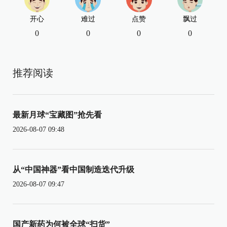
开心
难过
点赞
飘过
0
0
0
0
推荐阅读
最新月球“宝藏图”抢先看
2026-08-07 09:48
从“中国神器”看中国制造迭代升级
2026-08-07 09:47
国产新药为何被全球“扫货”