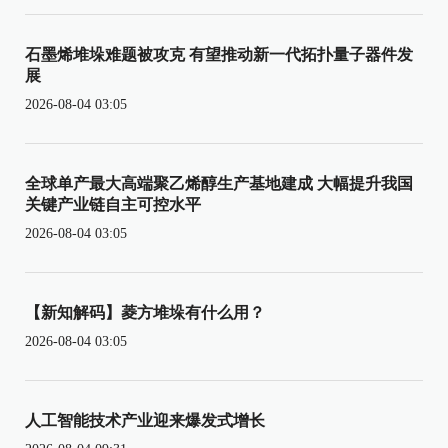
石墨烯堆垛难题被攻克 有望推动新一代拓扑量子器件发
展
2026-08-04 03:05
全球单产最大高端聚乙烯醇生产基地建成 大幅提升我国
关键产业链自主可控水平
2026-08-04 03:05
【新知解码】菱方堆垛有什么用？
2026-08-04 03:05
人工智能技术产业迎来爆发式增长