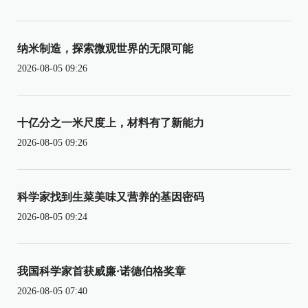
纳米制造，探索微观世界的无限可能
2026-08-05 09:26
十亿分之一米尺度上，材料有了新能力
2026-08-05 09:26
科学家找到生菜美味又营养的基因密码
2026-08-05 09:24
我国科学家首获威廉·诺德伯格奖章
2026-08-05 07:40