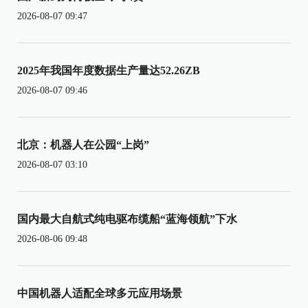
2026-08-07 09:47
2025年我国年度数据生产量达52.26ZB
2026-08-07 09:46
北京：机器人在公园“上岗”
2026-08-07 03:10
国内最大自航式纯电驱布缆船“蓝海领航”下水
2026-08-06 09:48
中国机器人适配全球多元应用场景