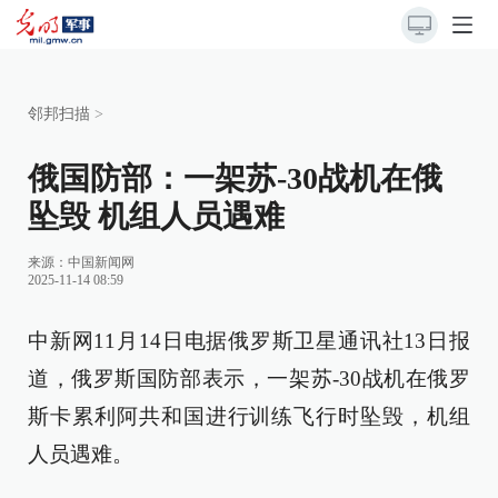
邻邦扫描
>
俄国防部：一架苏-30战机在俄
坠毁 机组人员遇难
来源：
中国新闻网
2025-11-14 08:59
中新网11月14日电据俄罗斯卫星通讯社13日报
道，俄罗斯国防部表示，一架苏-30战机在俄罗
斯卡累利阿共和国进行训练飞行时坠毁，机组
人员遇难。