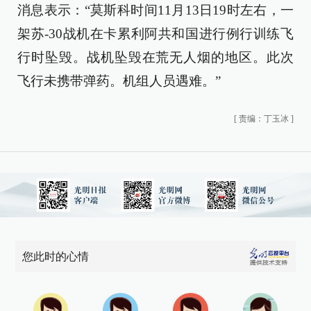
消息表示：“莫斯科时间11月13日19时左右，一
架苏-30战机在卡累利阿共和国进行例行训练飞
行时坠毁。战机坠毁在荒无人烟的地区。此次
飞行未携带弹药。机组人员遇难。”
[
责编：丁玉冰
]
您此时的心情