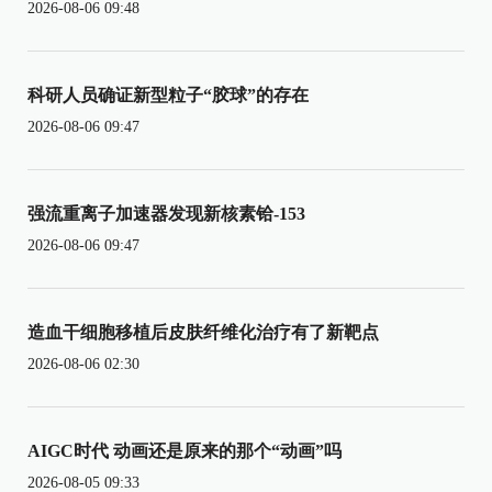
2026-08-06 09:48
科研人员确证新型粒子“胶球”的存在
2026-08-06 09:47
强流重离子加速器发现新核素铪-153
2026-08-06 09:47
造血干细胞移植后皮肤纤维化治疗有了新靶点
2026-08-06 02:30
AIGC时代 动画还是原来的那个“动画”吗
2026-08-05 09:33