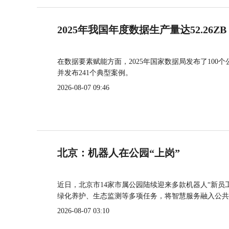
2025年我国年度数据生产量达52.26ZB
在数据要素赋能方面，2025年国家数据局发布了100个
并发布241个典型案例。
2026-08-07 09:46
北京：机器人在公园“上岗”
近日，北京市14家市属公园陆续迎来多款机器人“新员
绿化养护、生态监测等多项任务，将智慧服务融入公共
2026-08-07 03:10