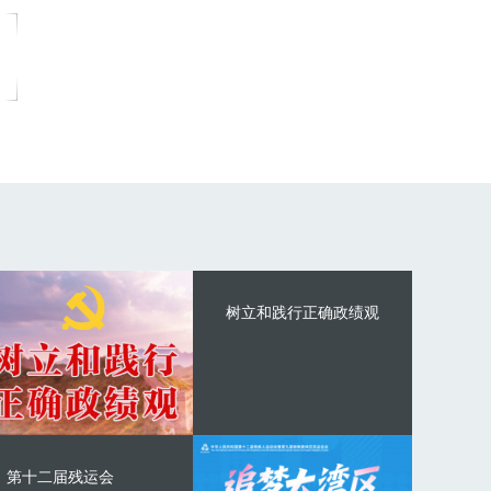
树立和践行正确政绩观
第十二届残运会