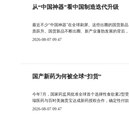
从“中国神器”看中国制造迭代升级
最近不少“中国神器”在全球刷屏。这些出圈的国货新
质跃升。国货新品不断出圈、新产业蓬勃发展的背后，
2026-08-07 09:47
国产新药为何被全球“扫货”
今年7月，国家药监局批准全球首个选择性食欲素2型受
瑞医药与百时美施贵宝达成新药授权合作，确定性付款
2026-08-07 09:47