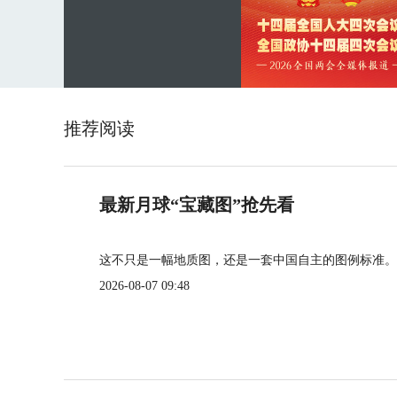
推荐阅读
最新月球“宝藏图”抢先看
这不只是一幅地质图，还是一套中国自主的图例标准。
2026-08-07 09:48