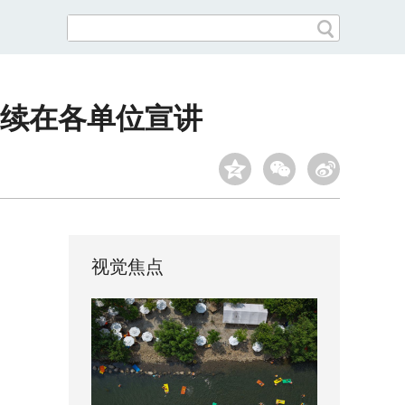
续在各单位宣讲
视觉焦点