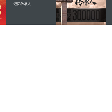
记忆传承人