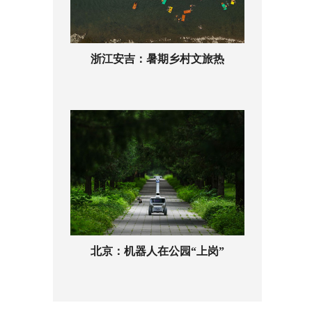
浙江安吉：暑期乡村文旅热
北京：机器人在公园“上岗”