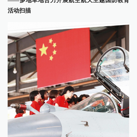
——多地军地合力开展航空航天主题国防教育
活动扫描