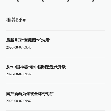
0
0
0
0
推荐阅读
最新月球“宝藏图”抢先看
2026-08-07 09:48
从“中国神器”看中国制造迭代升级
2026-08-07 09:47
国产新药为何被全球“扫货”
2026-08-07 09:47