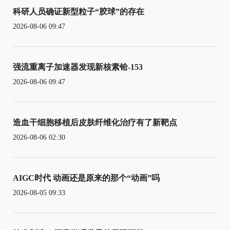
科研人员确证新型粒子“胶球”的存在
2026-08-06 09:47
强流重离子加速器发现新核素铪-153
2026-08-06 09:47
造血干细胞移植后皮肤纤维化治疗有了新靶点
2026-08-06 02:30
AIGC时代 动画还是原来的那个“动画”吗
2026-08-05 09:33