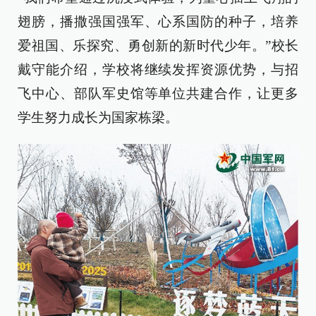
翅膀，播撒强国强军、心系国防的种子，培养
爱祖国、乐探究、勇创新的新时代少年。”校长
戴守能介绍，学校将继续发挥资源优势，与招
飞中心、部队军史馆等单位共建合作，让更多
学生努力成长为国家栋梁。