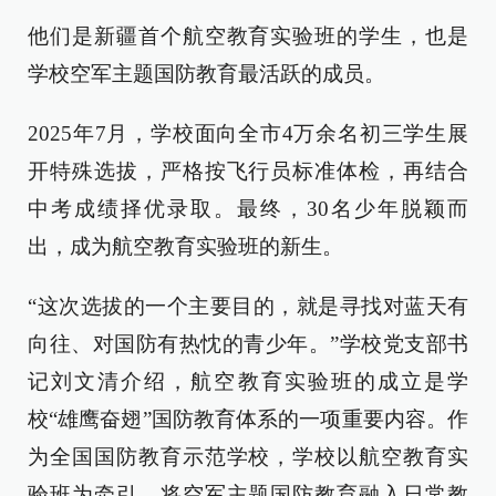
他们是新疆首个航空教育实验班的学生，也是
学校空军主题国防教育最活跃的成员。
2025年7月，学校面向全市4万余名初三学生展
开特殊选拔，严格按飞行员标准体检，再结合
中考成绩择优录取。最终，30名少年脱颖而
出，成为航空教育实验班的新生。
“这次选拔的一个主要目的，就是寻找对蓝天有
向往、对国防有热忱的青少年。”学校党支部书
记刘文清介绍，航空教育实验班的成立是学
校“雄鹰奋翅”国防教育体系的一项重要内容。作
为全国国防教育示范学校，学校以航空教育实
验班为牵引，将空军主题国防教育融入日常教