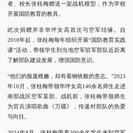
者、校长张桂梅赠送一架战机模型，作为学校
开展国防教育的教具。
此次捐赠并非华坪女高首次与空军结缘。自
2018年起，张桂梅每年组织开展“国防教育实践
课”活动，带领学生到当地空军驻军部队近距离
了解部队建设发展，增强国防意识。
“他们的脸庞稚嫩，却有着钢铁般的意志。”2023
年10月，张桂梅带领华坪女高140余名师生走进
南部战区空军某部。战机前，张桂梅带领师生
为官兵演唱歌曲《万疆》，传递对部队的热爱
与向往。
2024年8月，张桂梅带着300余名学生来到空军