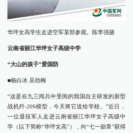
华坪女高学生走进空军某部参观。陈李强摄
云南省丽江华坪女子高级中学
“大山的孩子”爱国防
■杨白冰 吴劲梅
“这是在九三阅兵中受阅的我国自主研发的新型
战机歼-20S模型，今天将它送给学校。”近日，
一位退役军人走进云南省丽江华坪女子高级中
学（以下简称“华坪女高”），向“七一勋章”获得