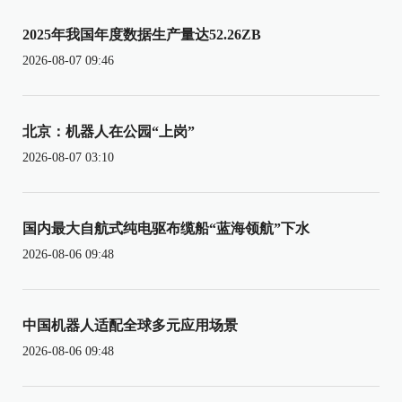
2025年我国年度数据生产量达52.26ZB
2026-08-07 09:46
北京：机器人在公园“上岗”
2026-08-07 03:10
国内最大自航式纯电驱布缆船“蓝海领航”下水
2026-08-06 09:48
中国机器人适配全球多元应用场景
2026-08-06 09:48