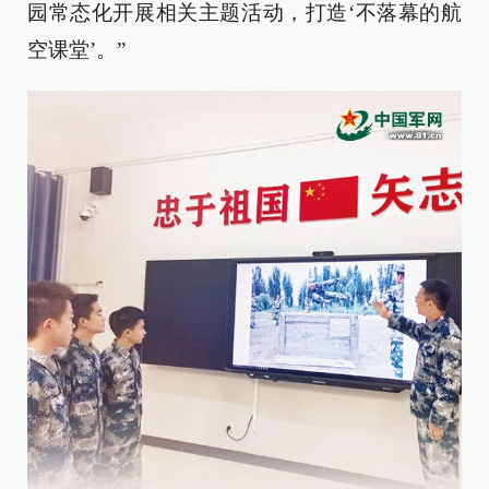
园常态化开展相关主题活动，打造‘不落幕的航
空课堂’。”