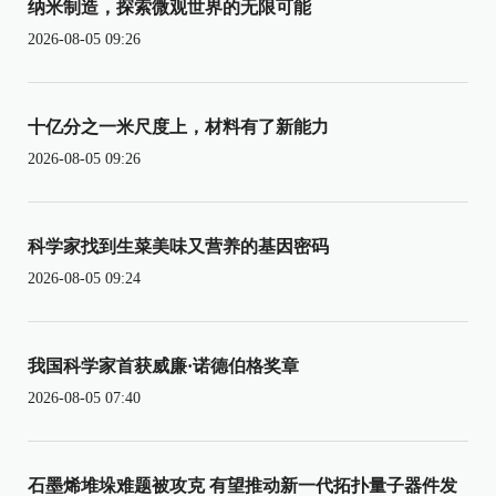
纳米制造，探索微观世界的无限可能
2026-08-05 09:26
十亿分之一米尺度上，材料有了新能力
2026-08-05 09:26
科学家找到生菜美味又营养的基因密码
2026-08-05 09:24
我国科学家首获威廉·诺德伯格奖章
2026-08-05 07:40
石墨烯堆垛难题被攻克 有望推动新一代拓扑量子器件发