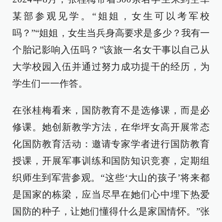
某部参观见学。“姐姐，女生可以考军校
吗？”“姐姐，女生当兵身高要求是多少？我有一
个胎记影响入伍吗？”该旅一名女干事以自己从
大学校园入伍并通过努力成功提干的经历，为
学生们一一作答。
在张桂梅看来，国防教育不是选修课，而是必
修课。她创新教学方法，在华坪女高开展常态
化国防教育活动：邀请专家学者进行国防教育
授课，开展军事训练和国防知识竞赛，定期组
织师生到军营参观。“这些‘大山的孩子’将来都
是国家的栋梁，应当尽早在她们心中埋下热爱
国防的种子，让她们懂得什么是家国情怀。”张