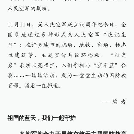
人民空军的期盼。
11月11日，是人民空军成立76周年纪念日，全
国多地通过多种形式为人民空军“庆祝生
日”：在许多城市的机场、地铁、商场、标志
性建筑等，主题宣传片循环播放，“灯光
秀”表演点亮夜空，人们争相与“空军蓝”合
影……一场场活动，成为一堂堂生动的国防教
育课。请看一组报道。
——编 者
祖国的蓝天，我们一起守护