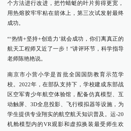
个方法进行改进，把竹蜻蜓的叶片剪得更宽，
用热熔胶牢牢粘在箭体上，第三次试发射最终
成功。
“‘热情+坚持+创造力’就会成功，你们离真正的
航天工程师又近了一步！”讲评环节，科学指导
老师陈艳艳说。
南京市小营小学是首批全国国防教育示范学
校。2022年，在部队支持下，学校建成东部战
区空军青少年航空体验馆，配备仿真模型、互
动触屏、3D全息投影、飞行模拟器等设施，为
学生提供专业翔实的航空航天知识普及。运-20
机舱模型内的VR观影和虚拟换装最受师生欢