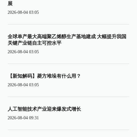
展
2026-08-04 03:05
全球单产最大高端聚乙烯醇生产基地建成 大幅提升我国
关键产业链自主可控水平
2026-08-04 03:05
【新知解码】菱方堆垛有什么用？
2026-08-04 03:05
人工智能技术产业迎来爆发式增长
2026-08-04 09:31