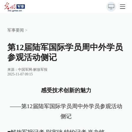
军事要闻
>
第12届陆军国际学员周中外学员
参观活动侧记
来源：
中国军网-解放军报
2025-11-07 09:15
感受技术创新的魅力
——第12届陆军国际学员周中外学员参观活动
侧记