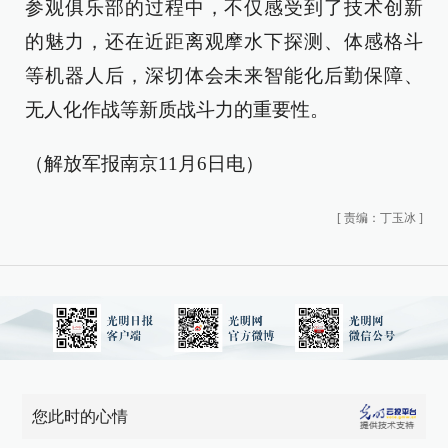
参观俱乐部的过程中，不仅感受到了技术创新
的魅力，还在近距离观摩水下探测、体感格斗
等机器人后，深切体会未来智能化后勤保障、
无人化作战等新质战斗力的重要性。
（解放军报南京11月6日电）
[
责编：丁玉冰
]
您此时的心情