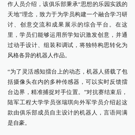
作人员介绍，该俱乐部秉承“思想的乐园实践的
天地”理念，致力于为学员构建一个融合学习研
讨、创意交流和成果展示的综合平台。在这
里，学员们能够运用所学知识激发创意，并通
过动手设计、组装和调试，将独特构思转化为
风格各异的机器人作品。
“为了灵活感知擂台上的动态，机器人搭载了包
括摄像头在内的多种传感器，可以实时反馈擂
台边界，精准捕捉对手位置。”对抗赛结束后，
陆军工程大学学员张瑞琪向外军学员介绍起这
款由俱乐部成员自主设计的机器人，言语间满
是自豪。