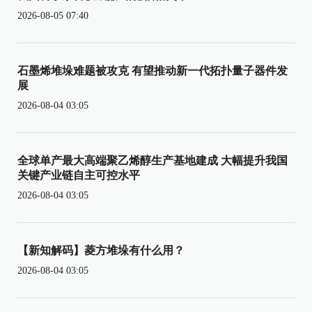
2026-08-05 07:40
石墨烯堆垛难题被攻克 有望推动新一代拓扑量子器件发
展
2026-08-04 03:05
全球单产最大高端聚乙烯醇生产基地建成 大幅提升我国
关键产业链自主可控水平
2026-08-04 03:05
【新知解码】菱方堆垛有什么用？
2026-08-04 03:05