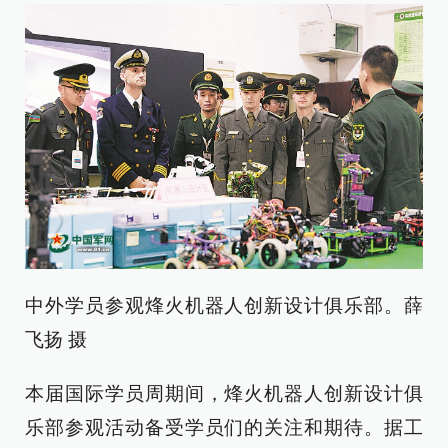
中外学员参观烽火机器人创新设计俱乐部。薛
飞扬 摄
本届国际学员周期间，烽火机器人创新设计俱
乐部参观活动备受学员们的关注和期待。据工