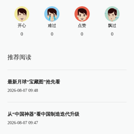
开心
难过
点赞
飘过
0
0
0
0
推荐阅读
最新月球“宝藏图”抢先看
2026-08-07 09:48
从“中国神器”看中国制造迭代升级
2026-08-07 09:47