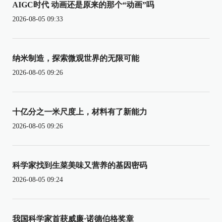
AIGC时代 动画还是原来的那个“动画”吗
2026-08-05 09:33
纳米制造，探索微观世界的无限可能
2026-08-05 09:26
十亿分之一米尺度上，材料有了新能力
2026-08-05 09:26
科学家找到生菜美味又营养的基因密码
2026-08-05 09:24
我国科学家首获威廉·诺德伯格奖章