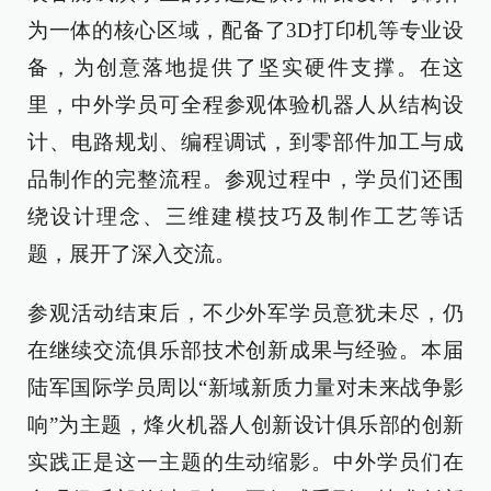
为一体的核心区域，配备了3D打印机等专业设
备，为创意落地提供了坚实硬件支撑。在这
里，中外学员可全程参观体验机器人从结构设
计、电路规划、编程调试，到零部件加工与成
品制作的完整流程。参观过程中，学员们还围
绕设计理念、三维建模技巧及制作工艺等话
题，展开了深入交流。
参观活动结束后，不少外军学员意犹未尽，仍
在继续交流俱乐部技术创新成果与经验。本届
陆军国际学员周以“新域新质力量对未来战争影
响”为主题，烽火机器人创新设计俱乐部的创新
实践正是这一主题的生动缩影。中外学员们在