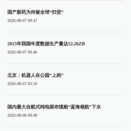
国产新药为何被全球“扫货”
2026-08-07 09:47
2025年我国年度数据生产量达52.26ZB
2026-08-07 09:46
北京：机器人在公园“上岗”
2026-08-07 03:10
国内最大自航式纯电驱布缆船“蓝海领航”下水
2026-08-06 09:48