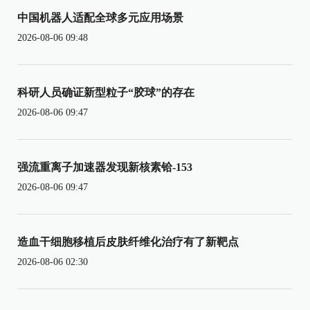
中国机器人适配全球多元应用场景
2026-08-06 09:48
科研人员确证新型粒子“胶球”的存在
2026-08-06 09:47
强流重离子加速器发现新核素铪-153
2026-08-06 09:47
造血干细胞移植后皮肤纤维化治疗有了新靶点
2026-08-06 02:30