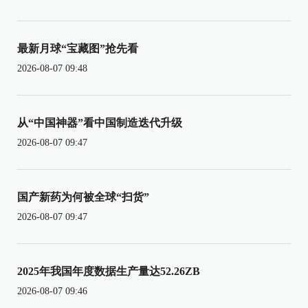
最新月球“宝藏图”抢先看
2026-08-07 09:48
从“中国神器”看中国制造迭代升级
2026-08-07 09:47
国产新药为何被全球“扫货”
2026-08-07 09:47
2025年我国年度数据生产量达52.26ZB
2026-08-07 09:46