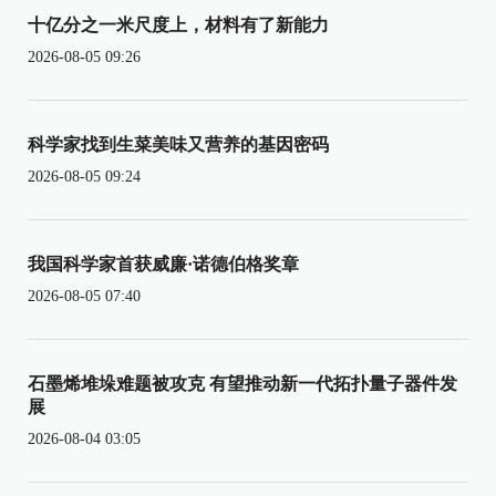
十亿分之一米尺度上，材料有了新能力
2026-08-05 09:26
科学家找到生菜美味又营养的基因密码
2026-08-05 09:24
我国科学家首获威廉·诺德伯格奖章
2026-08-05 07:40
石墨烯堆垛难题被攻克 有望推动新一代拓扑量子器件发
展
2026-08-04 03:05