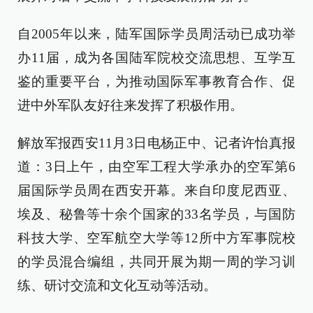
自2005年以来，陆军国际学员周活动已成功举
办11届，成为各国陆军院校交流思想、互学互
鉴的重要平台，为推动国际军事教育合作、促
进中外军队友好往来发挥了积极作用。
解放军报西安11月3日电杨正中、记者许怡真报
道：3日上午，由空军工程大学承办的空军第6
届国际学员周在西安开幕。来自印度尼西亚、
埃及、秘鲁等十余个国家的33名学员，与国防
科技大学、空军航空大学等12所中方军事院校
的学员混合编组，共同开展为期一周的学习训
练、研讨交流和文化互动等活动。