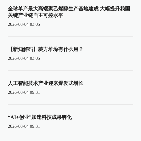
全球单产最大高端聚乙烯醇生产基地建成 大幅提升我国
关键产业链自主可控水平
2026-08-04 03:05
【新知解码】菱方堆垛有什么用？
2026-08-04 03:05
人工智能技术产业迎来爆发式增长
2026-08-04 09:31
“AI+创业”加速科技成果孵化
2026-08-04 09:31