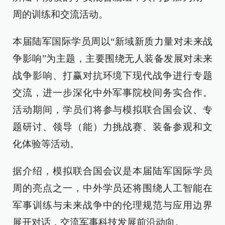
周的训练和交流活动。
本届陆军国际学员周以“新域新质力量对未来战
争影响”为主题，主要围绕无人装备发展对未来
战争影响、打赢对抗环境下现代战争进行专题
交流，进一步深化中外军事院校间务实合作。
活动期间，学员们将参与模拟联合国会议、专
题研讨、领导（能）力挑战赛、装备参观和文
化体验等活动。
据介绍，模拟联合国会议是本届陆军国际学员
周的亮点之一，中外学员还将围绕人工智能在
军事训练与未来战争中的伦理规范与应用边界
展开对话，交流军事科技发展前沿动向。