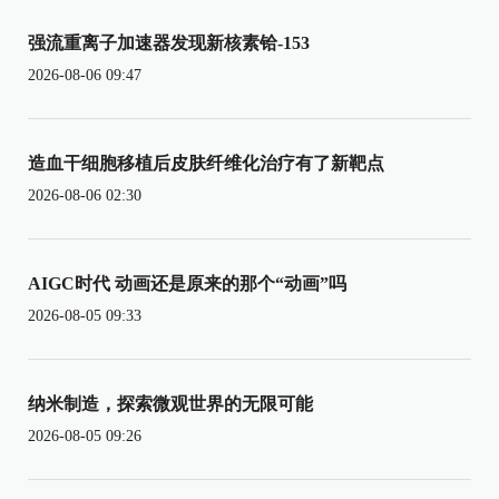
强流重离子加速器发现新核素铪-153
2026-08-06 09:47
造血干细胞移植后皮肤纤维化治疗有了新靶点
2026-08-06 02:30
AIGC时代 动画还是原来的那个“动画”吗
2026-08-05 09:33
纳米制造，探索微观世界的无限可能
2026-08-05 09:26