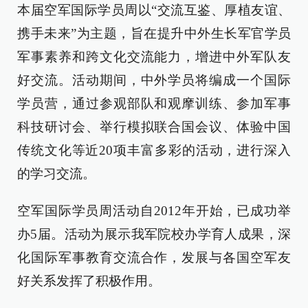
本届空军国际学员周以“交流互鉴、厚植友谊、
携手未来”为主题，旨在提升中外生长军官学员
军事素养和跨文化交流能力，增进中外军队友
好交流。活动期间，中外学员将编成一个国际
学员营，通过参观部队和观摩训练、参加军事
科技研讨会、举行模拟联合国会议、体验中国
传统文化等近20项丰富多彩的活动，进行深入
的学习交流。
空军国际学员周活动自2012年开始，已成功举
办5届。活动为展示我军院校办学育人成果，深
化国际军事教育交流合作，发展与各国空军友
好关系发挥了积极作用。