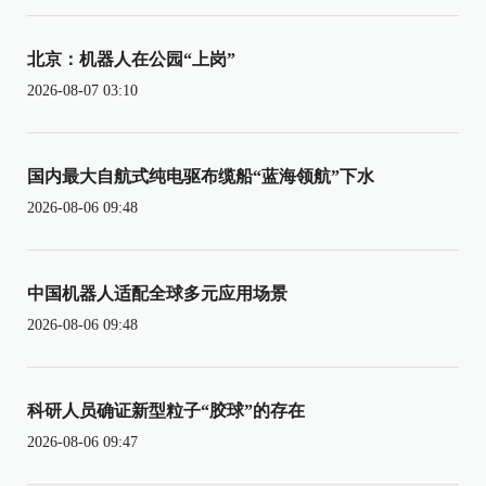
北京：机器人在公园“上岗”
2026-08-07 03:10
国内最大自航式纯电驱布缆船“蓝海领航”下水
2026-08-06 09:48
中国机器人适配全球多元应用场景
2026-08-06 09:48
科研人员确证新型粒子“胶球”的存在
2026-08-06 09:47