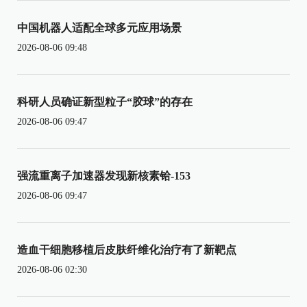
中国机器人适配全球多元应用场景
2026-08-06 09:48
科研人员确证新型粒子“胶球”的存在
2026-08-06 09:47
强流重离子加速器发现新核素铪-153
2026-08-06 09:47
造血干细胞移植后皮肤纤维化治疗有了新靶点
2026-08-06 02:30