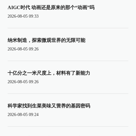
AIGC时代 动画还是原来的那个“动画”吗
2026-08-05 09:33
纳米制造，探索微观世界的无限可能
2026-08-05 09:26
十亿分之一米尺度上，材料有了新能力
2026-08-05 09:26
科学家找到生菜美味又营养的基因密码
2026-08-05 09:24