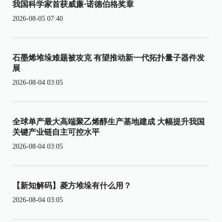
我国科学家首获威廉·诺德伯格奖章
2026-08-05 07:40
石墨烯堆垛难题被攻克 有望推动新一代拓扑量子器件发
展
2026-08-04 03:05
全球单产最大高端聚乙烯醇生产基地建成 大幅提升我国
关键产业链自主可控水平
2026-08-04 03:05
【新知解码】菱方堆垛有什么用？
2026-08-04 03:05