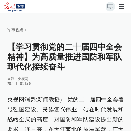
军事视点
>
【学习贯彻党的二十届四中全会
精神】为高质量推进国防和军队
现代化接续奋斗
来源：
央视网
2025-11-03 15:05
央视网消息(新闻联播)：党的二十届四中全会着
眼强国建设、民族复兴伟业，站在时代发展和
战略全局的高度，对国防和军队建设提出新的
要求。连日来，在大江南北的座座军营，广大