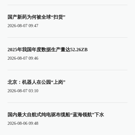
国产新药为何被全球“扫货”
2026-08-07 09:47
2025年我国年度数据生产量达52.26ZB
2026-08-07 09:46
北京：机器人在公园“上岗”
2026-08-07 03:10
国内最大自航式纯电驱布缆船“蓝海领航”下水
2026-08-06 09:48