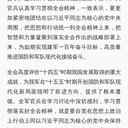
官兵认真学习贯彻全会精神，一致表示，要更
加紧密地团结在以习近平同志为核心的党中央
周围，把思想和行动统一到全会精神上来，把
智慧和力量凝聚到落实全会作出的战略部署上
来，为如期实现建军一百年奋斗目标，高质量
推进国防和军队现代化接续奋斗。
全会高度评价“十四五”时期我国发展取得的重大
成就，为我军在“十五五”时期开创国防和军队现
代化新局面指明了前进方向、提供了根本遵
循。全军官兵在学习讨论中深切感到，学习贯
彻落实好全会精神，就是要自觉在思想上政治
上行动上同以习近平同志为核心的党中央保持