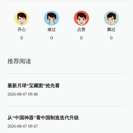
开心
难过
点赞
飘过
0
0
0
0
推荐阅读
最新月球“宝藏图”抢先看
2026-08-07 09:48
从“中国神器”看中国制造迭代升级
2026-08-07 09:47