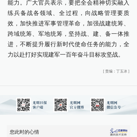
能力。广大官兵表示，要把全会精神切实融入
练兵备战各领域、全过程，向战略管理要质
效，加快推进军事管理革命，加强战建统筹、
跨域统筹、军地统筹，坚持战、建、备一体推
进，不断提升履行新时代使命任务的能力，全
力以赴打好实现建军一百年奋斗目标攻坚战。
[
责编：丁玉冰
]
您此时的心情