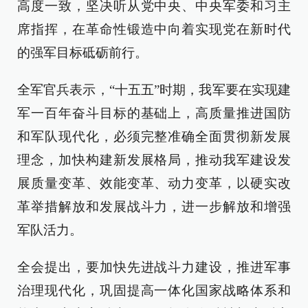
高度一致，坚决听从党中央、中央军委和习主
席指挥，在革命性锻造中向着实现党在新时代
的强军目标砥砺前行。
全军官兵表示，“十五五”时期，我军要在实现建
军一百年奋斗目标的基础上，高质量推进国防
和军队现代化，必须完整准确全面贯彻新发展
理念，加快构建新发展格局，推动我军建设发
展质量变革、效能变革、动力变革，以硬实改
革举措解放和发展战斗力，进一步解放和增强
军队活力。
全会提出，要加快先进战斗力建设，推进军事
治理现代化，巩固提高一体化国家战略体系和