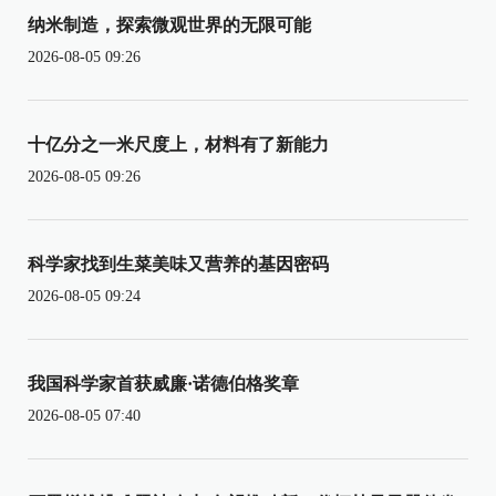
纳米制造，探索微观世界的无限可能
2026-08-05 09:26
十亿分之一米尺度上，材料有了新能力
2026-08-05 09:26
科学家找到生菜美味又营养的基因密码
2026-08-05 09:24
我国科学家首获威廉·诺德伯格奖章
2026-08-05 07:40