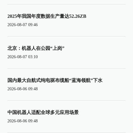
2025年我国年度数据生产量达52.26ZB
2026-08-07 09:46
北京：机器人在公园“上岗”
2026-08-07 03:10
国内最大自航式纯电驱布缆船“蓝海领航”下水
2026-08-06 09:48
中国机器人适配全球多元应用场景
2026-08-06 09:48