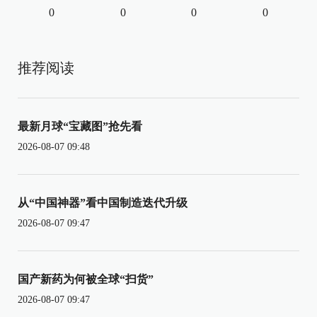
0
0
0
0
推荐阅读
最新月球“宝藏图”抢先看
2026-08-07 09:48
从“中国神器”看中国制造迭代升级
2026-08-07 09:47
国产新药为何被全球“扫货”
2026-08-07 09:47