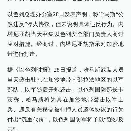
以色列总理办公室28日发表声明，称哈马斯“公
然违反”停火协议，但未说明具体违反行为。内
塔尼亚胡当天召集以色列安全部门负责人商讨
应对措施。经商讨，内塔尼亚胡指示对加沙地
带进行打击。
据《以色列时报》28日报道，哈马斯武装人员
当天袭击驻扎在加沙地带南部拉法地区的以军
部队，以军随后开炮还击。以色列国防部长卡
茨称，哈马斯将为其在加沙地带袭击以军士
兵、违反有关移交被扣押人员遗体协议的行为
付出“沉重代价”，以色列国防军将予以“强烈反
击”。