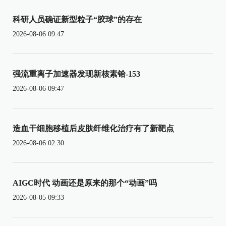
科研人员确证新型粒子“胶球”的存在
2026-08-06 09:47
强流重离子加速器发现新核素铪-153
2026-08-06 09:47
造血干细胞移植后皮肤纤维化治疗有了新靶点
2026-08-06 02:30
AIGC时代 动画还是原来的那个“动画”吗
2026-08-05 09:33