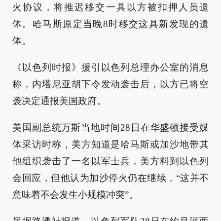
火协议，将推迟移交一具以方被扣押人员遗
体。哈马斯原定当晚8时移交这具新发现的遗
体。
《以色列时报》援引以色列总理办公室的消息
称，内塔尼亚胡下令发动袭击后，以方已将空
袭决定通报美国政府。
美国副总统万斯当地时间28日在华盛顿接受媒
体采访时称，美方知道是哈马斯或加沙地带其
他组织袭击了一名以军士兵，美方料到以色列
会回应，但他认为加沙停火仍在继续，“这并不
意味着不会发生小规模冲突”。