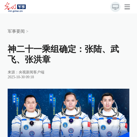
军事要闻
>
神二十一乘组确定：张陆、武
飞、张洪章
来源：
央视新闻客户端
2025-10-30 09:18