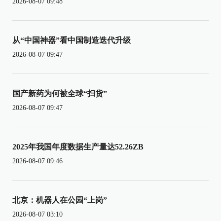
2026-08-07 09:48
从“中国神器”看中国制造迭代升级
2026-08-07 09:47
国产新药为何被全球“扫货”
2026-08-07 09:47
2025年我国年度数据生产量达52.26ZB
2026-08-07 09:46
北京：机器人在公园“上岗”
2026-08-07 03:10