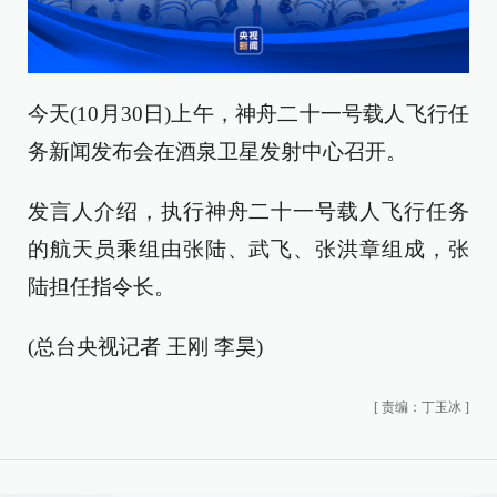
今天(10月30日)上午，神舟二十一号载人飞行任
务新闻发布会在酒泉卫星发射中心召开。
发言人介绍，执行神舟二十一号载人飞行任务
的航天员乘组由张陆、武飞、张洪章组成，张
陆担任指令长。
(总台央视记者 王刚 李昊)
[
责编：丁玉冰
]