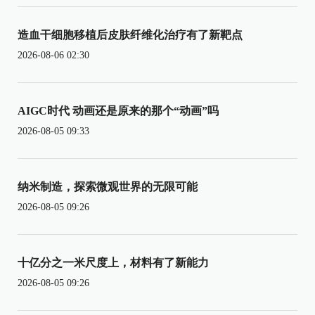
造血干细胞移植后皮肤纤维化治疗有了新靶点
2026-08-06 02:30
AIGC时代 动画还是原来的那个“动画”吗
2026-08-05 09:33
纳米制造，探索微观世界的无限可能
2026-08-05 09:26
十亿分之一米尺度上，材料有了新能力
2026-08-05 09:26