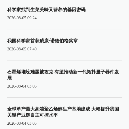
科学家找到生菜美味又营养的基因密码
2026-08-05 09:24
我国科学家首获威廉·诺德伯格奖章
2026-08-05 07:40
石墨烯堆垛难题被攻克 有望推动新一代拓扑量子器件发
展
2026-08-04 03:05
全球单产最大高端聚乙烯醇生产基地建成 大幅提升我国
关键产业链自主可控水平
2026-08-04 03:05