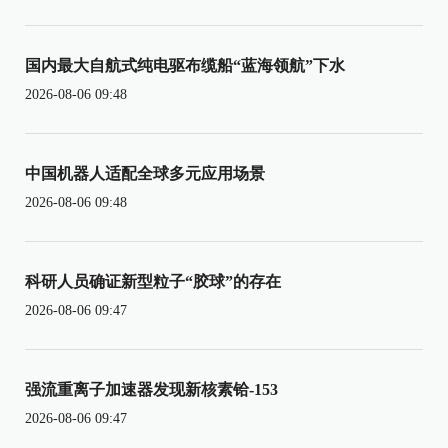
国内最大自航式纯电驱布缆船“蓝海领航”下水
2026-08-06 09:48
中国机器人适配全球多元应用场景
2026-08-06 09:48
科研人员确证新型粒子“胶球”的存在
2026-08-06 09:47
强流重离子加速器发现新核素铪-153
2026-08-06 09:47