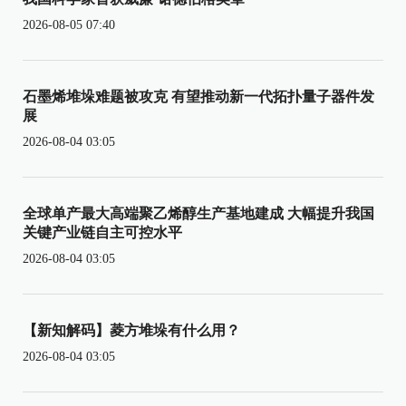
2026-08-05 07:40
石墨烯堆垛难题被攻克 有望推动新一代拓扑量子器件发
展
2026-08-04 03:05
全球单产最大高端聚乙烯醇生产基地建成 大幅提升我国
关键产业链自主可控水平
2026-08-04 03:05
【新知解码】菱方堆垛有什么用？
2026-08-04 03:05