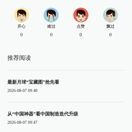
开心
难过
点赞
飘过
0
0
0
0
推荐阅读
最新月球“宝藏图”抢先看
2026-08-07 09:48
从“中国神器”看中国制造迭代升级
2026-08-07 09:47