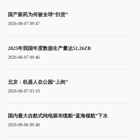
国产新药为何被全球“扫货”
2026-08-07 09:47
2025年我国年度数据生产量达52.26ZB
2026-08-07 09:46
北京：机器人在公园“上岗”
2026-08-07 03:10
国内最大自航式纯电驱布缆船“蓝海领航”下水
2026-08-06 09:48