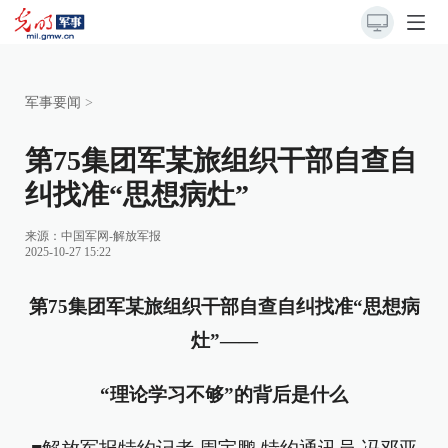
军事要闻
>
第75集团军某旅组织干部自查自
纠找准“思想病灶”
来源：
中国军网-解放军报
2025-10-27 15:22
第75集团军某旅组织干部自查自纠找准“思想病
灶”——
“理论学习不够”的背后是什么