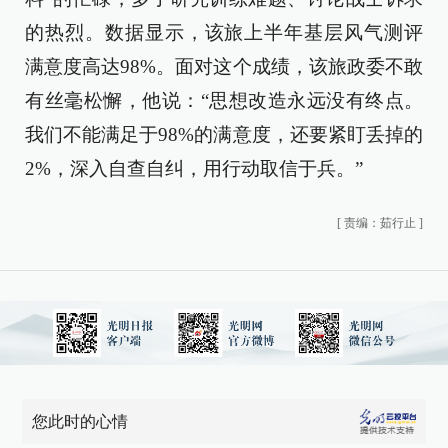
的热烈。数据显示，该旅上半年基层风气测评
满意度高达98%。面对这个成绩，该旅政委不敢
有丝毫松懈，他说：“思想改造永远没有终点。
我们不能满足于98%的满意度，还要紧盯丢掉的
2%，深入自查自纠，用行动取信于兵。”
[
责编：茹行止
]
您此时的心情