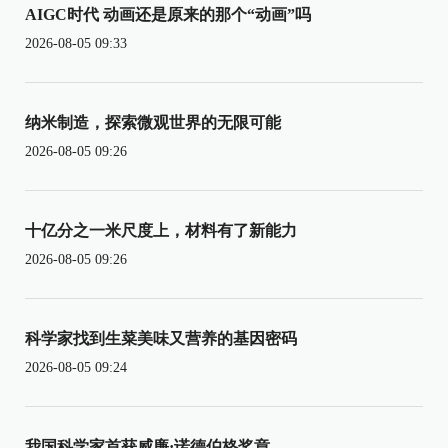
AIGC时代 动画还是原来的那个“动画”吗
2026-08-05 09:33
纳米制造，探索微观世界的无限可能
2026-08-05 09:26
十亿分之一米尺度上，材料有了新能力
2026-08-05 09:26
科学家找到生菜美味又营养的基因密码
2026-08-05 09:24
我国科学家首获威廉·诺德伯格奖章