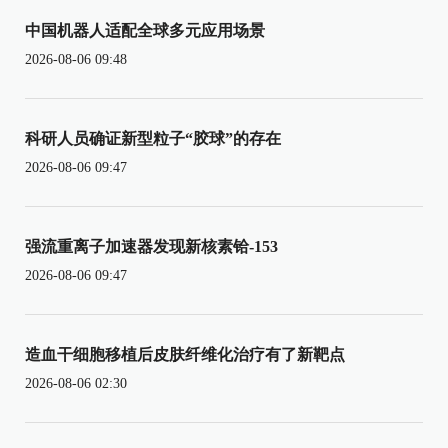
中国机器人适配全球多元应用场景
2026-08-06 09:48
科研人员确证新型粒子“胶球”的存在
2026-08-06 09:47
强流重离子加速器发现新核素铪-153
2026-08-06 09:47
造血干细胞移植后皮肤纤维化治疗有了新靶点
2026-08-06 02:30