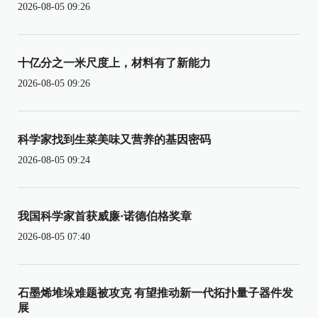
2026-08-05 09:26
十亿分之一米尺度上，材料有了新能力
2026-08-05 09:26
科学家找到生菜美味又营养的基因密码
2026-08-05 09:24
我国科学家首获威廉·诺德伯格奖章
2026-08-05 07:40
石墨烯堆垛难题被攻克 有望推动新一代拓扑量子器件发
展