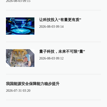
2026-08-03 09:15
让科技投入“有量更有质”
2026-08-03 09:14
量子科技，未来不可限“量”
2026-08-03 09:12
我国能源安全保障能力稳步提升
2026-07-31 03:20