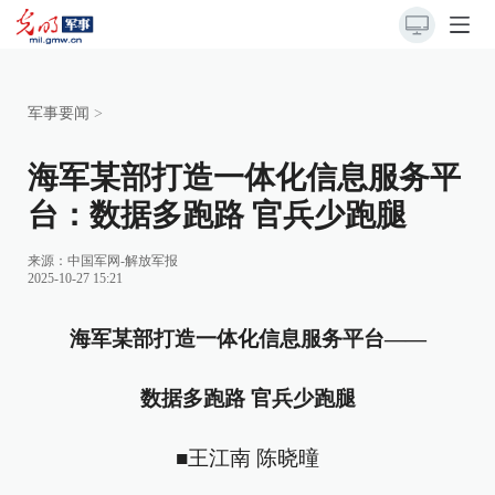
军事要闻
>
海军某部打造一体化信息服务平
台：数据多跑路 官兵少跑腿
来源：
中国军网-解放军报
2025-10-27 15:21
海军某部打造一体化信息服务平台——
数据多跑路 官兵少跑腿
■王江南 陈晓曈