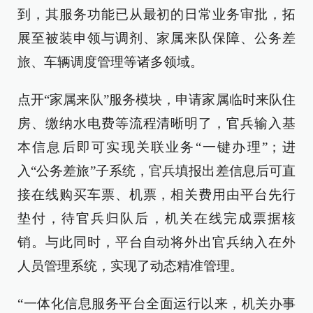
到，其服务功能已从最初的日常业务审批，拓
展至被装申领与调剂、家属来队保障、公务差
旅、车辆调度管理等诸多领域。
点开“家属来队”服务模块，申请家属临时来队住
房、缴纳水电费等流程清晰明了，官兵输入基
本信息后即可实现关联业务“一键办理”；进
入“公务差旅”子系统，官兵填报出差信息后可直
接在线购买车票、机票，相关费用由平台先行
垫付，待官兵归队后，机关在线完成票据核
销。与此同时，平台自动将外出官兵纳入在外
人员管理系统，实现了动态精准管理。
“一体化信息服务平台全面运行以来，机关办事