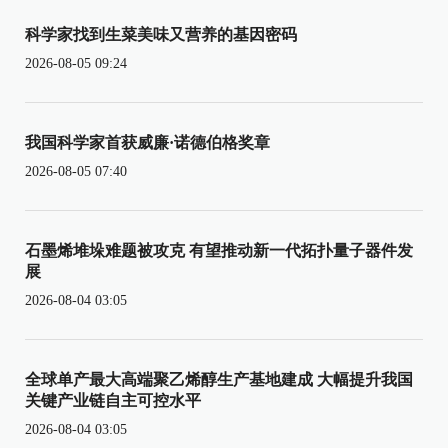
科学家找到生菜美味又营养的基因密码
2026-08-05 09:24
我国科学家首获威廉·诺德伯格奖章
2026-08-05 07:40
石墨烯堆垛难题被攻克 有望推动新一代拓扑量子器件发
展
2026-08-04 03:05
全球单产最大高端聚乙烯醇生产基地建成 大幅提升我国
关键产业链自主可控水平
2026-08-04 03:05