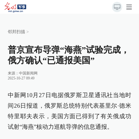
邻邦扫描
>
普京宣布导弹“海燕”试验完成，
俄方确认“已通报美国”
来源：
中国新闻网
2025-10-27 09:49
中新网10月27日电据俄罗斯卫星通讯社当地时
间26日报道，俄罗斯总统特别代表基里尔·德米
特里耶夫表示，美国方面已得到了有关俄成功
试射“海燕”核动力巡航导弹的信息通报。