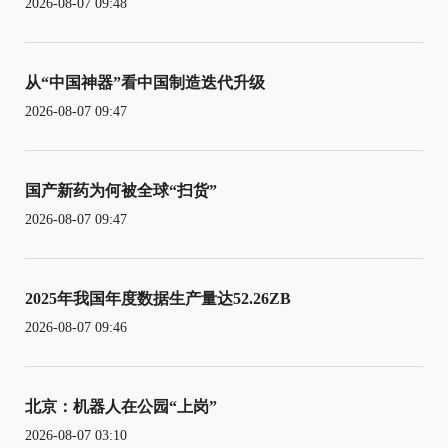
2026-08-07 09:48
从“中国神器”看中国制造迭代升级
2026-08-07 09:47
国产新药为何被全球“扫货”
2026-08-07 09:47
2025年我国年度数据生产量达52.26ZB
2026-08-07 09:46
北京：机器人在公园“上岗”
2026-08-07 03:10