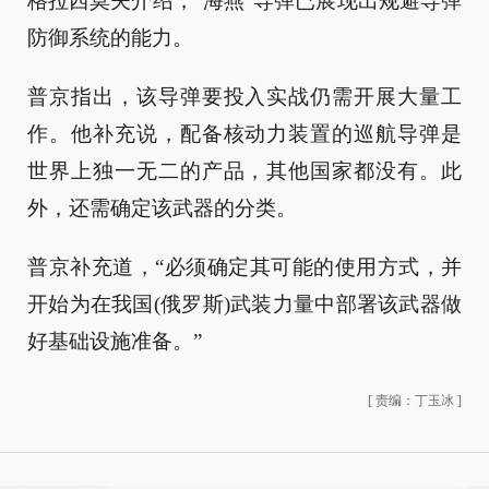
格拉西莫夫介绍，“海燕”导弹已展现出规避导弹
防御系统的能力。
普京指出，该导弹要投入实战仍需开展大量工
作。他补充说，配备核动力装置的巡航导弹是
世界上独一无二的产品，其他国家都没有。此
外，还需确定该武器的分类。
普京补充道，“必须确定其可能的使用方式，并
开始为在我国(俄罗斯)武装力量中部署该武器做
好基础设施准备。”
[
责编：丁玉冰
]