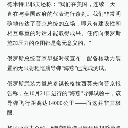
德米特里耶夫还称：“我们在美国，连续三天一
直在与美国政府的代表进行谈判。我们非常明
确地传达了普京总统的立场，即只有建设性和
相互尊重的对话才能取得成果。任何向俄罗斯
施加压力的企图都是毫无意义的。”
俄罗斯总统普京早些时候宣布，配备核动力装
置的无限射程巡航导弹“海燕”已完成测试。
俄罗斯武装力量总参谋长格拉西莫夫向普京报
告称，在10月21日进行的“海燕”导弹试验中，该
导弹飞行距离达14000公里——而这并非其极
限。