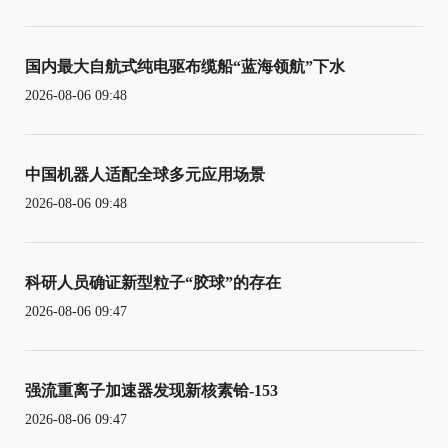
国内最大自航式纯电驱布缆船“蓝海领航”下水
2026-08-06 09:48
中国机器人适配全球多元应用场景
2026-08-06 09:48
科研人员确证新型粒子“胶球”的存在
2026-08-06 09:47
强流重离子加速器发现新核素铪-153
2026-08-06 09:47