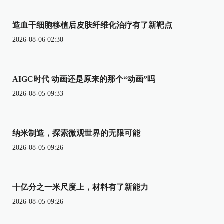
造血干细胞移植后皮肤纤维化治疗有了新靶点
2026-08-06 02:30
AIGC时代 动画还是原来的那个“动画”吗
2026-08-05 09:33
纳米制造，探索微观世界的无限可能
2026-08-05 09:26
十亿分之一米尺度上，材料有了新能力
2026-08-05 09:26