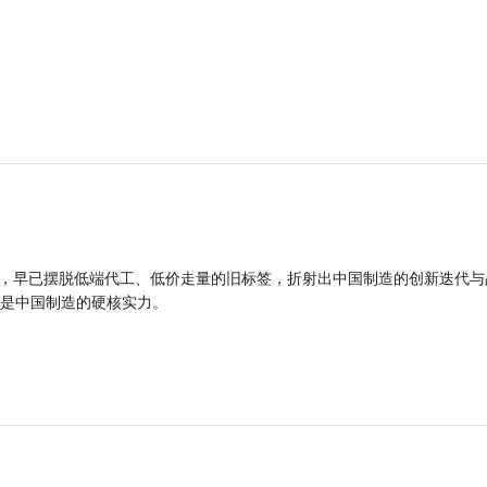
品，早已摆脱低端代工、低价走量的旧标签，折射出中国制造的创新迭代与
是中国制造的硬核实力。