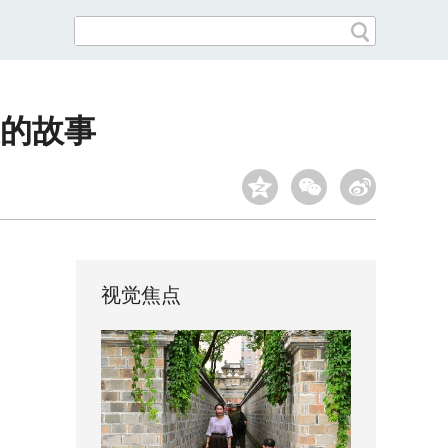
暖的故事
视觉焦点