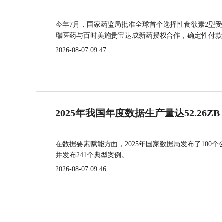
今年7月，国家药监局批准全球首个选择性食欲素2型受
瑞医药与百时美施贵宝达成新药授权合作，确定性付款
2026-08-07 09:47
2025年我国年度数据生产量达52.26ZB
在数据要素赋能方面，2025年国家数据局发布了100个
并发布241个典型案例。
2026-08-07 09:46