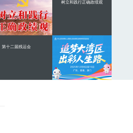
树立和践行正确政绩观
第十二届残运会