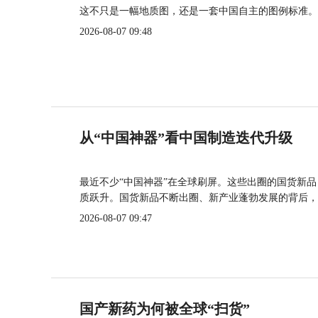
这不只是一幅地质图，还是一套中国自主的图例标准。
2026-08-07 09:48
从“中国神器”看中国制造迭代升级
最近不少“中国神器”在全球刷屏。这些出圈的国货新
质跃升。国货新品不断出圈、新产业蓬勃发展的背后，
2026-08-07 09:47
国产新药为何被全球“扫货”