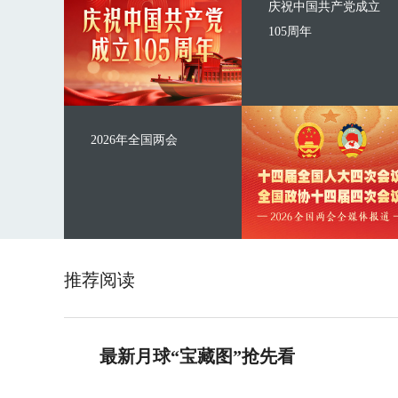
庆祝中国共产党成立
105周年
2026年全国两会
推荐阅读
最新月球“宝藏图”抢先看