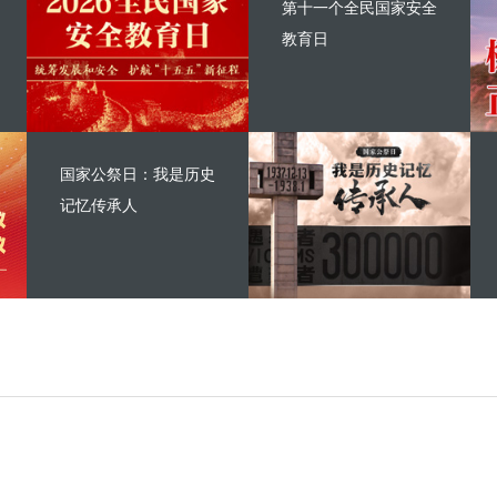
第十一个全民国家安全
教育日
国家公祭日：我是历史
记忆传承人