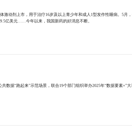
体激动剂上市，用于治疗16岁及以上青少年和成人1型发作性睡病。5月
9.5亿美元……今年以来，我国新药的好消息不断。
公共数据“跑起来”示范场景，联合19个部门组织举办2025年“数据要素×”大