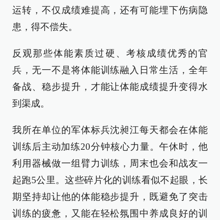
运转，不仅成绩难提高，还有可能埋下伤病隐
患，得不偿失。
反观那些体能素质过硬、考核成绩优秀的官
兵，无一不是将体能训练融入日常生活，全年
备战、稳步提升，才能让体能成绩提升变得水
到渠成。
我所在单位的军体标兵沈昶江每天都会在体能
训练后主动加练20分钟核心力量。午休时，他
利用器械做一组臂力训练，周末也会和战友一
起跑5公里。这些碎片化的训练看似不起眼，长
期坚持却让他的体能稳步提升，既避免了突击
训练的疲惫，又能在轻松氛围中养成良好的训