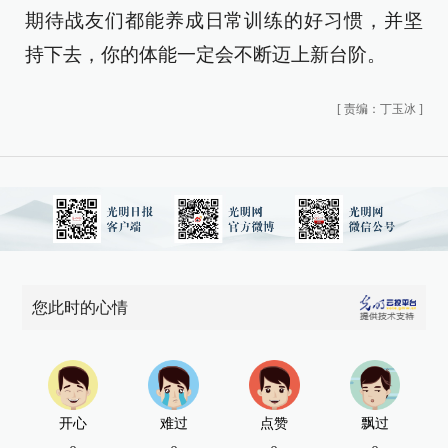
期待战友们都能养成日常训练的好习惯，并坚
持下去，你的体能一定会不断迈上新台阶。
[
责编：丁玉冰
]
您此时的心情
开心
难过
点赞
飘过