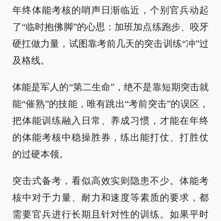
年终体能考核的哨声日渐临近，个别官兵动起
了“临时抱佛脚”的心思：加班加点练跑步、咬牙
硬扛做力量，试图靠考前几天的突击训练“冲”过
及格线。
体能是军人的“第二生命”，绝不是靠短期突击就
能“催熟”的技能，唯有跳出“考前突击”的误区，
把体能训练融入日常、养成习惯，才能在年终
的体能考核中稳操胜券，练出能打仗、打胜仗
的过硬本领。
突击式备考，看似高效实则隐患不少。体能考
核中对于力量、耐力和速度等素质的要求，都
需要官兵进行长期且针对性的训练。如果平时