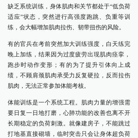
缺乏系统训练，身体肌肉和关节都处于“低负荷
适应”状态，突然进行高强度跑跳、负重等训
练，会大幅增加肌肉拉伤、韧带扭伤的风险。
有的官兵在考前突然加大训练强度，白天练完
晚上加练，结果因为过度疲劳出现肌肉痉挛，
跑步时动作变形；有的为了提升引体向上成
绩，不顾肩颈肌肉承受力反复硬拉，反而拉伤
肌肉，无法正常参加体能考核。
体能训练是一个系统工程。肌肉力量的增强需
要日复一日地打磨，心肺功能的改善也离不开
长期稳定的负荷刺激。就像建房子，不能跳过
打地基直接砌墙，临时突击只会让身体超负荷