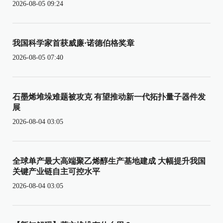
2026-08-05 09:24
我国科学家首获威廉·诺德伯格奖章
2026-08-05 07:40
石墨烯堆垛难题被攻克 有望推动新一代拓扑量子器件发
展
2026-08-04 03:05
全球单产最大高端聚乙烯醇生产基地建成 大幅提升我国
关键产业链自主可控水平
2026-08-04 03:05