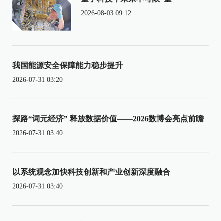
2026-08-03 09:12
我国能源安全保障能力稳步提升
2026-07-31 03:20
探路“词元经济” 释放数据价值——2026数博会亮点前瞻
2026-07-31 03:40
以系统观念加快科技创新和产业创新深度融合
2026-07-31 03:40