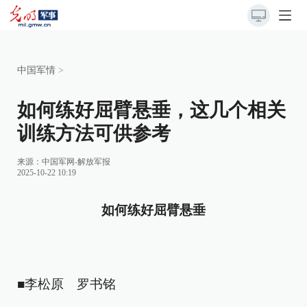
中国军情
>
如何练好屈臂悬垂，这几个相关
训练方法可供参考
来源：
中国军网-解放军报
2025-10-22 10:19
如何练好屈臂悬垂
■李松原 罗书铭