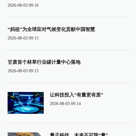
2026-08-03 09:16
“妈祖”为全球应对气候变化贡献中国智慧
2026-08-03 09:15
甘肃首个林草行业碳计量中心落地
2026-08-03 09:15
让科技投入“有量更有质”
2026-08-03 09:14
量子科技，未来不可限“量”