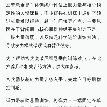
屈臂悬垂是军体训练中评估上肢力量与核心稳
定性的关键课目，不少官兵在训练中遇到下颌
过杠后难以维持、悬垂时间短等难点。主要原
因在于背阔肌与核心肌群神经募集能力不足、
上肢力量薄弱，以及缺乏科学进阶训练方法，
导致发力模式错误或肩臂代偿等。
为了帮助官兵突破屈臂悬垂的训练难点，在此
推荐几个相关训练方法，供大家参考。
官兵需从基础力量训练入手，先建立目标肌群
控制感。
弹力带辅助悬垂训练。将弹力带一端固定在单