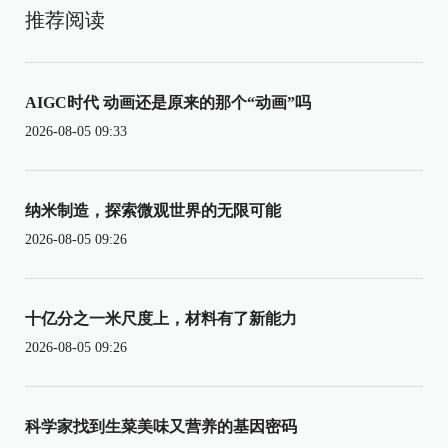
推荐阅读
AIGC时代 动画还是原来的那个“动画”吗
2026-08-05 09:33
纳米制造，探索微观世界的无限可能
2026-08-05 09:26
十亿分之一米尺度上，材料有了新能力
2026-08-05 09:26
科学家找到生菜美味又营养的基因密码