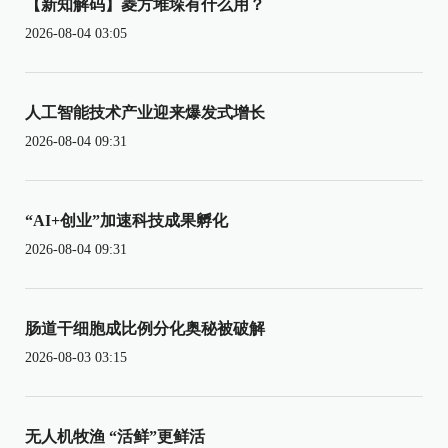
【新知解码】菱方堆垛有什么用？
2026-08-04 03:05
人工智能技术产业迎来爆发式增长
2026-08-04 09:31
“AI+创业”加速科技成果孵化
2026-08-04 09:31
肠道干细胞成比例分化奥秘被破解
2026-08-03 03:15
无人机牧渔 “活鲜”更鲜活