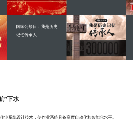
国家公祭日：我是历史
记忆传承人
航”下水
作业系统设计技术，使作业系统具备高度自动化和智能化水平。