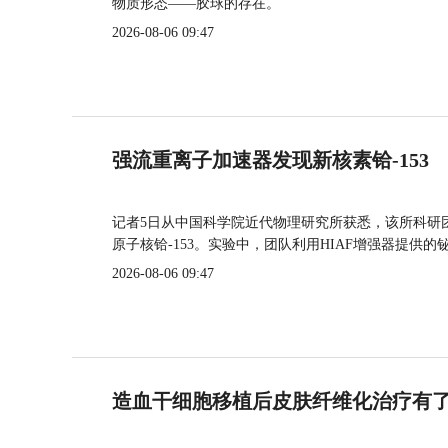
物质形态——胶球的存在。
2026-08-06 09:47
强流重离子加速器发现新核素铪-153
记者5日从中国科学院近代物理研究所获悉，该所科研
原子核铪-153。实验中，团队利用HIAF增强器提供
2026-08-06 09:47
造血干细胞移植后皮肤纤维化治疗有