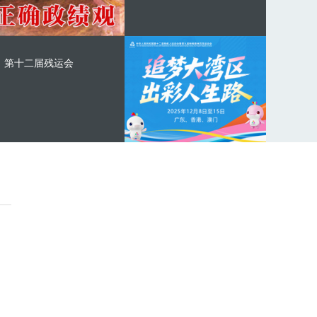
第十二届残运会