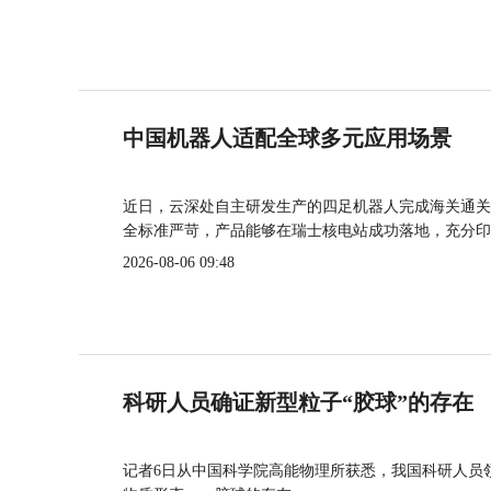
中国机器人适配全球多元应用场景
近日，云深处自主研发生产的四足机器人完成海关通关
全标准严苛，产品能够在瑞士核电站成功落地，充分印
2026-08-06 09:48
科研人员确证新型粒子“胶球”的存在
记者6日从中国科学院高能物理所获悉，我国科研人员