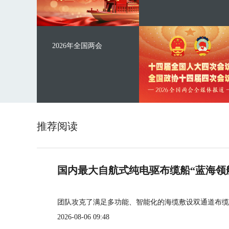
2026年全国两会
推荐阅读
国内最大自航式纯电驱布缆船“蓝海领
团队攻克了满足多功能、智能化的海缆敷设双通道布缆
2026-08-06 09:48