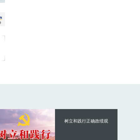
树立和践行正确政绩观