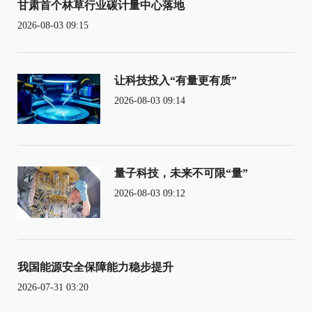
甘肃首个林草行业碳计量中心落地
2026-08-03 09:15
让科技投入“有量更有质”
2026-08-03 09:14
量子科技，未来不可限“量”
2026-08-03 09:12
我国能源安全保障能力稳步提升
2026-07-31 03:20