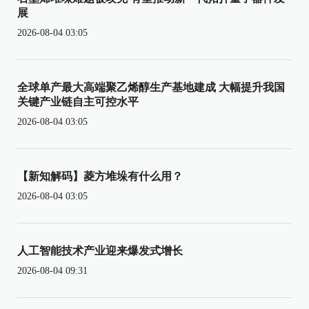
展
2026-08-04 03:05
全球单产最大高端聚乙烯醇生产基地建成 大幅提升我国
关键产业链自主可控水平
2026-08-04 03:05
【新知解码】菱方堆垛有什么用？
2026-08-04 03:05
人工智能技术产业迎来爆发式增长
2026-08-04 09:31