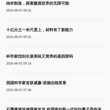
纳米制造，探索微观世界的无限可能
2026-08-05 09:26
十亿分之一米尺度上，材料有了新能力
2026-08-05 09:26
科学家找到生菜美味又营养的基因密码
2026-08-05 09:24
我国科学家首获威廉·诺德伯格奖章
2026-08-05 07:40
石墨烯堆垛难题被攻克 有望推动新一代拓扑量子器件发