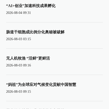
“AI+创业”加速科技成果孵化
2026-08-04 09:31
肠道干细胞成比例分化奥秘被破解
2026-08-03 03:15
无人机牧渔 “活鲜”更鲜活
2026-08-03 09:16
“妈祖”为全球应对气候变化贡献中国智慧
2026-08-03 09:15