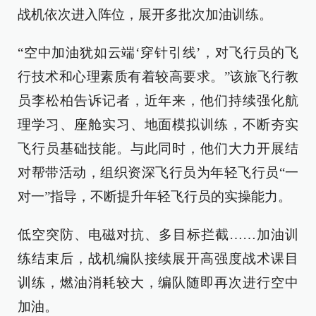
战机依次进入阵位，展开多批次加油训练。
“空中加油犹如云端‘穿针引线’，对飞行员的飞
行技术和心理素质有着较高要求。”该旅飞行教
员李松柏告诉记者，近年来，他们持续强化航
理学习、座舱实习、地面模拟训练，不断夯实
飞行员基础技能。与此同时，他们大力开展结
对帮带活动，组织资深飞行员为年轻飞行员“一
对一”指导，不断提升年轻飞行员的实操能力。
低空突防、电磁对抗、多目标拦截……加油训
练结束后，战机编队接续展开高强度战术课目
训练，燃油消耗较大，编队随即再次进行空中
加油。