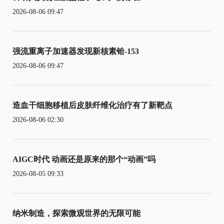
2026-08-06 09:47
强流重离子加速器发现新核素铪-153
2026-08-06 09:47
造血干细胞移植后皮肤纤维化治疗有了新靶点
2026-08-06 02:30
AIGC时代 动画还是原来的那个“动画”吗
2026-08-05 09:33
纳米制造，探索微观世界的无限可能