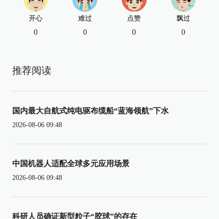
开心
难过
点赞
飘过
0
0
0
0
推荐阅读
国内最大自航式纯电驱布缆船“蓝海领航”下水
2026-08-06 09:48
中国机器人适配全球多元应用场景
2026-08-06 09:48
科研人员确证新型粒子“胶球”的存在