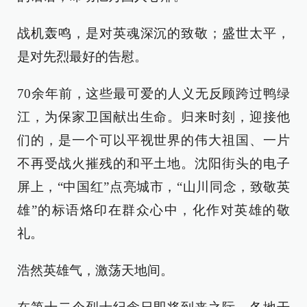
战机轰鸣，是对英魂深沉的致敬；盛世太平，
是对先烈最好的告慰。
70余年前，这些最可爱的人义无反顾跨过鸭绿
江，为保家卫国献出生命。归来时刻，迎接他
们的，是一个可以平视世界的伟大祖国、一片
不再受战火摧残的和平土地。沈阳街头的电子
屏上，“中国红”点亮城市，“山川同念，致敬英
雄”的标语烙印在群众心中，化作对英雄的敬
礼。
浩然英雄气，激荡天地间。