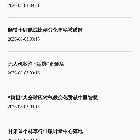
2026-08-04 09:31
肠道干细胞成比例分化奥秘被破解
2026-08-03 03:15
无人机牧渔 “活鲜”更鲜活
2026-08-03 09:16
“妈祖”为全球应对气候变化贡献中国智慧
2026-08-03 09:15
甘肃首个林草行业碳计量中心落地