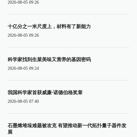
2026-08-05 09:26
十亿分之一米尺度上，材料有了新能力
2026-08-05 09:26
科学家找到生菜美味又营养的基因密码
2026-08-05 09:24
我国科学家首获威廉·诺德伯格奖章
2026-08-05 07:40
石墨烯堆垛难题被攻克 有望推动新一代拓扑量子器件发
展