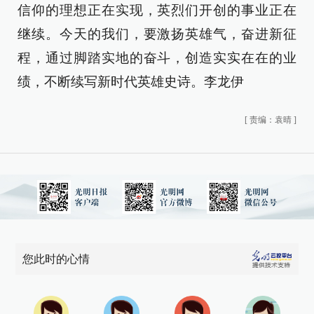
信仰的理想正在实现，英烈们开创的事业正在
继续。今天的我们，要激扬英雄气，奋进新征
程，通过脚踏实地的奋斗，创造实实在在的业
绩，不断续写新时代英雄史诗。李龙伊
[
责编：袁晴
]
您此时的心情