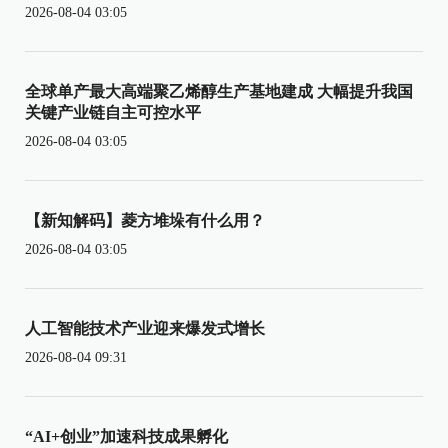
2026-08-04 03:05
全球单产最大高端聚乙烯醇生产基地建成 大幅提升我国
关键产业链自主可控水平
2026-08-04 03:05
【新知解码】菱方堆垛有什么用？
2026-08-04 03:05
人工智能技术产业迎来爆发式增长
2026-08-04 09:31
“AI+创业”加速科技成果孵化