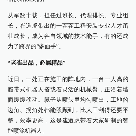
从军数十载，担任过班长、代理排长、专业组
长，崔道虎带出的一茬茬工程安装专业人才茁
壮成长，成为各自领域的技术能手，有的还成
为了跨界的“多面手”。
“老崔出品，必属精品”
近日，一处正在施工的阵地内，一台一人高的
履带式机器人搭载着灵活的机械臂，正沿着墙
面缓缓移动。腻子从喷头里均匀喷出，工地的
边角、拐角处都能照顾到，比人工刮得还要平
整，效率更高，这是崔道虎带着大家研制的智
能喷涂机器人。