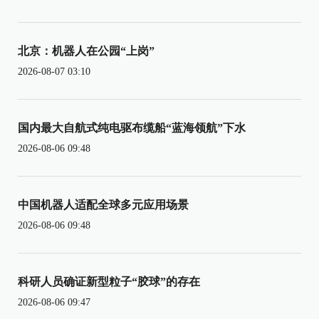
北京：机器人在公园“上岗”
2026-08-07 03:10
国内最大自航式纯电驱布缆船“蓝海领航”下水
2026-08-06 09:48
中国机器人适配全球多元应用场景
2026-08-06 09:48
科研人员确证新型粒子“胶球”的存在
2026-08-06 09:47