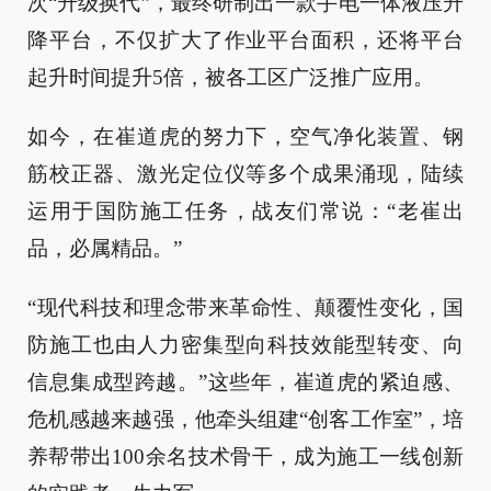
次“升级换代”，最终研制出一款手电一体液压升
降平台，不仅扩大了作业平台面积，还将平台
起升时间提升5倍，被各工区广泛推广应用。
如今，在崔道虎的努力下，空气净化装置、钢
筋校正器、激光定位仪等多个成果涌现，陆续
运用于国防施工任务，战友们常说：“老崔出
品，必属精品。”
“现代科技和理念带来革命性、颠覆性变化，国
防施工也由人力密集型向科技效能型转变、向
信息集成型跨越。”这些年，崔道虎的紧迫感、
危机感越来越强，他牵头组建“创客工作室”，培
养帮带出100余名技术骨干，成为施工一线创新