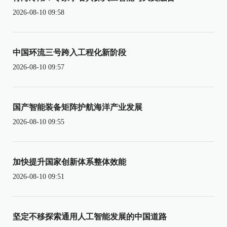
2026-08-10 09:58
中国环流三号跨入工程化新阶段
2026-08-10 09:57
国产智能装备矩阵护航海洋产业发展
2026-08-10 09:55
加快提升国家创新体系整体效能
2026-08-10 09:51
坚定不移探索通用人工智能发展的中国道路