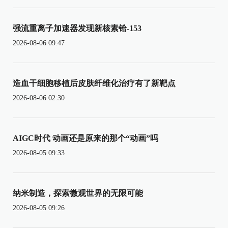
强流重离子加速器发现新核素铪-153
2026-08-06 09:47
造血干细胞移植后皮肤纤维化治疗有了新靶点
2026-08-06 02:30
AIGC时代 动画还是原来的那个“动画”吗
2026-08-05 09:33
纳米制造，探索微观世界的无限可能
2026-08-05 09:26