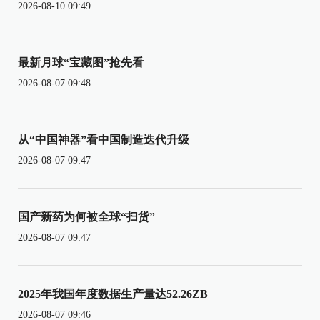
2026-08-10 09:49
最新月球“宝藏图”抢先看
2026-08-07 09:48
从“中国神器”看中国制造迭代升级
2026-08-07 09:47
国产新药为何被全球“扫货”
2026-08-07 09:47
2025年我国年度数据生产量达52.26ZB
2026-08-07 09:46