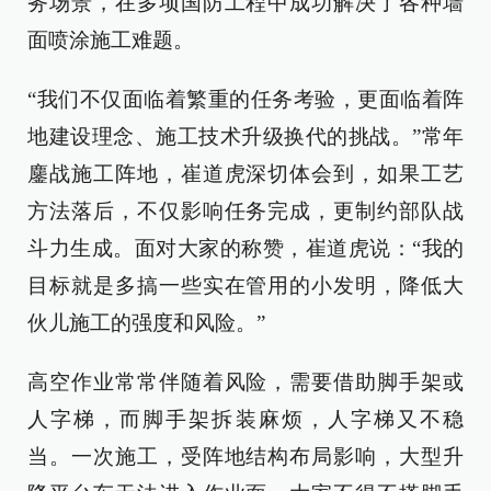
务场景，在多项国防工程中成功解决了各种墙
面喷涂施工难题。
“我们不仅面临着繁重的任务考验，更面临着阵
地建设理念、施工技术升级换代的挑战。”常年
鏖战施工阵地，崔道虎深切体会到，如果工艺
方法落后，不仅影响任务完成，更制约部队战
斗力生成。面对大家的称赞，崔道虎说：“我的
目标就是多搞一些实在管用的小发明，降低大
伙儿施工的强度和风险。”
高空作业常常伴随着风险，需要借助脚手架或
人字梯，而脚手架拆装麻烦，人字梯又不稳
当。一次施工，受阵地结构布局影响，大型升