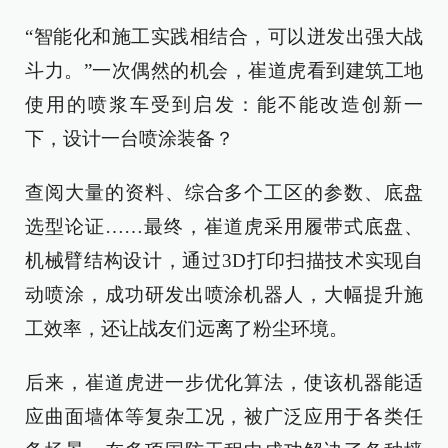
“智能化和施工实践相结合，可以迸发出强大战
斗力。”一次偶然的机会，崔道虎看到建筑工地
使用的喷浆车受到启发：能不能改造创新一
下，设计一台喷涂装备？
查阅大量的资料、综合多个工区的参数、底盘
选型论证……最终，崔道虎采用履带式底盘、
机械臂结构设计，通过3D打印扫描技术实现自
动喷涂，成功研发出喷涂机器人，大幅提升施
工效率，还让战友们远离了粉尘环境。
后来，崔道虎进一步优化算法，使该机器能适
应曲面墙体等复杂工况，被广泛应用于各类任