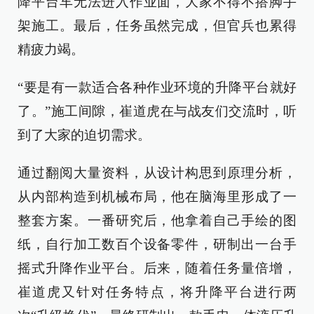
降平台车无法进入作业面，大家不得不搭脚手
架施工。最后，任务虽然完成，但官兵也累得
精疲力竭。
“要是有一款适合各种作业环境的升降平台就好
了。”施工间隙，崔道虎在与战友们交流时，听
到了大家的迫切需求。
通过翻阅大量资料，从设计构思到原理分析，
从内部构造到机械布局，他在脑海里形成了一
整套方案。一番研究后，他拿着自己手绘的图
纸，自行加工数百个设备零件，研制出一台手
摇式升降作业平台。后来，随着任务量倍增，
崔道虎又针对任务特点，将升降平台进行两