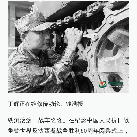
丁辉正在维修传动轮。钱浩摄
铁流滚滚，战车隆隆。在纪念中国人民抗日战
争暨世界反法西斯战争胜利80周年阅兵式上，