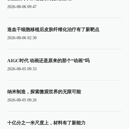
2026-08-06 09:47
造血干细胞移植后皮肤纤维化治疗有了新靶点
2026-08-06 02:30
AIGC时代 动画还是原来的那个“动画”吗
2026-08-05 09:33
纳米制造，探索微观世界的无限可能
2026-08-05 09:26
十亿分之一米尺度上，材料有了新能力