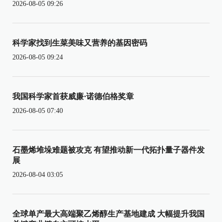
2026-08-05 09:26
科学家找到生菜美味又营养的基因密码
2026-08-05 09:24
我国科学家首获威廉·诺德伯格奖章
2026-08-05 07:40
石墨烯堆垛难题被攻克 有望推动新一代拓扑量子器件发
展
2026-08-04 03:05
全球单产最大高端聚乙烯醇生产基地建成 大幅提升我国