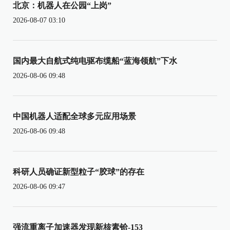
北京：机器人在公园“上岗”
2026-08-07 03:10
国内最大自航式纯电驱布缆船“蓝海领航”下水
2026-08-06 09:48
中国机器人适配全球多元应用场景
2026-08-06 09:48
科研人员确证新型粒子“胶球”的存在
2026-08-06 09:47
强流重离子加速器发现新核素铪-153