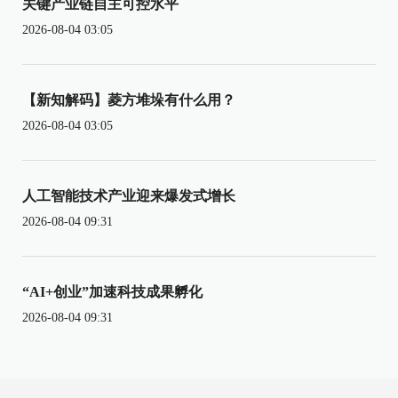
关键产业链自主可控水平
2026-08-04 03:05
【新知解码】菱方堆垛有什么用？
2026-08-04 03:05
人工智能技术产业迎来爆发式增长
2026-08-04 09:31
“AI+创业”加速科技成果孵化
2026-08-04 09:31