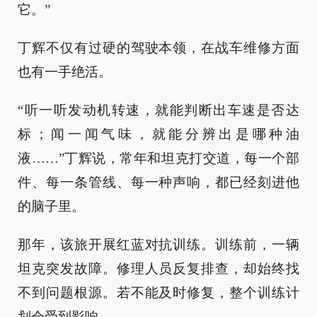
它。”
丁辉不仅有过硬的驾驶本领，在战车维修方面
也有一手绝活。
“听一听发动机转速，就能判断出车速是否达
标；闻一闻气味，就能分辨出是哪种油
液……”丁辉说，常年和坦克打交道，每一个部
件、每一条管线、每一种声响，都已经刻进他
的脑子里。
那年，该旅开展红蓝对抗训练。训练前，一辆
坦克突发故障。修理人员反复排查，却始终找
不到问题根源。若不能及时修复，整个训练计
划会受到影响。