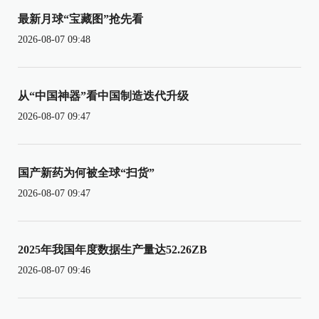
最新月球“宝藏图”抢先看
2026-08-07 09:48
从“中国神器”看中国制造迭代升级
2026-08-07 09:47
国产新药为何被全球“扫货”
2026-08-07 09:47
2025年我国年度数据生产量达52.26ZB
2026-08-07 09:46