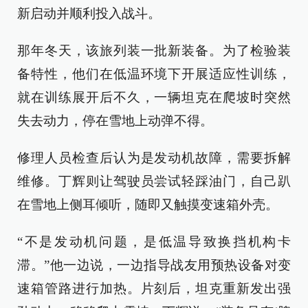
新启动并顺利投入战斗。
那年冬天，该旅列装一批新装备。为了检验装
备特性，他们在低温环境下开展适应性训练，
就在训练展开后不久，一辆坦克在爬坡时突然
失去动力，停在雪地上动弹不得。
修理人员检查后认为是发动机故障，需要拆解
维修。丁辉则让驾驶员尝试轻踩油门，自己趴
在雪地上侧耳倾听，随即又触摸变速箱外壳。
“不是发动机问题，是低温导致换挡机构卡
滞。”他一边说，一边指导战友用预热设备对变
速箱管路进行加热。片刻后，坦克重新发出强