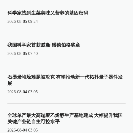
科学家找到生菜美味又营养的基因密码
2026-08-05 09:24
我国科学家首获威廉·诺德伯格奖章
2026-08-05 07:40
石墨烯堆垛难题被攻克 有望推动新一代拓扑量子器件发
展
2026-08-04 03:05
全球单产最大高端聚乙烯醇生产基地建成 大幅提升我国
关键产业链自主可控水平
2026-08-04 03:05