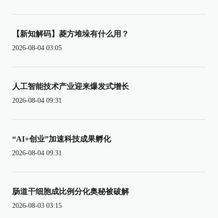
【新知解码】菱方堆垛有什么用？
2026-08-04 03:05
人工智能技术产业迎来爆发式增长
2026-08-04 09:31
“AI+创业”加速科技成果孵化
2026-08-04 09:31
肠道干细胞成比例分化奥秘被破解
2026-08-03 03:15