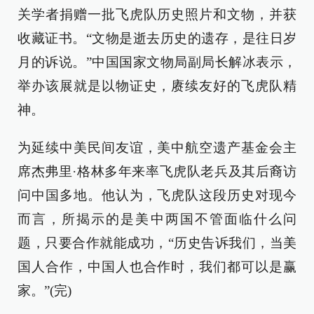
关学者捐赠一批飞虎队历史照片和文物，并获
收藏证书。“文物是逝去历史的遗存，是往日岁
月的诉说。”中国国家文物局副局长解冰表示，
举办该展就是以物证史，赓续友好的飞虎队精
神。
为延续中美民间友谊，美中航空遗产基金会主
席杰弗里·格林多年来率飞虎队老兵及其后裔访
问中国多地。他认为，飞虎队这段历史对现今
而言，所揭示的是美中两国不管面临什么问
题，只要合作就能成功，“历史告诉我们，当美
国人合作，中国人也合作时，我们都可以是赢
家。”(完)