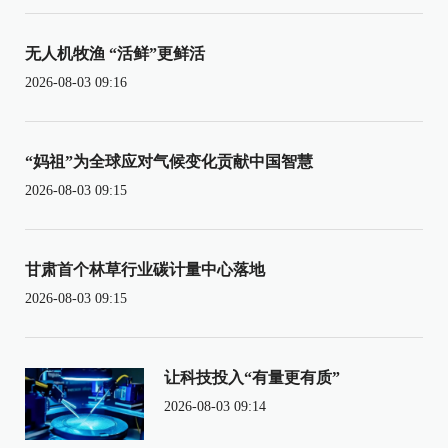
无人机牧渔 “活鲜”更鲜活
2026-08-03 09:16
“妈祖”为全球应对气候变化贡献中国智慧
2026-08-03 09:15
甘肃首个林草行业碳计量中心落地
2026-08-03 09:15
让科技投入“有量更有质”
2026-08-03 09:14