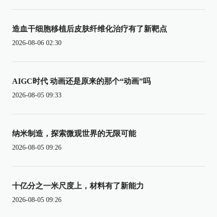
造血干细胞移植后皮肤纤维化治疗有了新靶点
2026-08-06 02:30
AIGC时代 动画还是原来的那个“动画”吗
2026-08-05 09:33
纳米制造，探索微观世界的无限可能
2026-08-05 09:26
十亿分之一米尺度上，材料有了新能力
2026-08-05 09:26