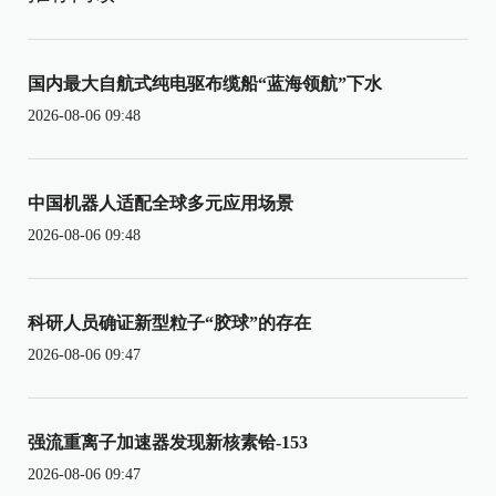
国内最大自航式纯电驱布缆船“蓝海领航”下水
2026-08-06 09:48
中国机器人适配全球多元应用场景
2026-08-06 09:48
科研人员确证新型粒子“胶球”的存在
2026-08-06 09:47
强流重离子加速器发现新核素铪-153
2026-08-06 09:47