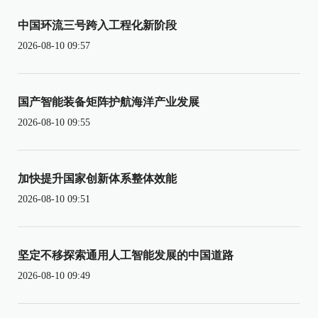
中国环流三号跨入工程化新阶段
2026-08-10 09:57
国产智能装备矩阵护航海洋产业发展
2026-08-10 09:55
加快提升国家创新体系整体效能
2026-08-10 09:51
坚定不移探索通用人工智能发展的中国道路
2026-08-10 09:49