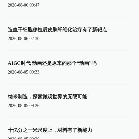
2026-08-06 09:47
造血干细胞移植后皮肤纤维化治疗有了新靶点
2026-08-06 02:30
AIGC时代 动画还是原来的那个“动画”吗
2026-08-05 09:33
纳米制造，探索微观世界的无限可能
2026-08-05 09:26
十亿分之一米尺度上，材料有了新能力