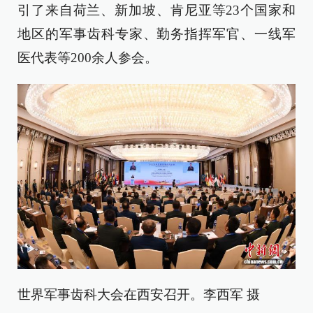
引了来自荷兰、新加坡、肯尼亚等23个国家和
地区的军事齿科专家、勤务指挥军官、一线军
医代表等200余人参会。
世界军事齿科大会在西安召开。李西军 摄