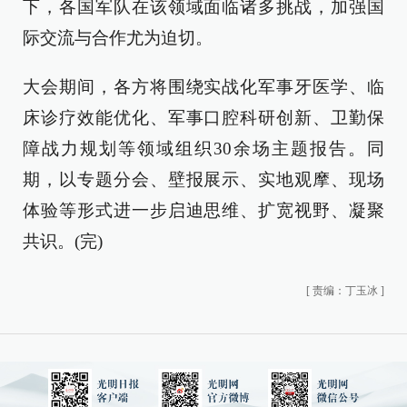
下，各国军队在该领域面临诸多挑战，加强国
际交流与合作尤为迫切。
大会期间，各方将围绕实战化军事牙医学、临
床诊疗效能优化、军事口腔科研创新、卫勤保
障战力规划等领域组织30余场主题报告。同
期，以专题分会、壁报展示、实地观摩、现场
体验等形式进一步启迪思维、扩宽视野、凝聚
共识。(完)
[
责编：丁玉冰
]