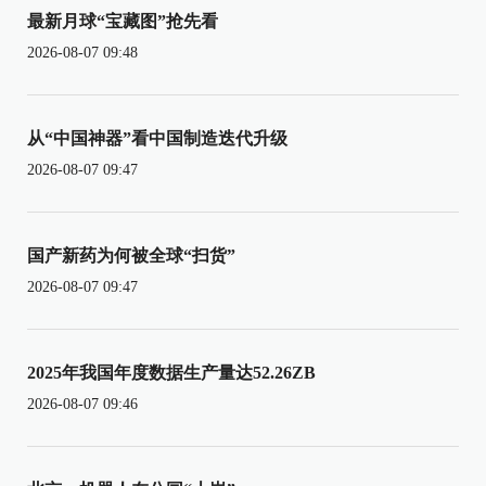
最新月球“宝藏图”抢先看
2026-08-07 09:48
从“中国神器”看中国制造迭代升级
2026-08-07 09:47
国产新药为何被全球“扫货”
2026-08-07 09:47
2025年我国年度数据生产量达52.26ZB
2026-08-07 09:46