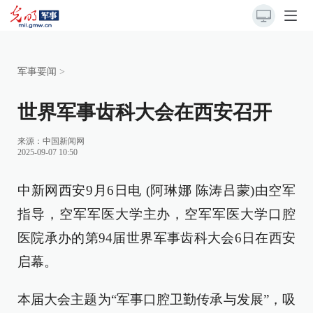
军事要闻
>
世界军事齿科大会在西安召开
来源：
中国新闻网
2025-09-07 10:50
中新网西安9月6日电 (阿琳娜 陈涛吕蒙)由空军
指导，空军军医大学主办，空军军医大学口腔
医院承办的第94届世界军事齿科大会6日在西安
启幕。
本届大会主题为“军事口腔卫勤传承与发展”，吸