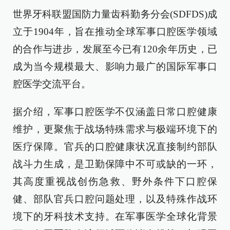
世界牙科联盟国防力量齿科勤务分会(SDFDS)成
立于1904年，旨在推动全球军事口腔医学领域
的合作与进步，发展至今已有120余年历史，已
成为当今规模最大、影响力最广的国际军事口
腔医学交流平台。
据介绍，军事口腔医学不仅涵盖日常口腔健康
维护，更聚焦于战场特殊需求与极端环境下的
医疗保障。官兵的口腔健康状况直接制约部队
战斗力生成，是卫勤保障中不可或缺的一环，
其高度重视战创伤急救、野外条件下口腔保
健、部队官兵口腔问题处理，以及特殊作战环
境下的牙科技术支持。在军事医学全球化背景