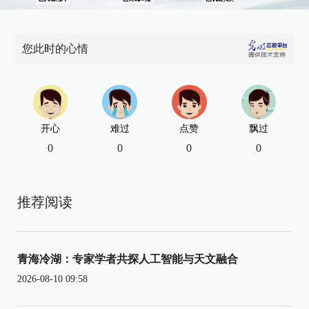
您此时的心情
开心
难过
点赞
飘过
0
0
0
0
推荐阅读
青海冷湖：专家学者共探人工智能与天文融合
2026-08-10 09:58