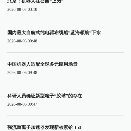
北京：机器人在公园“上岗”
2026-08-07 03:10
国内最大自航式纯电驱布缆船“蓝海领航”下水
2026-08-06 09:48
中国机器人适配全球多元应用场景
2026-08-06 09:48
科研人员确证新型粒子“胶球”的存在
2026-08-06 09:47
强流重离子加速器发现新核素铪-153