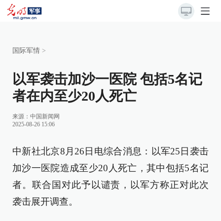
国际军情
>
以军袭击加沙一医院 包括5名记
者在内至少20人死亡
来源：
中国新闻网
2025-08-26 15:06
中新社北京8月26日电综合消息：以军25日袭击
加沙一医院造成至少20人死亡，其中包括5名记
者。联合国对此予以谴责，以军方称正对此次
袭击展开调查。