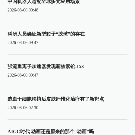
中国机器人适配全球多元应用场景
2026-08-06 09:48
科研人员确证新型粒子“胶球”的存在
2026-08-06 09:47
强流重离子加速器发现新核素铪-153
2026-08-06 09:47
造血干细胞移植后皮肤纤维化治疗有了新靶点
2026-08-06 02:30
AIGC时代 动画还是原来的那个“动画”吗