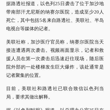
据路透社报道，以色列25日袭击了位于加沙地
带南部汗尤尼斯的纳赛尔医院，造成至少20人
死亡，其中包括5名来自路透社、美联社、半岛
电视台等媒体的记者。
美联社称，加沙医疗官员称，纳赛尔医院当天
接连遭遇两次袭击。视频画面显示，记者和救
援人员在第一次袭击后迅速赶往现场，随后医
院外部的一处楼梯发生巨大爆炸，该处通常是
记者聚集的位置。
目前，美联社和路透社已联合致信以色列当
局，要求其做出解释。