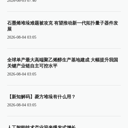
2026-08-05 07:40
石墨烯堆垛难题被攻克 有望推动新一代拓扑量子器件发
展
2026-08-04 03:05
全球单产最大高端聚乙烯醇生产基地建成 大幅提升我国
关键产业链自主可控水平
2026-08-04 03:05
【新知解码】菱方堆垛有什么用？
2026-08-04 03:05
人工智能技术产业迎来爆发式增长