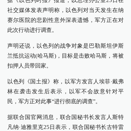
据《以色列时报》报道，以总理办公室25日在
社交媒体发表声明称，以色列对当天发生在纳
赛尔医院的悲剧性意外深表遗憾，军方正在对
此次行动进行调查。
声明还说，以色列的战争对象是巴勒斯坦伊斯
兰抵抗运动(哈马斯)，目标是击败哈马斯，将被
扣押人员带回家。
以色列《国土报》称，以军方发言人埃菲·戴弗
林在袭击发生后表示，以军不会故意针对平
民，军方正对此事“进行彻底的调查”。
据联合国官网消息，联合国秘书长发言人斯特
凡纳·迪雅里克25日表示，联合国秘书长古特雷