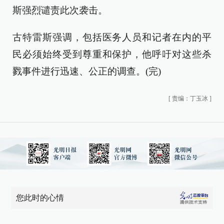
斯强烈谴责此次袭击。
古特雷斯强调，包括医务人员和记者在内的平
民必须始终受到尊重和保护，他呼吁对这些杀
戮事件进行迅速、公正的调查。(完)
[
责编：丁玉冰
]
您此时的心情