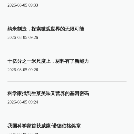
2026-08-05 09:33
纳米制造，探索微观世界的无限可能
2026-08-05 09:26
十亿分之一米尺度上，材料有了新能力
2026-08-05 09:26
科学家找到生菜美味又营养的基因密码
2026-08-05 09:24
我国科学家首获威廉·诺德伯格奖章