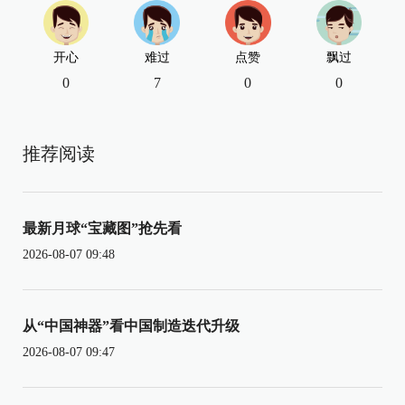
开心
难过
点赞
飘过
0
7
0
0
推荐阅读
最新月球“宝藏图”抢先看
2026-08-07 09:48
从“中国神器”看中国制造迭代升级
2026-08-07 09:47