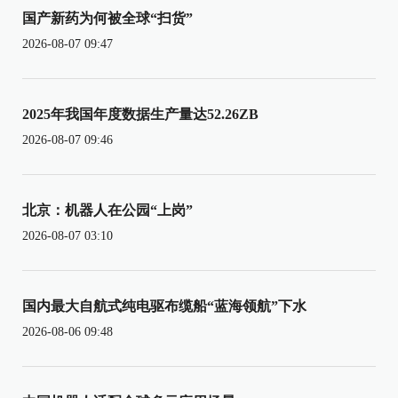
国产新药为何被全球“扫货”
2026-08-07 09:47
2025年我国年度数据生产量达52.26ZB
2026-08-07 09:46
北京：机器人在公园“上岗”
2026-08-07 03:10
国内最大自航式纯电驱布缆船“蓝海领航”下水
2026-08-06 09:48