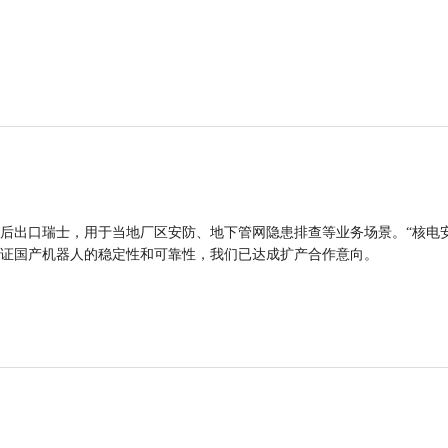
后出口瑞士，用于当地厂区安防、地下管网隐患排查等业务场景。“核电
证国产机器人的稳定性和可靠性，我们已达成扩产合作意向。