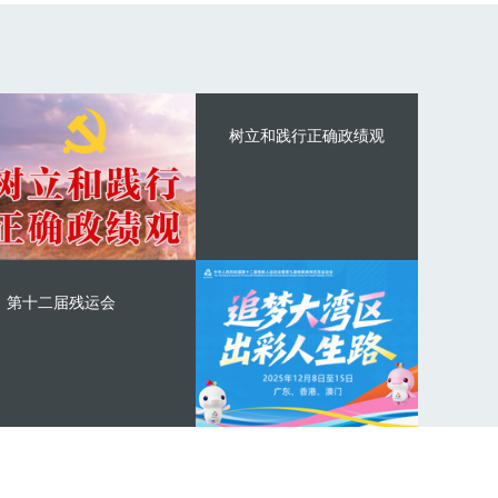
树立和践行正确政绩观
第十二届残运会