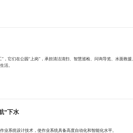
工”，它们在公园“上岗”，承担清洁清扫、智慧巡检、问询导览、水面救援
生活。
航”下水
作业系统设计技术，使作业系统具备高度自动化和智能化水平。