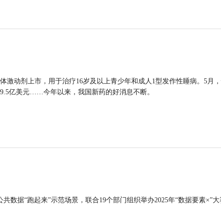
体激动剂上市，用于治疗16岁及以上青少年和成人1型发作性睡病。5月
9.5亿美元……今年以来，我国新药的好消息不断。
公共数据“跑起来”示范场景，联合19个部门组织举办2025年“数据要素×”大