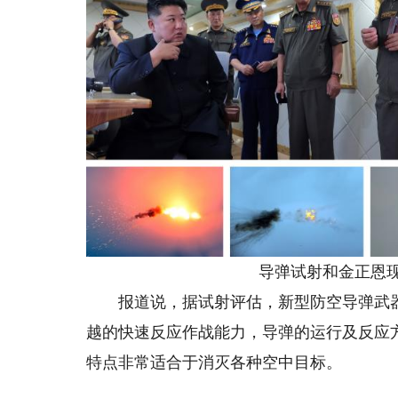
导弹试射和金正恩
报道说，据试射评估，新型防空导弹武器
越的快速反应作战能力，导弹的运行及反应
特点非常适合于消灭各种空中目标。