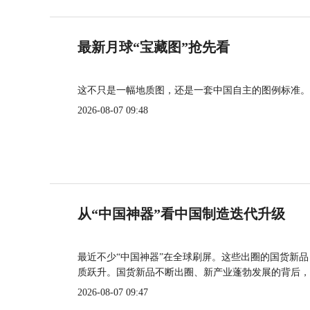
最新月球“宝藏图”抢先看
这不只是一幅地质图，还是一套中国自主的图例标准。
2026-08-07 09:48
从“中国神器”看中国制造迭代升级
最近不少“中国神器”在全球刷屏。这些出圈的国货新
质跃升。国货新品不断出圈、新产业蓬勃发展的背后，
2026-08-07 09:47