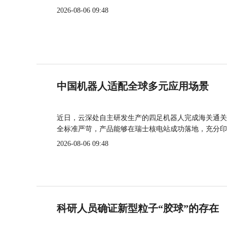
2026-08-06 09:48
中国机器人适配全球多元应用场景
近日，云深处自主研发生产的四足机器人完成海关通关
全标准严苛，产品能够在瑞士核电站成功落地，充分印
2026-08-06 09:48
科研人员确证新型粒子“胶球”的存在