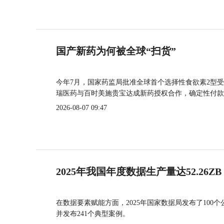
国产新药为何被全球“扫货”
今年7月，国家药监局批准全球首个选择性食欲素2型受
瑞医药与百时美施贵宝达成新药授权合作，确定性付款
2026-08-07 09:47
2025年我国年度数据生产量达52.26ZB
在数据要素赋能方面，2025年国家数据局发布了100个
并发布241个典型案例。