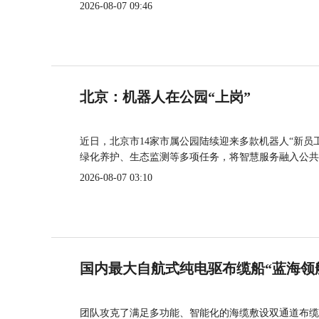
2026-08-07 09:46
北京：机器人在公园“上岗”
近日，北京市14家市属公园陆续迎来多款机器人“新员
绿化养护、生态监测等多项任务，将智慧服务融入公共
2026-08-07 03:10
国内最大自航式纯电驱布缆船“蓝海领
团队攻克了满足多功能、智能化的海缆敷设双通道布缆