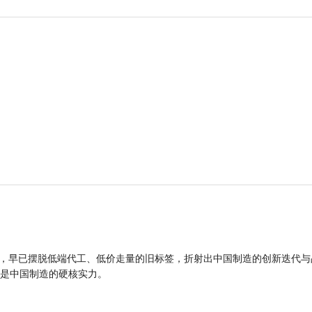
品，早已摆脱低端代工、低价走量的旧标签，折射出中国制造的创新迭代与
是中国制造的硬核实力。