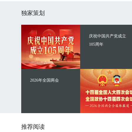
独家策划
庆祝中国共产党成立
105周年
2026年全国两会
推荐阅读