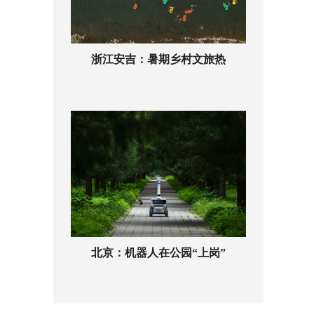
浙江安吉：暑期乡村文旅热
北京：机器人在公园“上岗”