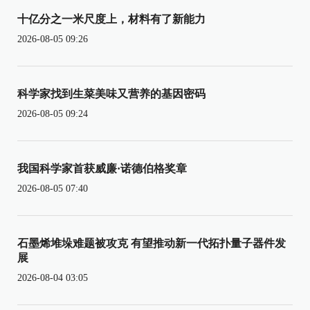
十亿分之一米尺度上，材料有了新能力
2026-08-05 09:26
科学家找到生菜美味又营养的基因密码
2026-08-05 09:24
我国科学家首获威廉·诺德伯格奖章
2026-08-05 07:40
石墨烯堆垛难题被攻克 有望推动新一代拓扑量子器件发
展
2026-08-04 03:05