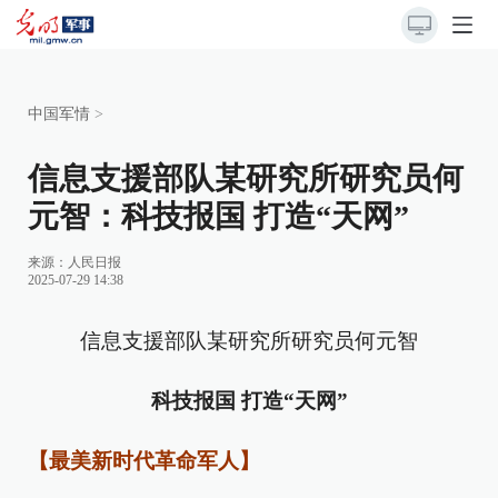
中国军情
>
信息支援部队某研究所研究员何
元智：科技报国 打造“天网”
来源：
人民日报
2025-07-29 14:38
信息支援部队某研究所研究员何元智
科技报国 打造“天网”
【最美新时代革命军人】