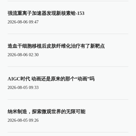
强流重离子加速器发现新核素铪-153
2026-08-06 09:47
造血干细胞移植后皮肤纤维化治疗有了新靶点
2026-08-06 02:30
AIGC时代 动画还是原来的那个“动画”吗
2026-08-05 09:33
纳米制造，探索微观世界的无限可能
2026-08-05 09:26