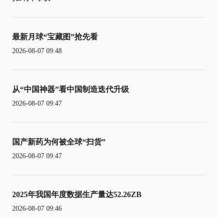
最新月球“宝藏图”抢先看
2026-08-07 09:48
从“中国神器”看中国制造迭代升级
2026-08-07 09:47
国产新药为何被全球“扫货”
2026-08-07 09:47
2025年我国年度数据生产量达52.26ZB
2026-08-07 09:46