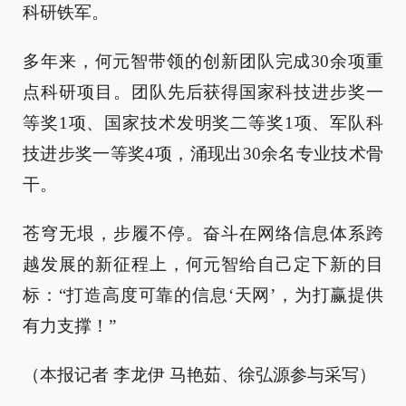
科研铁军。
多年来，何元智带领的创新团队完成30余项重
点科研项目。团队先后获得国家科技进步奖一
等奖1项、国家技术发明奖二等奖1项、军队科
技进步奖一等奖4项，涌现出30余名专业技术骨
干。
苍穹无垠，步履不停。奋斗在网络信息体系跨
越发展的新征程上，何元智给自己定下新的目
标：“打造高度可靠的信息‘天网’，为打赢提供
有力支撑！”
（本报记者 李龙伊 马艳茹、徐弘源参与采写）