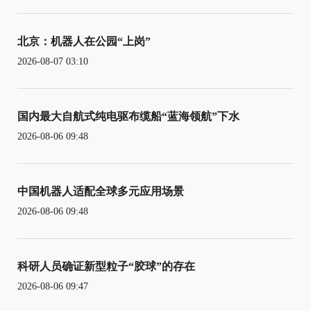
北京：机器人在公园“上岗”
2026-08-07 03:10
国内最大自航式纯电驱布缆船“蓝海领航”下水
2026-08-06 09:48
中国机器人适配全球多元应用场景
2026-08-06 09:48
科研人员确证新型粒子“胶球”的存在
2026-08-06 09:47