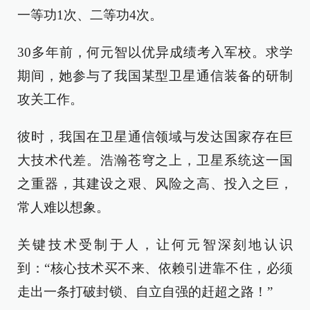
一等功1次、二等功4次。
30多年前，何元智以优异成绩考入军校。求学
期间，她参与了我国某型卫星通信装备的研制
攻关工作。
彼时，我国在卫星通信领域与发达国家存在巨
大技术代差。浩瀚苍穹之上，卫星系统这一国
之重器，其建设之艰、风险之高、投入之巨，
常人难以想象。
关键技术受制于人，让何元智深刻地认识
到：“核心技术买不来、依赖引进靠不住，必须
走出一条打破封锁、自立自强的赶超之路！”