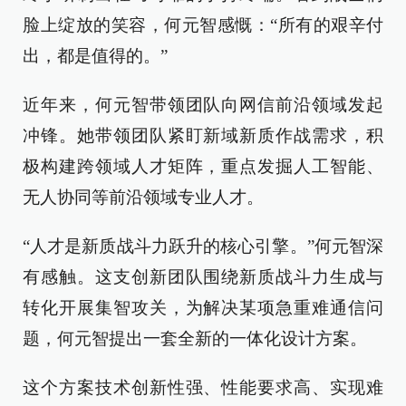
脸上绽放的笑容，何元智感慨：“所有的艰辛付
出，都是值得的。”
近年来，何元智带领团队向网信前沿领域发起
冲锋。她带领团队紧盯新域新质作战需求，积
极构建跨领域人才矩阵，重点发掘人工智能、
无人协同等前沿领域专业人才。
“人才是新质战斗力跃升的核心引擎。”何元智深
有感触。这支创新团队围绕新质战斗力生成与
转化开展集智攻关，为解决某项急重难通信问
题，何元智提出一套全新的一体化设计方案。
这个方案技术创新性强、性能要求高、实现难