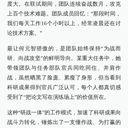
度大。在联试期间，团队连续奋战数月，攻克
上百个技术难题。团队成员回忆：“那段时间，
我们每天工作16个小时以上，经常凌晨还在讨
论技术方案。”
最让何元智骄傲的，是团队始终保持“为战而
研、向战攻坚”的鲜明导向。某重大任务中，她
带领团队与任务部队官兵同吃同住、并肩作
战，虽然晒黑了脸庞、累瘦了身形，但当看到
科研成果得到官兵广泛认可，每个人都真切感
受到了“把论文写在演练场上”的价值所在。
这种“研战一体”的工作模式，加速了科研成果向
战斗力转化，锤炼出了一支懂作战、为打赢的