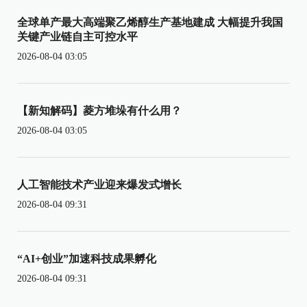
全球单产最大高端聚乙烯醇生产基地建成 大幅提升我国
关键产业链自主可控水平
2026-08-04 03:05
【新知解码】菱方堆垛有什么用？
2026-08-04 03:05
人工智能技术产业迎来爆发式增长
2026-08-04 09:31
“AI+创业”加速科技成果孵化
2026-08-04 09:31