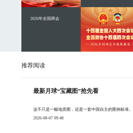
2026年全国两会
推荐阅读
最新月球“宝藏图”抢先看
这不只是一幅地质图，还是一套中国自主的图例标准。
2026-08-07 09:48