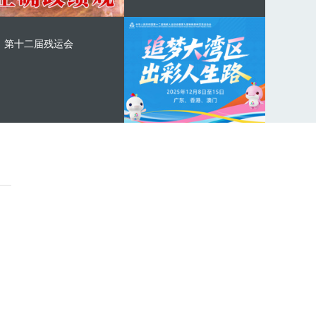
第十二届残运会