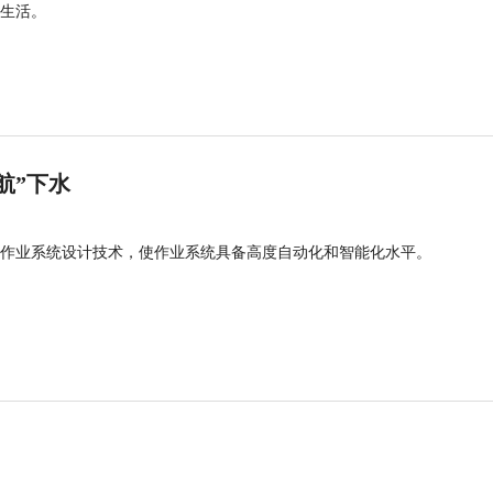
生活。
航”下水
作业系统设计技术，使作业系统具备高度自动化和智能化水平。