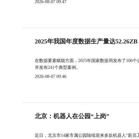
2026-08-07 09:47
2025年我国年度数据生产量达52.26ZB
在数据要素赋能方面，2025年国家数据局发布了100个
并发布241个典型案例。
2026-08-07 09:46
北京：机器人在公园“上岗”
近日，北京市14家市属公园陆续迎来多款机器人“新员