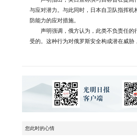
与应对潜力。与此同时，日本自卫队指挥机
防能力的应对措施。
声明强调，俄方认为，此类不负责任的行
受的。这种行为对俄罗斯安全构成潜在威胁，
您此时的心情