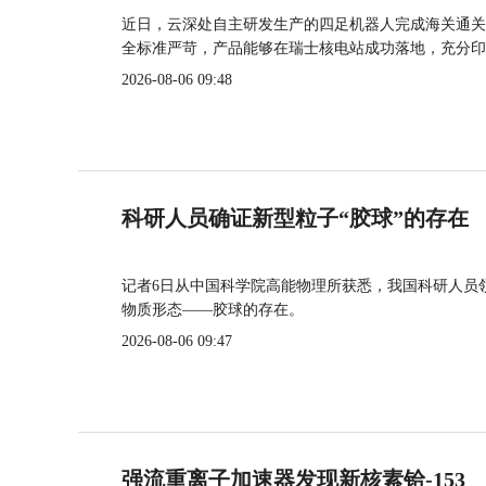
近日，云深处自主研发生产的四足机器人完成海关通关
全标准严苛，产品能够在瑞士核电站成功落地，充分印
2026-08-06 09:48
科研人员确证新型粒子“胶球”的存在
记者6日从中国科学院高能物理所获悉，我国科研人员
物质形态——胶球的存在。
2026-08-06 09:47
强流重离子加速器发现新核素铪-153