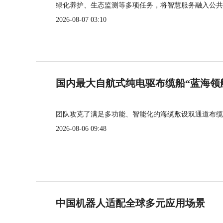
绿化养护、生态监测等多项任务，将智慧服务融入公共
2026-08-07 03:10
国内最大自航式纯电驱布缆船“蓝海领
团队攻克了满足多功能、智能化的海缆敷设双通道布缆
2026-08-06 09:48
中国机器人适配全球多元应用场景