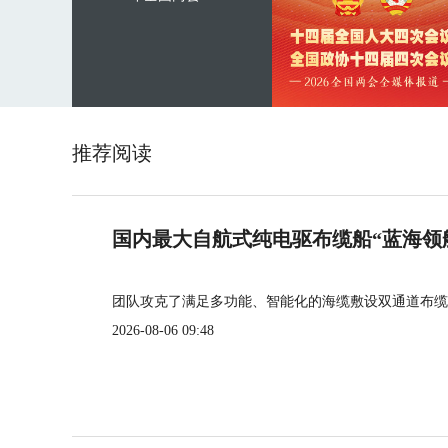
推荐阅读
国内最大自航式纯电驱布缆船“蓝海领
团队攻克了满足多功能、智能化的海缆敷设双通道布缆
2026-08-06 09:48