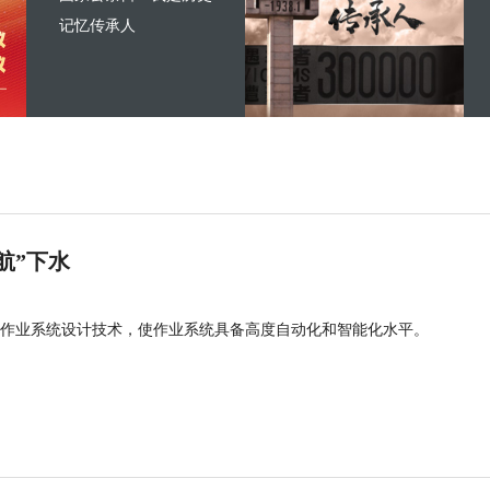
记忆传承人
航”下水
作业系统设计技术，使作业系统具备高度自动化和智能化水平。