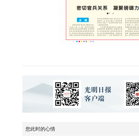
您此时的心情