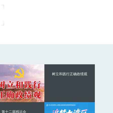
树立和践行正确政绩观
第十二届残运会