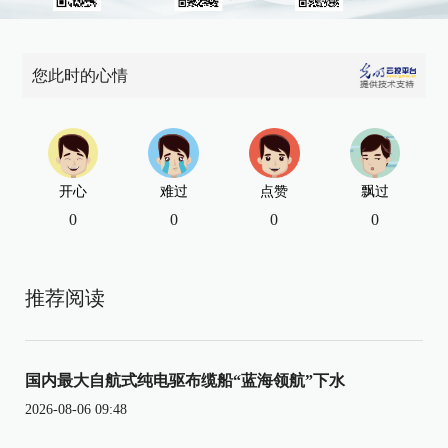
您此时的心情
开心
难过
点赞
飘过
0
0
0
0
推荐阅读
国内最大自航式纯电驱布缆船“蓝海领航”下水
2026-08-06 09:48