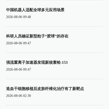
中国机器人适配全球多元应用场景
2026-08-06 09:48
科研人员确证新型粒子“胶球”的存在
2026-08-06 09:47
强流重离子加速器发现新核素铪-153
2026-08-06 09:47
造血干细胞移植后皮肤纤维化治疗有了新靶点
2026-08-06 02:30