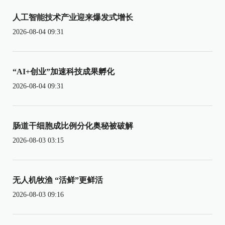
人工智能技术产业迎来爆发式增长
2026-08-04 09:31
“AI+创业”加速科技成果孵化
2026-08-04 09:31
肠道干细胞成比例分化奥秘被破解
2026-08-03 03:15
无人机牧渔 “活鲜”更鲜活
2026-08-03 09:16