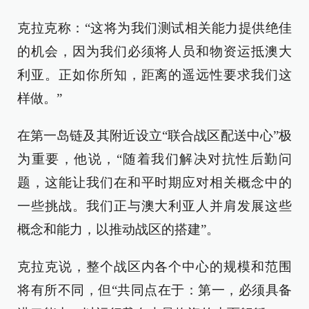
克拉克称：“这将为我们测试相关能力提供绝佳
的机会，因为我们必须将人员和物资运抵澳大
利亚。正如你所知，距离的遥远性要求我们这
样做。”
在第一岛链及其附近设立“联合战区配送中心”极
为重要，他说，“随着我们解决对抗性后勤问
题，这能让我们在和平时期应对相关概念中的
一些挑战。我们正与澳大利亚人并肩发展这些
概念和能力，以推动战区的搭建”。
克拉克说，整个战区内各个中心的规模和范围
将有所不同，但“共同点在于：第一，必须具备