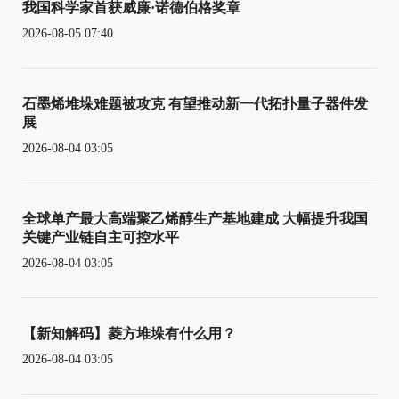
我国科学家首获威廉·诺德伯格奖章
2026-08-05 07:40
石墨烯堆垛难题被攻克 有望推动新一代拓扑量子器件发
展
2026-08-04 03:05
全球单产最大高端聚乙烯醇生产基地建成 大幅提升我国
关键产业链自主可控水平
2026-08-04 03:05
【新知解码】菱方堆垛有什么用？
2026-08-04 03:05