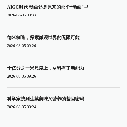
AIGC时代 动画还是原来的那个“动画”吗
2026-08-05 09:33
纳米制造，探索微观世界的无限可能
2026-08-05 09:26
十亿分之一米尺度上，材料有了新能力
2026-08-05 09:26
科学家找到生菜美味又营养的基因密码
2026-08-05 09:24