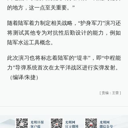
的地方，这一点至关重要。”
随着陆军着力制定相关战略，“护身军刀”演习还
将测试其他专为对抗性后勤设计的能力，例如
陆军水运工具概念。
此次演习也将标志着陆军的“堤丰”，即“中程能
力”导弹系统首次在太平洋战区进行实弹发射。
（编译/朱捷）
[
责编：王蕾
]