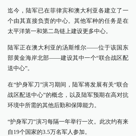
迄今，陆军已在菲律宾和澳大利亚各建立了一
个由其直接负责的中心。其他军种的任务是在
太平洋第一和第二岛链上建设更多中心。
陆军正在澳大利亚的汤斯维尔——位于该国东
部黄金海岸北部——建设其中一个“联合战区配
送中心”。
在“护身军刀”演习期间，陆军将发展有关“联合
战区配送中心”的概念，以及陆军预期在高对抗
环境中所需的其他后勤和保障能力。
“护身军刀”演习每隔一年举行一次。此次约有来
自19个国家的3.5万名军人参加。