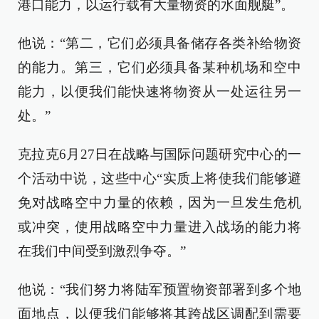
港口能力，以运行载有大量物资的水面舰艇”。
他说：“第二，它们必须具备储存各类补给物资
的能力。第三，它们必须具备某种机场和空中
能力，以便我们能快速将物资从一处运往另一
处。”
克拉克6月27日在战略与国际问题研究中心的一
个活动中说，这些中心“实质上将使我们能够避
免对战略空中力量的依赖，因为一旦发生危机
或冲突，使用战略空中力量进入战场的能力将
在我们中间受到激烈争夺。”
他说：“我们努力将陆军预置物资部署到多个地
面地点，以便我们能够将其跨战区调配到需要