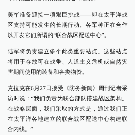
美军准备迎接一项艰巨挑战——即在太平洋战
区支持可能发生的长期行动。各军种正在合作
以开发它们所谓的“联合战区配送中心”。
陆军将负责建立多个此类重要站点。这些站点
将用于存放可在战争、人道主义危机或自然灾
害期间使用的装备和各类物资。
克拉克在6月27日接受《防务新闻》周刊记者采
访时说：“我们负责为联合部队搭建战区架构。
在战略层面，我们采取的方式是，通过我们正
在太平洋各地建立的联合战区配送中心构建联
合内线。”