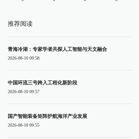
推荐阅读
青海冷湖：专家学者共探人工智能与天文融合
2026-08-10 09:58
中国环流三号跨入工程化新阶段
2026-08-10 09:57
国产智能装备矩阵护航海洋产业发展
2026-08-10 09:55