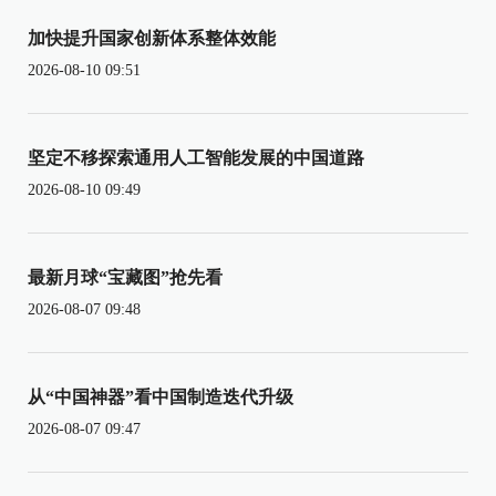
加快提升国家创新体系整体效能
2026-08-10 09:51
坚定不移探索通用人工智能发展的中国道路
2026-08-10 09:49
最新月球“宝藏图”抢先看
2026-08-07 09:48
从“中国神器”看中国制造迭代升级
2026-08-07 09:47