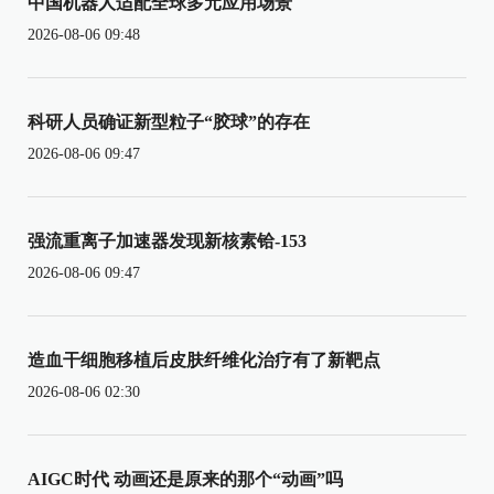
中国机器人适配全球多元应用场景
2026-08-06 09:48
科研人员确证新型粒子“胶球”的存在
2026-08-06 09:47
强流重离子加速器发现新核素铪-153
2026-08-06 09:47
造血干细胞移植后皮肤纤维化治疗有了新靶点
2026-08-06 02:30
AIGC时代 动画还是原来的那个“动画”吗