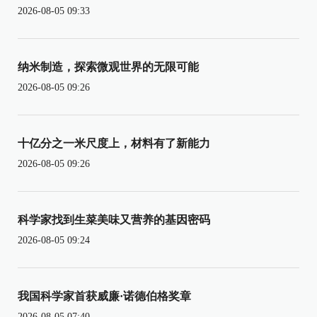
2026-08-05 09:33
纳米制造，探索微观世界的无限可能
2026-08-05 09:26
十亿分之一米尺度上，材料有了新能力
2026-08-05 09:26
科学家找到生菜美味又营养的基因密码
2026-08-05 09:24
我国科学家首获威廉·诺德伯格奖章
2026-08-05 07:40