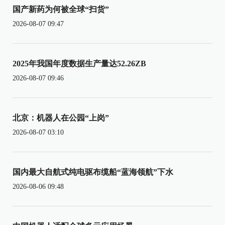
国产新药为何被全球“扫货”
2026-08-07 09:47
2025年我国年度数据生产量达52.26ZB
2026-08-07 09:46
北京：机器人在公园“上岗”
2026-08-07 03:10
国内最大自航式纯电驱布缆船“蓝海领航”下水
2026-08-06 09:48