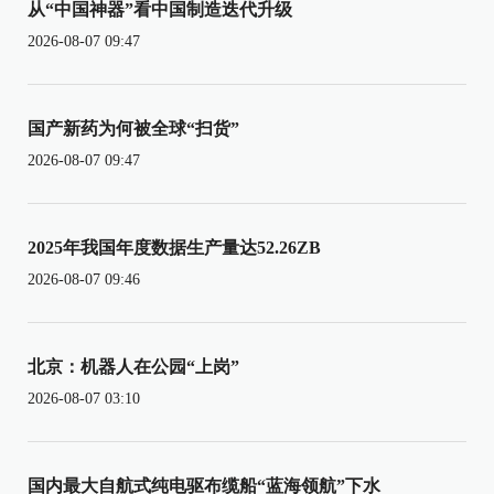
从“中国神器”看中国制造迭代升级
2026-08-07 09:47
国产新药为何被全球“扫货”
2026-08-07 09:47
2025年我国年度数据生产量达52.26ZB
2026-08-07 09:46
北京：机器人在公园“上岗”
2026-08-07 03:10
国内最大自航式纯电驱布缆船“蓝海领航”下水