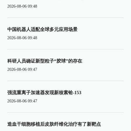
2026-08-06 09:48
中国机器人适配全球多元应用场景
2026-08-06 09:48
科研人员确证新型粒子“胶球”的存在
2026-08-06 09:47
强流重离子加速器发现新核素铪-153
2026-08-06 09:47
造血干细胞移植后皮肤纤维化治疗有了新靶点