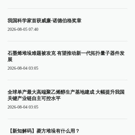
我国科学家首获威廉·诺德伯格奖章
2026-08-05 07:40
石墨烯堆垛难题被攻克 有望推动新一代拓扑量子器件发
展
2026-08-04 03:05
全球单产最大高端聚乙烯醇生产基地建成 大幅提升我国
关键产业链自主可控水平
2026-08-04 03:05
【新知解码】菱方堆垛有什么用？