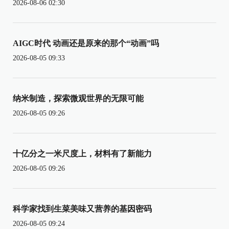
2026-08-06 02:30
AIGC时代 动画还是原来的那个“动画”吗
2026-08-05 09:33
纳米制造，探索微观世界的无限可能
2026-08-05 09:26
十亿分之一米尺度上，材料有了新能力
2026-08-05 09:26
科学家找到生菜美味又营养的基因密码
2026-08-05 09:24