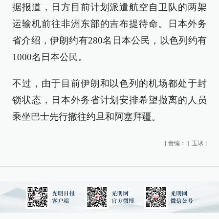
据报道，日方目前计划派遣航空自卫队的两架
运输机前往非洲东部的吉布提待命。日本外务
省介绍，伊朗约有280名日本公民，以色列约有
1000名日本公民。
不过，由于目前伊朗和以色列的机场都处于封
锁状态，日本外务省计划安排希望撤离的人员
乘坐巴士先行撤往约旦和阿塞拜疆。
[
责编：丁玉冰
]