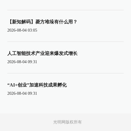
【新知解码】菱方堆垛有什么用？
2026-08-04 03:05
人工智能技术产业迎来爆发式增长
2026-08-04 09:31
“AI+创业”加速科技成果孵化
2026-08-04 09:31
光明网版权所有