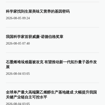
科学家找到生菜美味又营养的基因密码
2026-08-05 09:24
我国科学家首获威廉·诺德伯格奖章
2026-08-05 07:40
石墨烯堆垛难题被攻克 有望推动新一代拓扑量子器件发
展
2026-08-04 03:05
全球单产最大高端聚乙烯醇生产基地建成 大幅提升我国
关键产业链自主可控水平
2026-08-04 03:05