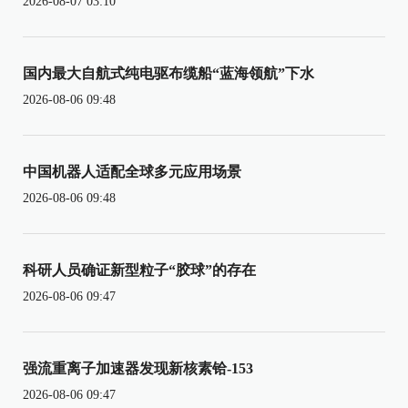
2026-08-07 03:10
国内最大自航式纯电驱布缆船“蓝海领航”下水
2026-08-06 09:48
中国机器人适配全球多元应用场景
2026-08-06 09:48
科研人员确证新型粒子“胶球”的存在
2026-08-06 09:47
强流重离子加速器发现新核素铪-153
2026-08-06 09:47