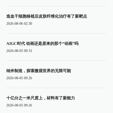
造血干细胞移植后皮肤纤维化治疗有了新靶点
2026-08-06 02:30
AIGC时代 动画还是原来的那个“动画”吗
2026-08-05 09:33
纳米制造，探索微观世界的无限可能
2026-08-05 09:26
十亿分之一米尺度上，材料有了新能力
2026-08-05 09:26