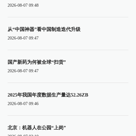
2026-08-07 09:48
从“中国神器”看中国制造迭代升级
2026-08-07 09:47
国产新药为何被全球“扫货”
2026-08-07 09:47
2025年我国年度数据生产量达52.26ZB
2026-08-07 09:46
北京：机器人在公园“上岗”