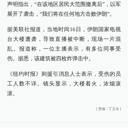
声明指出，“在该地区居民大范围撤离后”，以军
展开了袭击，“我们将在任何地方击败伊朗”。
据美联社报道，当地时间16日，伊朗国家电视
台大楼遭袭，导致直播被中断，现场一片混
乱。报道称，一位主播表示，有多位同事受
伤。据悉，该建筑被四枚炸弹击中。
《纽约时报》则援引消息人士表示，受伤的员
工人数不详。镜头显示，大楼着火，浓烟滚
滚。
[
责编：丁玉冰
]