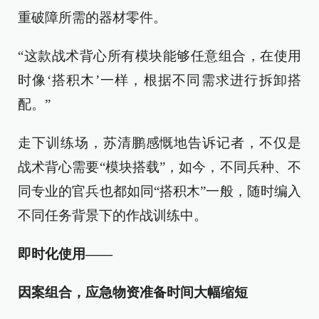
重破障所需的器材零件。
“这款战术背心所有模块能够任意组合，在使用
时像‘搭积木’一样，根据不同需求进行拆卸搭
配。”
走下训练场，苏清鹏感慨地告诉记者，不仅是
战术背心需要“模块搭载”，如今，不同兵种、不
同专业的官兵也都如同“搭积木”一般，随时编入
不同任务背景下的作战训练中。
即时化使用——
因案组合，应急物资准备时间大幅缩短