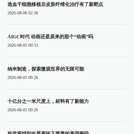
造血干细胞移植后皮肤纤维化治疗有了新靶点
2026-08-06 02:30
AIGC时代 动画还是原来的那个“动画”吗
2026-08-05 09:33
纳米制造，探索微观世界的无限可能
2026-08-05 09:26
十亿分之一米尺度上，材料有了新能力
2026-08-05 09:26
科学家找到生菜美味又营养的基因密码