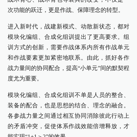
次功能的跃迁，更是作战、保障理念的转型。
进入新时代，战建新模式、动散新状态，都对
模块化编组、合成化组训提出了更高要求。组
训方式的创新，需要作战体系内所有作战单元
和作战要素更加紧密地联系。由此，抓好各作
战力量间的协同配合，提高“小单元”间的默契程
度尤为重要。
模块化编组、合成化组训不单是人员的整合、
装备的配合，也是思想的结合、理念的融合。
各参战力量之间通过相互协同消除彼此行动上
的矛盾冲突，促使体系作战效能倍增释放，才
能实现“1+1＞2”的效果。