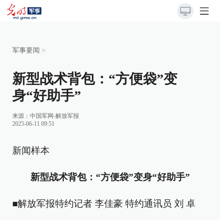
军事要闻
>
新型战术背包：“方便袋”变
身“好助手”
来源：
中国军网-解放军报
2025-06-11 09:51
新闻样本
新型战术背包：“方便袋”变身“好助手”
■解放军报特约记者 李佳豪 特约通讯员 刘 卓