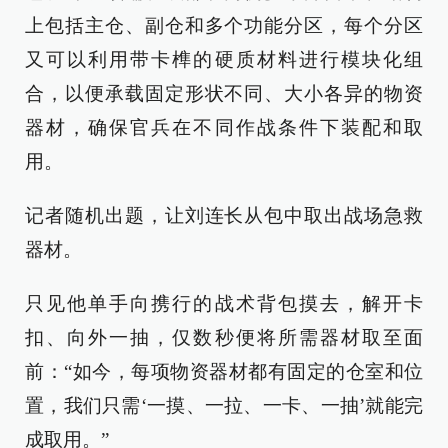
上包括主仓、副仓和多个功能分区，每个分区
又可以利用带卡榫的硬质材料进行模块化组
合，以便承载固定形状不同、大小各异的物资
器材，确保官兵在不同作战条件下装配和取
用。
记者随机出题，让刘连长从包中取出战场急救
器材。
只见他单手向携行的战术背包摸去，解开卡
扣、向外一抽，仅数秒便将所需器材取至面
前：“如今，每项物资器材都有固定的仓室和位
置，我们只需‘一摸、一拉、一卡、一抽’就能完
成取用。”