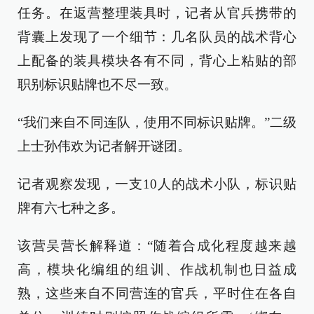
任务。在返营整理装具时，记者从官兵携带的
背囊上发现了一个细节：几名队员的战术背心
上配备的装具模块各有不同，背心上粘贴的部
职别标识贴牌也不尽一致。
“我们来自不同连队，使用不同标识贴牌。”二级
上士孙伟欢为记者解开谜团。
记者观察发现，一支10人的战术小队，标识贴
牌有六七种之多。
该营吴营长解释道：“随着合成化程度越来越
高，模块化编组的组训、作战机制也日益成
熟，这些来自不同营连的官兵，平时住在各自