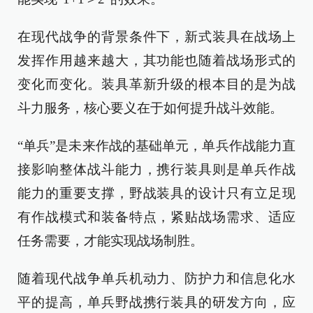
在现代战争的背景条件下，新式装具在战场上
发挥作用越来越大，其功能也随着战场形式的
变化而变化。装具革新升级的根本目的是为战
斗力服务，核心要义在于如何提升战斗效能。
“单兵”是未来作战的基础单元，单兵作战能力直
接影响整体战斗能力，携行装具则是单兵作战
能力的重要支撑，野战装具的设计只有立足现
有作战模式和装备特点，紧贴战场需求、适应
任务需要，才能实现战场制胜。
随着现代战争单兵机动力、防护力和信息化水
平的提高，单兵野战携行装具的研发方向，应