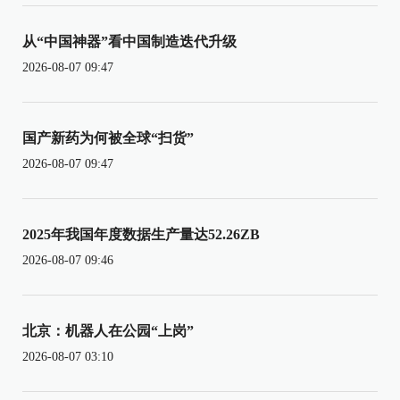
从“中国神器”看中国制造迭代升级
2026-08-07 09:47
国产新药为何被全球“扫货”
2026-08-07 09:47
2025年我国年度数据生产量达52.26ZB
2026-08-07 09:46
北京：机器人在公园“上岗”
2026-08-07 03:10