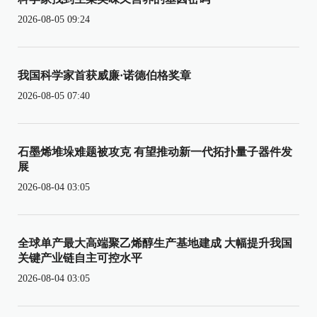
2026-08-05 09:24
我国科学家首获威廉·诺德伯格奖章
2026-08-05 07:40
石墨烯堆垛难题被攻克 有望推动新一代拓扑量子器件发
展
2026-08-04 03:05
全球单产最大高端聚乙烯醇生产基地建成 大幅提升我国
关键产业链自主可控水平
2026-08-04 03:05