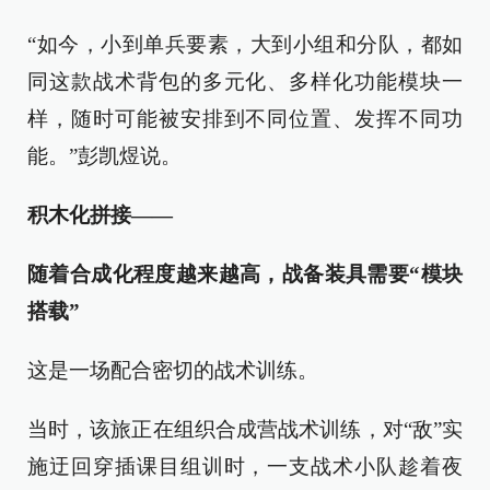
“如今，小到单兵要素，大到小组和分队，都如
同这款战术背包的多元化、多样化功能模块一
样，随时可能被安排到不同位置、发挥不同功
能。”彭凯煜说。
积木化拼接——
随着合成化程度越来越高，战备装具需要“模块
搭载”
这是一场配合密切的战术训练。
当时，该旅正在组织合成营战术训练，对“敌”实
施迂回穿插课目组训时，一支战术小队趁着夜