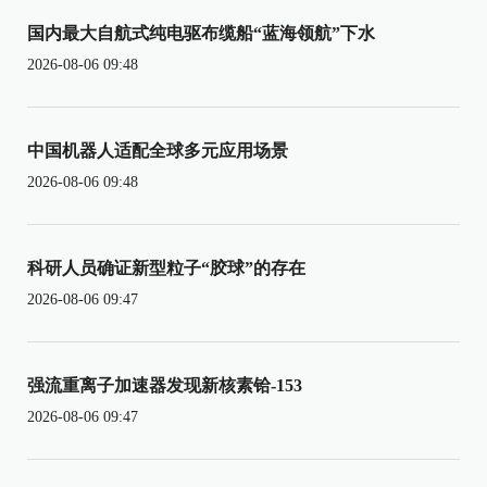
国内最大自航式纯电驱布缆船“蓝海领航”下水
2026-08-06 09:48
中国机器人适配全球多元应用场景
2026-08-06 09:48
科研人员确证新型粒子“胶球”的存在
2026-08-06 09:47
强流重离子加速器发现新核素铪-153
2026-08-06 09:47