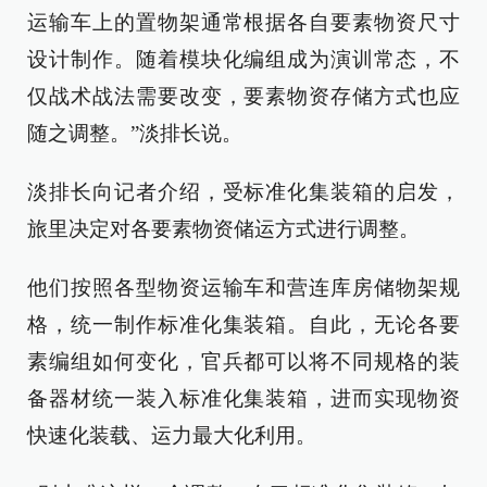
运输车上的置物架通常根据各自要素物资尺寸
设计制作。随着模块化编组成为演训常态，不
仅战术战法需要改变，要素物资存储方式也应
随之调整。”淡排长说。
淡排长向记者介绍，受标准化集装箱的启发，
旅里决定对各要素物资储运方式进行调整。
他们按照各型物资运输车和营连库房储物架规
格，统一制作标准化集装箱。自此，无论各要
素编组如何变化，官兵都可以将不同规格的装
备器材统一装入标准化集装箱，进而实现物资
快速化装载、运力最大化利用。