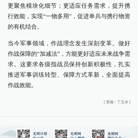
更聚焦模块化细节；更适应任务需求，提升携
行效能，实现“一物多用”，促进单兵与携行物资
的有机结合。
当今军事领域，作战理念发生深刻变革。做好
作战保障的“加减法”，方能更好适应未来战争需
求。这要求各级指战员保持创新积极性，扎实
推进军事训练转型、保障方式革新，全面提高
作战效能。
[
责编：丁玉冰
]