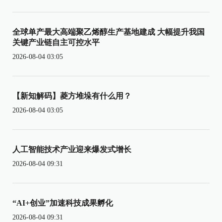
全球单产最大高端聚乙烯醇生产基地建成 大幅提升我国
关键产业链自主可控水平
2026-08-04 03:05
【新知解码】菱方堆垛有什么用？
2026-08-04 03:05
人工智能技术产业迎来爆发式增长
2026-08-04 09:31
“AI+创业”加速科技成果孵化
2026-08-04 09:31