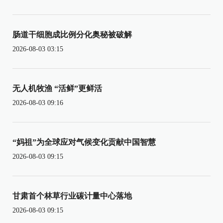
肠道干细胞成比例分化奥秘被破解
2026-08-03 03:15
无人机牧渔 “活鲜”更鲜活
2026-08-03 09:16
“妈祖”为全球应对气候变化贡献中国智慧
2026-08-03 09:15
甘肃首个林草行业碳计量中心落地
2026-08-03 09:15