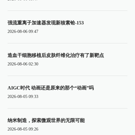
强流重离子加速器发现新核素铪-153
2026-08-06 09:47
造血干细胞移植后皮肤纤维化治疗有了新靶点
2026-08-06 02:30
AIGC时代 动画还是原来的那个“动画”吗
2026-08-05 09:33
纳米制造，探索微观世界的无限可能
2026-08-05 09:26