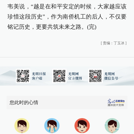
韦美说，“越是在和平安定的时候，大家越应该
珍惜这段历史”，作为南侨机工的后人，不仅要
铭记历史，更要共筑未来之路。(完)
[
责编：丁玉冰
]
您此时的心情