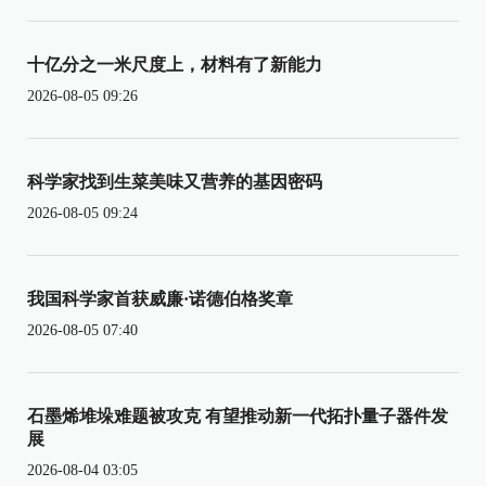
十亿分之一米尺度上，材料有了新能力
2026-08-05 09:26
科学家找到生菜美味又营养的基因密码
2026-08-05 09:24
我国科学家首获威廉·诺德伯格奖章
2026-08-05 07:40
石墨烯堆垛难题被攻克 有望推动新一代拓扑量子器件发
展
2026-08-04 03:05