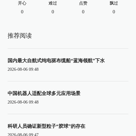
开心
难过
点赞
飘过
0
0
0
0
推荐阅读
国内最大自航式纯电驱布缆船“蓝海领航”下水
2026-08-06 09:48
中国机器人适配全球多元应用场景
2026-08-06 09:48
科研人员确证新型粒子“胶球”的存在
2026-08-06 09:47