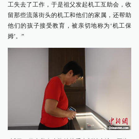
工失去了工作，于是祖父发起机工互助会，收
留那些流落街头的机工和他们的家属，还帮助
他们的孩子接受教育，被亲切地称为‘机工保
姆’。”