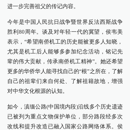
进一步完善祖父的传记内容。
今年是中国人民抗日战争暨世界反法西斯战争
胜利80周年。谈及对年轻一代的冀望，侯韦美
表示，“希望南侨机工的历史能被更多人知晓，
尤其是机工后人能够多参加纪念活动，铭记先
辈的伟大贡献，传承南侨机工精神”。她还希望
更多的华侨华人能寻找自己的“根”之所在，了解
自己的祖辈们来自何处、了解祖籍故地，增强
对中华文化根源的认知。
如今，滇缅公路(中国境内段)沿线多个历史遗迹
已被列为重点文物保护单位，部分路段经多次
改线和提升改造已融入国家公路网络体系。侯