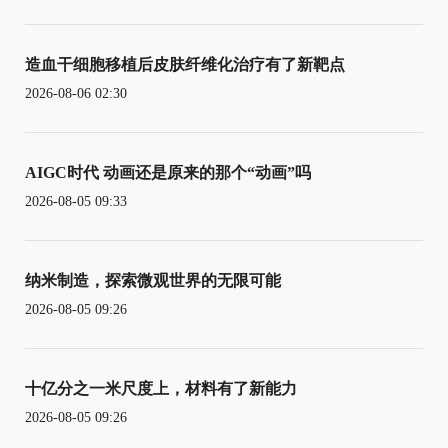
造血干细胞移植后皮肤纤维化治疗有了新靶点
2026-08-06 02:30
AIGC时代 动画还是原来的那个“动画”吗
2026-08-05 09:33
纳米制造，探索微观世界的无限可能
2026-08-05 09:26
十亿分之一米尺度上，材料有了新能力
2026-08-05 09:26