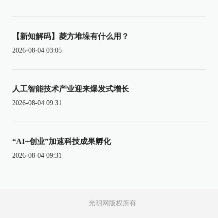
【新知解码】菱方堆垛有什么用？
2026-08-04 03:05
人工智能技术产业迎来爆发式增长
2026-08-04 09:31
“AI+创业”加速科技成果孵化
2026-08-04 09:31
光明网版权所有