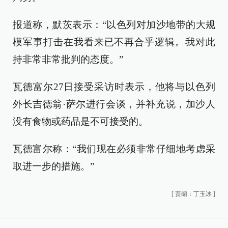
报道称，默茨表示：“以色列对加沙地带的大规
模军事打击在我看来已不再合乎逻辑。我对此
持非常非常批判的态度。”
瓦德富尔27日接受采访时表示，他将与以色列
外长吉德翁·萨尔进行会谈，并补充说，加沙人
没有食物或药品是不可接受的。
瓦德富尔称：“我们现在必须非常仔细地考虑采
取进一步的措施。”
[
责编：丁玉冰
]