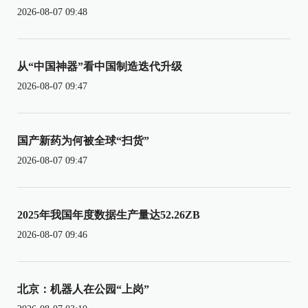
2026-08-07 09:48
从“中国神器”看中国制造迭代升级
2026-08-07 09:47
国产新药为何被全球“扫货”
2026-08-07 09:47
2025年我国年度数据生产量达52.26ZB
2026-08-07 09:46
北京：机器人在公园“上岗”