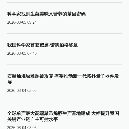
科学家找到生菜美味又营养的基因密码
2026-08-05 09:24
我国科学家首获威廉·诺德伯格奖章
2026-08-05 07:40
石墨烯堆垛难题被攻克 有望推动新一代拓扑量子器件发
展
2026-08-04 03:05
全球单产最大高端聚乙烯醇生产基地建成 大幅提升我国
关键产业链自主可控水平
2026-08-04 03:05