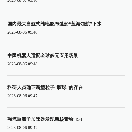
2026-08-07 03:10
国内最大自航式纯电驱布缆船“蓝海领航”下水
2026-08-06 09:48
中国机器人适配全球多元应用场景
2026-08-06 09:48
科研人员确证新型粒子“胶球”的存在
2026-08-06 09:47
强流重离子加速器发现新核素铪-153
2026-08-06 09:47